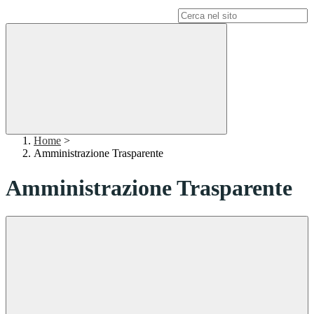
Campo di ricerca per le pagine del sito
Home
>
Amministrazione Trasparente
Amministrazione Trasparente