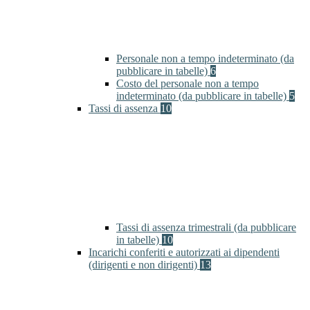
Personale non a tempo indeterminato (da
pubblicare in tabelle)
6
Costo del personale non a tempo
indeterminato (da pubblicare in tabelle)
5
Tassi di assenza
10
Tassi di assenza trimestrali (da pubblicare
in tabelle)
10
Incarichi conferiti e autorizzati ai dipendenti
(dirigenti e non dirigenti)
13