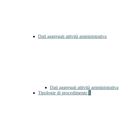
Dati aggregati attività amministrativa
Dati aggregati attività amministrativa
Tipologie di procedimento
1