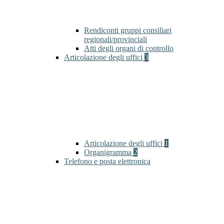
Rendiconti gruppi consiliari
regionali/provinciali
Atti degli organi di controllo
Articolazione degli uffici
3
Articolazione degli uffici
1
Organigramma
2
Telefono e posta elettronica