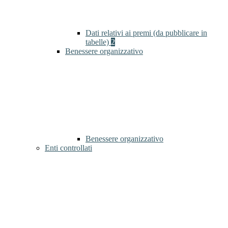
Dati relativi ai premi (da pubblicare in
tabelle)
2
Benessere organizzativo
Benessere organizzativo
Enti controllati