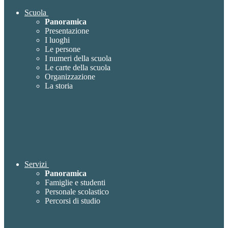
Scuola
Panoramica
Presentazione
I luoghi
Le persone
I numeri della scuola
Le carte della scuola
Organizzazione
La storia
Servizi
Panoramica
Famiglie e studenti
Personale scolastico
Percorsi di studio