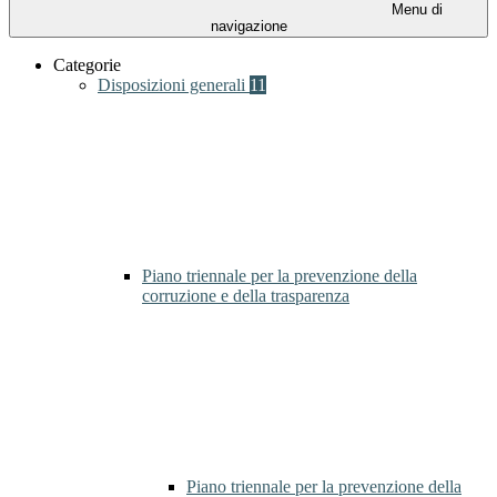
Menu di
navigazione
Categorie
Disposizioni generali
11
Piano triennale per la prevenzione della
corruzione e della trasparenza
Piano triennale per la prevenzione della