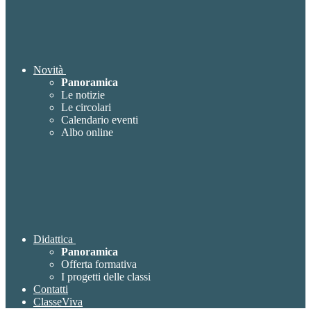
Novità
Panoramica
Le notizie
Le circolari
Calendario eventi
Albo online
Didattica
Panoramica
Offerta formativa
I progetti delle classi
Contatti
ClasseViva