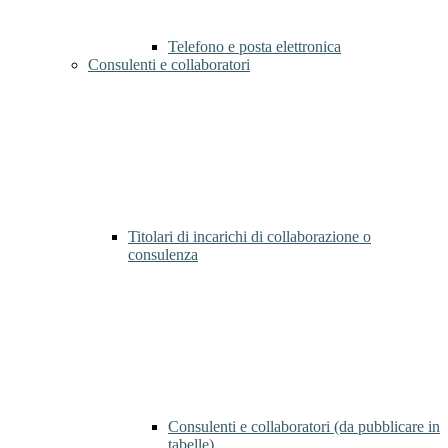
Telefono e posta elettronica
Consulenti e collaboratori
Titolari di incarichi di collaborazione o
consulenza
Consulenti e collaboratori (da pubblicare in
tabelle)