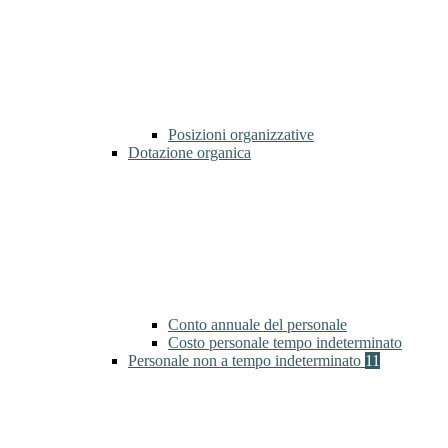
Posizioni organizzative
Dotazione organica
Conto annuale del personale
Costo personale tempo indeterminato
Personale non a tempo indeterminato
11