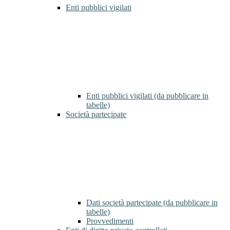
Enti pubblici vigilati
Enti pubblici vigilati (da pubblicare in
tabelle)
Società partecipate
Dati società partecipate (da pubblicare in
tabelle)
Provvedimenti