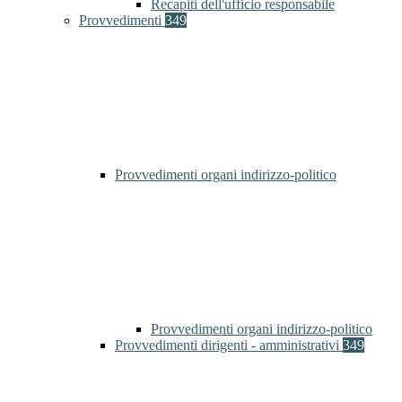
Recapiti dell'ufficio responsabile
Provvedimenti
349
Provvedimenti organi indirizzo-politico
Provvedimenti organi indirizzo-politico
Provvedimenti dirigenti - amministrativi
349