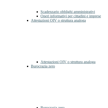
Scadenzario obblighi amministrativi
Oneri informativi per cittadini e imprese
Attestazioni OIV o struttura analoga
Attestazioni OIV o struttura analoga
Burocrazia zero
Burocrazia zero