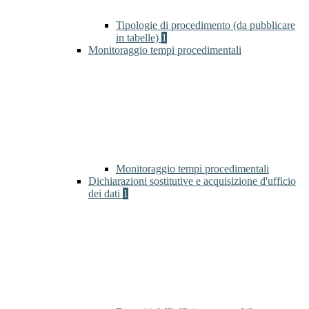
Tipologie di procedimento (da pubblicare
in tabelle)
1
Monitoraggio tempi procedimentali
Monitoraggio tempi procedimentali
Dichiarazioni sostitutive e acquisizione d'ufficio
dei dati
1