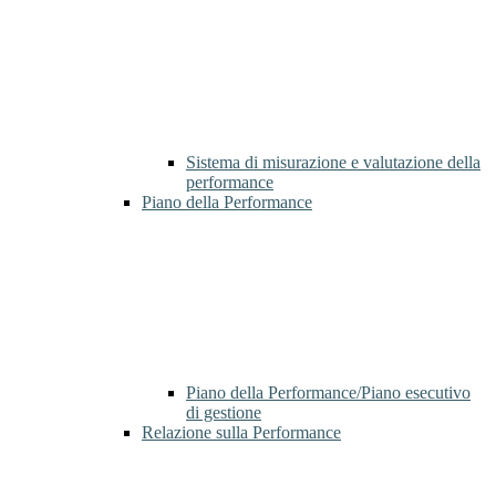
Sistema di misurazione e valutazione della
performance
Piano della Performance
Piano della Performance/Piano esecutivo
di gestione
Relazione sulla Performance