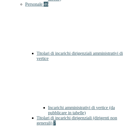
Personale
46
Titolari di incarichi dirigenziali amministrativi di
vertice
Incarichi amministrativi di vertice (da
pubblicare in tabelle)
Titolari di incarichi dirigenziali (dirigenti non
generali)
7