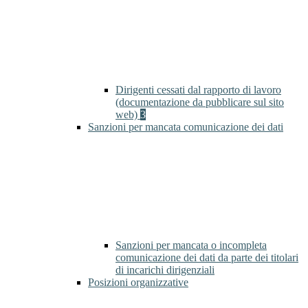
Dirigenti cessati dal rapporto di lavoro
(documentazione da pubblicare sul sito
web)
3
Sanzioni per mancata comunicazione dei dati
Sanzioni per mancata o incompleta
comunicazione dei dati da parte dei titolari
di incarichi dirigenziali
Posizioni organizzative