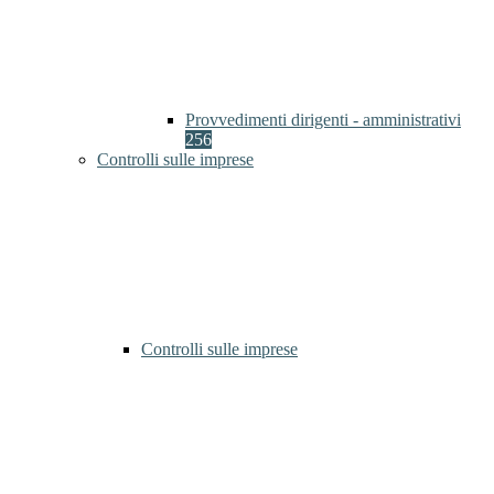
Provvedimenti dirigenti - amministrativi
256
Controlli sulle imprese
Controlli sulle imprese