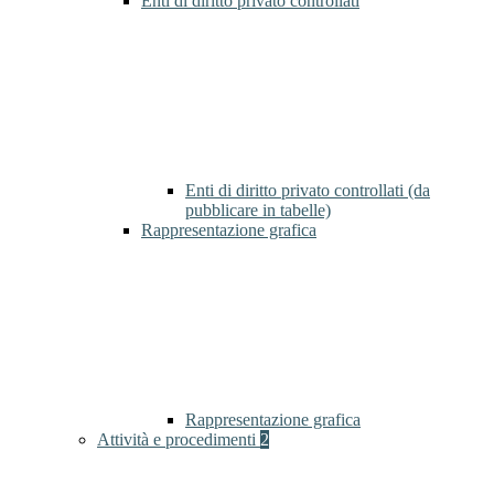
Enti di diritto privato controllati
Enti di diritto privato controllati (da
pubblicare in tabelle)
Rappresentazione grafica
Rappresentazione grafica
Attività e procedimenti
2