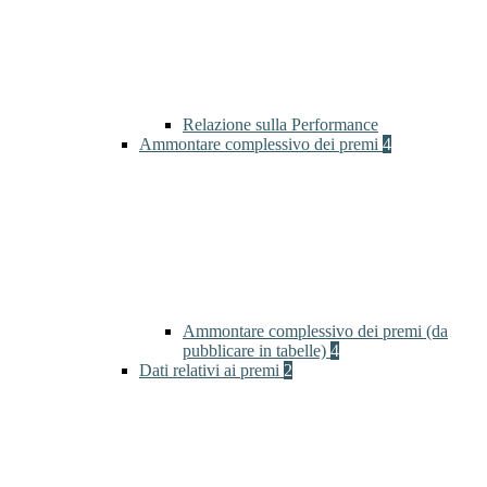
Relazione sulla Performance
Ammontare complessivo dei premi
4
Ammontare complessivo dei premi (da
pubblicare in tabelle)
4
Dati relativi ai premi
2