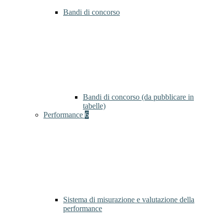
Bandi di concorso
Bandi di concorso (da pubblicare in
tabelle)
Performance
6
Sistema di misurazione e valutazione della
performance