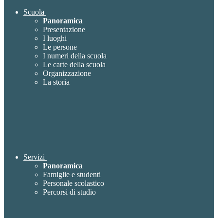
Scuola
Panoramica
Presentazione
I luoghi
Le persone
I numeri della scuola
Le carte della scuola
Organizzazione
La storia
Servizi
Panoramica
Famiglie e studenti
Personale scolastico
Percorsi di studio