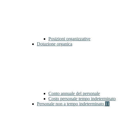
Posizioni organizzative
Dotazione organica
Conto annuale del personale
Costo personale tempo indeterminato
Personale non a tempo indeterminato
11