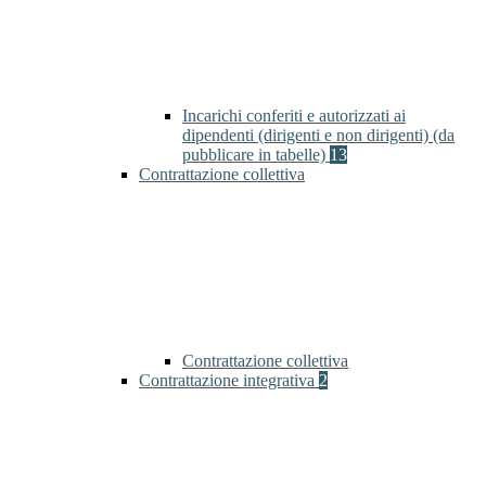
Incarichi conferiti e autorizzati ai
dipendenti (dirigenti e non dirigenti) (da
pubblicare in tabelle)
13
Contrattazione collettiva
Contrattazione collettiva
Contrattazione integrativa
2