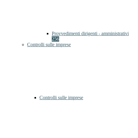
Provvedimenti dirigenti - amministrativi
256
Controlli sulle imprese
Controlli sulle imprese