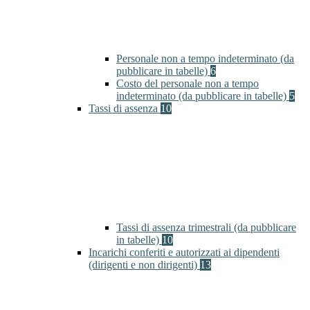
Personale non a tempo indeterminato (da
pubblicare in tabelle)
6
Costo del personale non a tempo
indeterminato (da pubblicare in tabelle)
5
Tassi di assenza
10
Tassi di assenza trimestrali (da pubblicare
in tabelle)
10
Incarichi conferiti e autorizzati ai dipendenti
(dirigenti e non dirigenti)
13