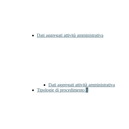
Dati aggregati attività amministrativa
Dati aggregati attività amministrativa
Tipologie di procedimento
1