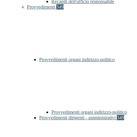
Recapiti dell'ufficio responsabile
Provvedimenti
349
Provvedimenti organi indirizzo-politico
Provvedimenti organi indirizzo-politico
Provvedimenti dirigenti - amministrativi
349