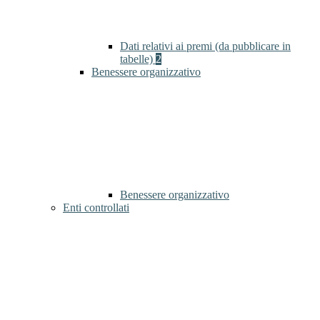
Dati relativi ai premi (da pubblicare in
tabelle)
2
Benessere organizzativo
Benessere organizzativo
Enti controllati