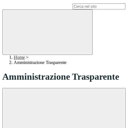
Campo di ricerca per le pagine del sito
Home
>
Amministrazione Trasparente
Amministrazione Trasparente