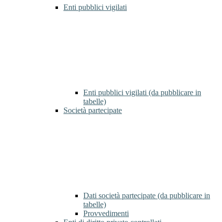
Enti pubblici vigilati
Enti pubblici vigilati (da pubblicare in
tabelle)
Società partecipate
Dati società partecipate (da pubblicare in
tabelle)
Provvedimenti