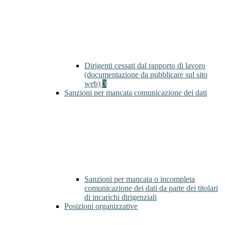
Dirigenti cessati dal rapporto di lavoro
(documentazione da pubblicare sul sito
web)
3
Sanzioni per mancata comunicazione dei dati
Sanzioni per mancata o incompleta
comunicazione dei dati da parte dei titolari
di incarichi dirigenziali
Posizioni organizzative