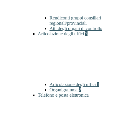
Rendiconti gruppi consiliari
regionali/provinciali
Atti degli organi di controllo
Articolazione degli uffici
3
Articolazione degli uffici
1
Organigramma
2
Telefono e posta elettronica