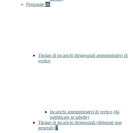
Personale
46
Titolari di incarichi dirigenziali amministrativi di
vertice
Incarichi amministrativi di vertice (da
pubblicare in tabelle)
Titolari di incarichi dirigenziali (dirigenti non
generali)
7