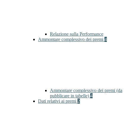
Relazione sulla Performance
Ammontare complessivo dei premi
4
Ammontare complessivo dei premi (da
pubblicare in tabelle)
4
Dati relativi ai premi
2