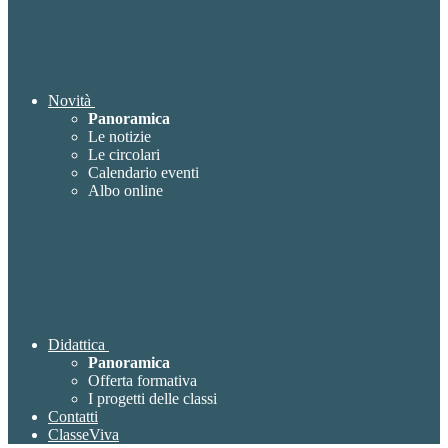
Novità
Panoramica
Le notizie
Le circolari
Calendario eventi
Albo online
Didattica
Panoramica
Offerta formativa
I progetti delle classi
Contatti
ClasseViva