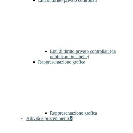
Enti di diritto privato controllati
Enti di diritto privato controllati (da
pubblicare in tabelle)
Rappresentazione grafica
Rappresentazione grafica
Attività e procedimenti
2