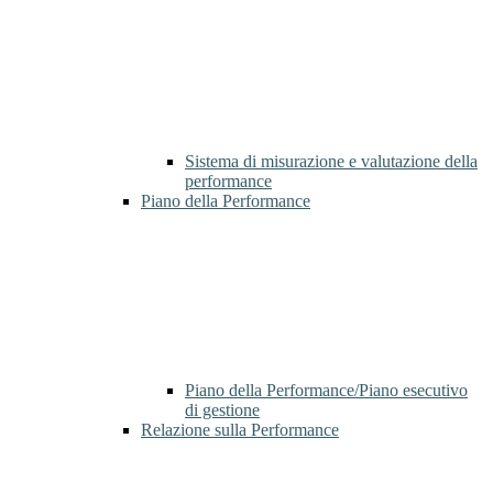
Sistema di misurazione e valutazione della
performance
Piano della Performance
Piano della Performance/Piano esecutivo
di gestione
Relazione sulla Performance