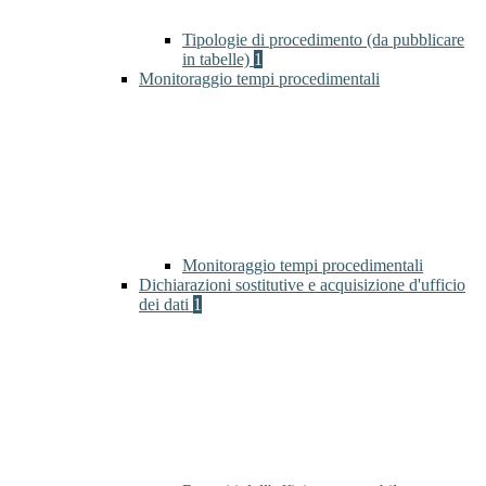
Tipologie di procedimento (da pubblicare
in tabelle)
1
Monitoraggio tempi procedimentali
Monitoraggio tempi procedimentali
Dichiarazioni sostitutive e acquisizione d'ufficio
dei dati
1