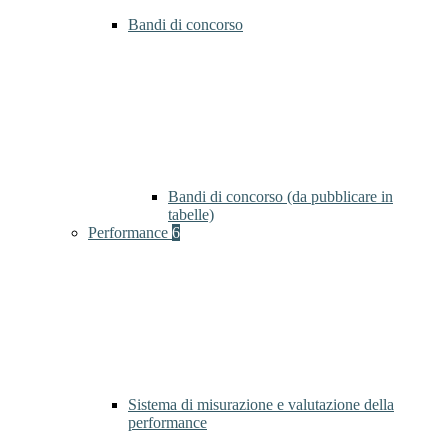
Bandi di concorso
Bandi di concorso (da pubblicare in
tabelle)
Performance
6
Sistema di misurazione e valutazione della
performance