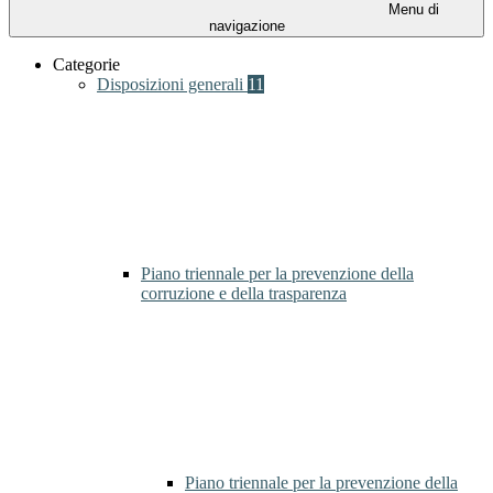
Menu di
navigazione
Categorie
Disposizioni generali
11
Piano triennale per la prevenzione della
corruzione e della trasparenza
Piano triennale per la prevenzione della