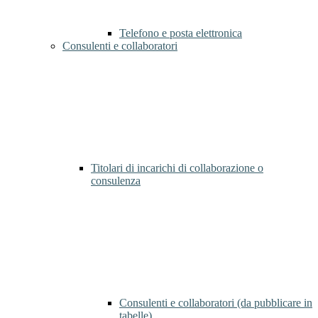
Telefono e posta elettronica
Consulenti e collaboratori
Titolari di incarichi di collaborazione o
consulenza
Consulenti e collaboratori (da pubblicare in
tabelle)