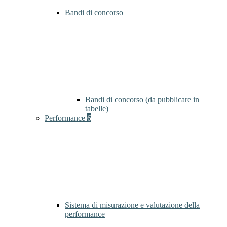
Bandi di concorso
Bandi di concorso (da pubblicare in
tabelle)
Performance
6
Sistema di misurazione e valutazione della
performance