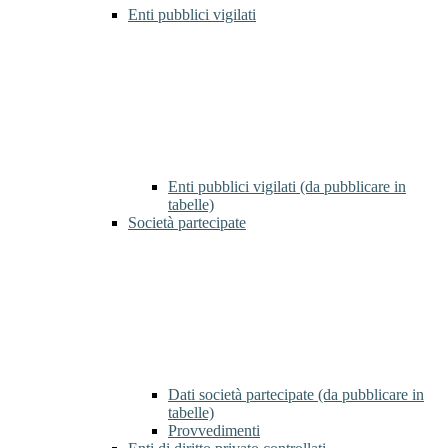
Enti pubblici vigilati
Enti pubblici vigilati (da pubblicare in
tabelle)
Società partecipate
Dati società partecipate (da pubblicare in
tabelle)
Provvedimenti