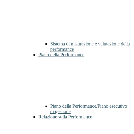
Sistema di misurazione e valutazione della
performance
Piano della Performance
Piano della Performance/Piano esecutivo
di gestione
Relazione sulla Performance