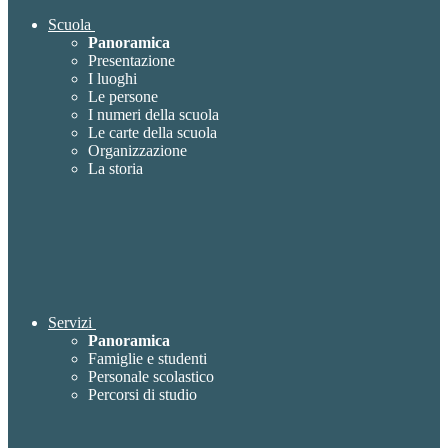
Scuola
Panoramica
Presentazione
I luoghi
Le persone
I numeri della scuola
Le carte della scuola
Organizzazione
La storia
Servizi
Panoramica
Famiglie e studenti
Personale scolastico
Percorsi di studio