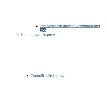
Provvedimenti dirigenti - amministrativi
256
Controlli sulle imprese
Controlli sulle imprese