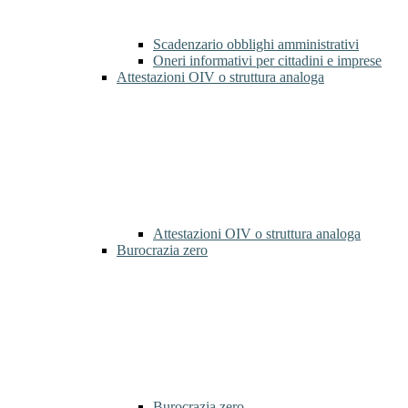
Scadenzario obblighi amministrativi
Oneri informativi per cittadini e imprese
Attestazioni OIV o struttura analoga
Attestazioni OIV o struttura analoga
Burocrazia zero
Burocrazia zero