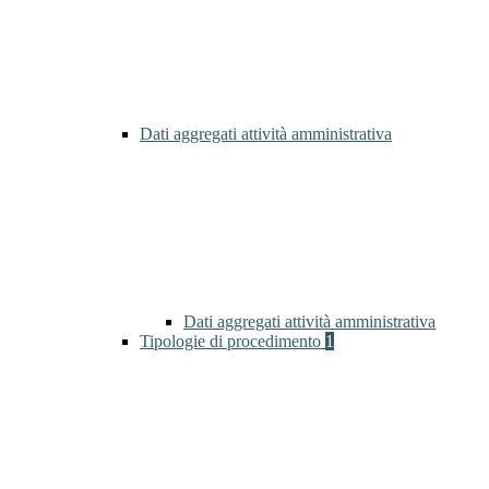
Dati aggregati attività amministrativa
Dati aggregati attività amministrativa
Tipologie di procedimento
1