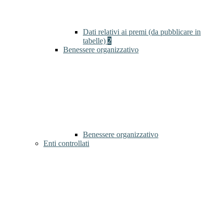
Dati relativi ai premi (da pubblicare in
tabelle)
2
Benessere organizzativo
Benessere organizzativo
Enti controllati