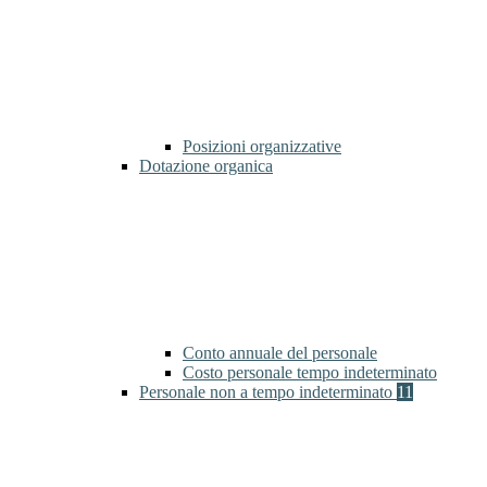
Posizioni organizzative
Dotazione organica
Conto annuale del personale
Costo personale tempo indeterminato
Personale non a tempo indeterminato
11