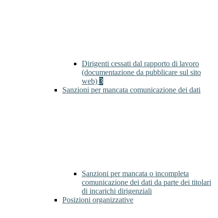
Dirigenti cessati dal rapporto di lavoro
(documentazione da pubblicare sul sito
web)
3
Sanzioni per mancata comunicazione dei dati
Sanzioni per mancata o incompleta
comunicazione dei dati da parte dei titolari
di incarichi dirigenziali
Posizioni organizzative