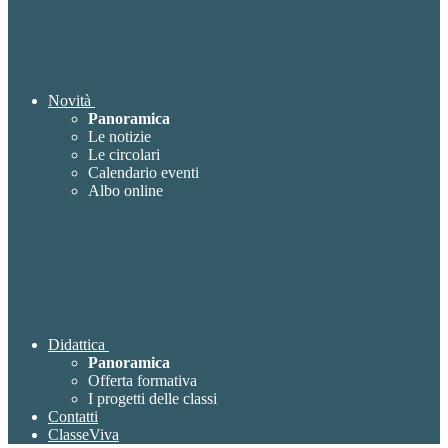
Novità
Panoramica
Le notizie
Le circolari
Calendario eventi
Albo online
Didattica
Panoramica
Offerta formativa
I progetti delle classi
Contatti
ClasseViva