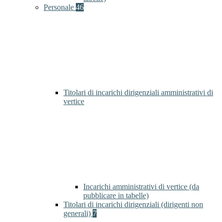
Personale
46
Titolari di incarichi dirigenziali amministrativi di
vertice
Incarichi amministrativi di vertice (da
pubblicare in tabelle)
Titolari di incarichi dirigenziali (dirigenti non
generali)
7