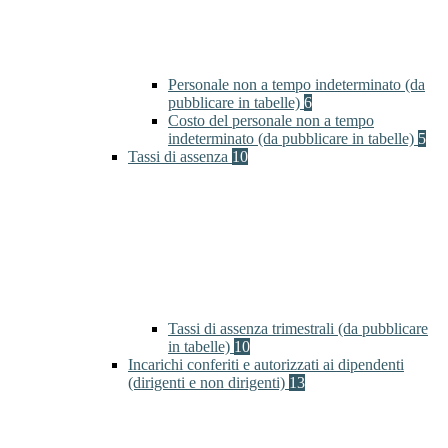
Personale non a tempo indeterminato (da
pubblicare in tabelle)
6
Costo del personale non a tempo
indeterminato (da pubblicare in tabelle)
5
Tassi di assenza
10
Tassi di assenza trimestrali (da pubblicare
in tabelle)
10
Incarichi conferiti e autorizzati ai dipendenti
(dirigenti e non dirigenti)
13