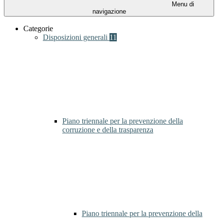
Menu di
navigazione
Categorie
Disposizioni generali
11
Piano triennale per la prevenzione della
corruzione e della trasparenza
Piano triennale per la prevenzione della