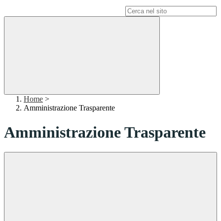
Campo di ricerca per le pagine del sito
Home
>
Amministrazione Trasparente
Amministrazione Trasparente