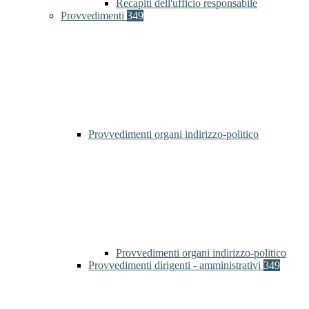
Recapiti dell'ufficio responsabile
Provvedimenti
349
Provvedimenti organi indirizzo-politico
Provvedimenti organi indirizzo-politico
Provvedimenti dirigenti - amministrativi
349