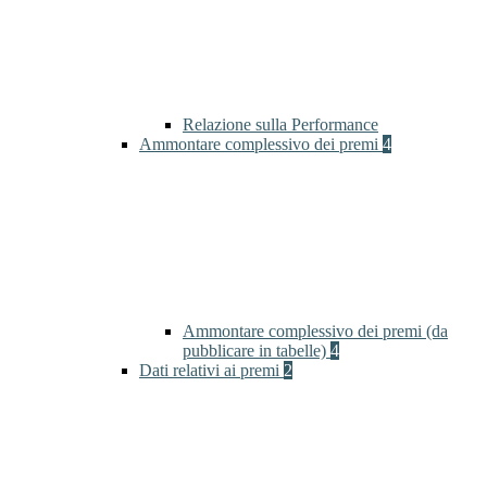
Relazione sulla Performance
Ammontare complessivo dei premi
4
Ammontare complessivo dei premi (da
pubblicare in tabelle)
4
Dati relativi ai premi
2