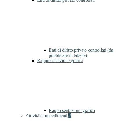
Enti di diritto privato controllati
Enti di diritto privato controllati (da
pubblicare in tabelle)
Rappresentazione grafica
Rappresentazione grafica
Attività e procedimenti
2