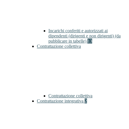
Incarichi conferiti e autorizzati ai
dipendenti (dirigenti e non dirigenti) (da
pubblicare in tabelle)
13
Contrattazione collettiva
Contrattazione collettiva
Contrattazione integrativa
2