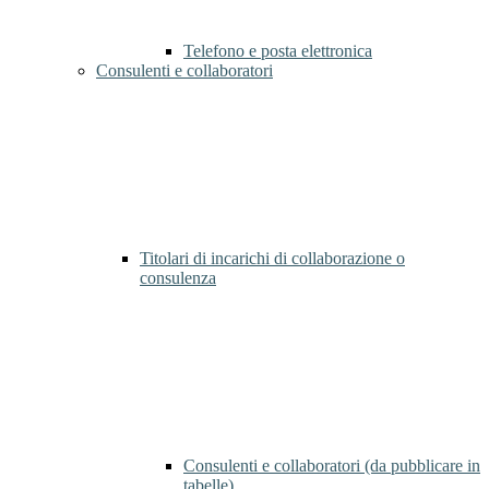
Telefono e posta elettronica
Consulenti e collaboratori
Titolari di incarichi di collaborazione o
consulenza
Consulenti e collaboratori (da pubblicare in
tabelle)