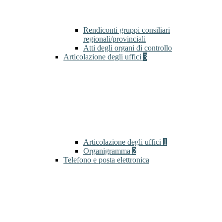
Rendiconti gruppi consiliari
regionali/provinciali
Atti degli organi di controllo
Articolazione degli uffici
3
Articolazione degli uffici
1
Organigramma
2
Telefono e posta elettronica