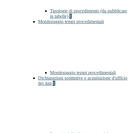
Tipologie di procedimento (da pubblicare
in tabelle)
1
Monitoraggio tempi procedimentali
Monitoraggio tempi procedimentali
Dichiarazioni sostitutive e acquisizione d'ufficio
dei dati
1