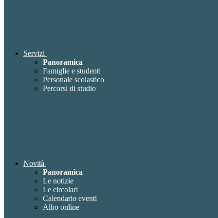
Servizi
Panoramica
Famiglie e studenti
Personale scolastico
Percorsi di studio
Novità
Panoramica
Le notizie
Le circolari
Calendario eventi
Albo online