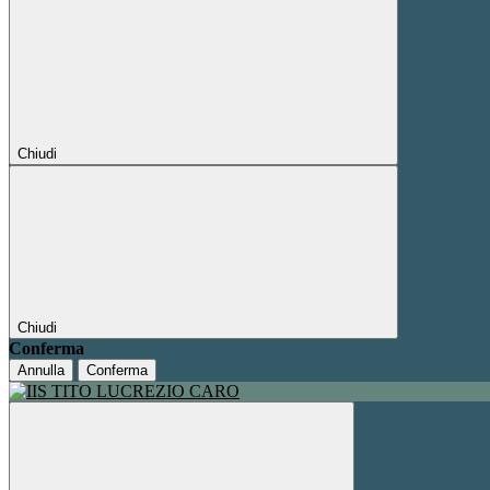
Chiudi
Chiudi
Conferma
Annulla
Conferma