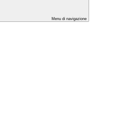
Menu di navigazione