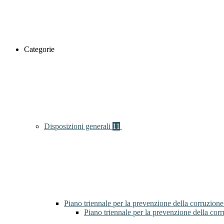
Categorie
Disposizioni generali
11
Piano triennale per la prevenzione della corruzione
Piano triennale per la prevenzione della cor