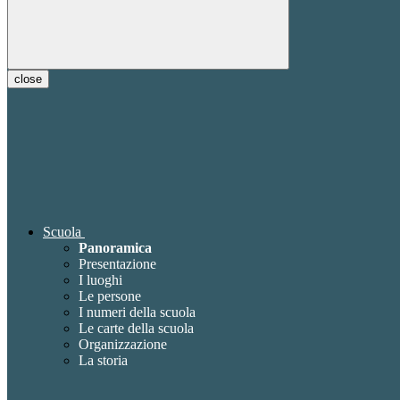
close
Scuola
Panoramica
Presentazione
I luoghi
Le persone
I numeri della scuola
Le carte della scuola
Organizzazione
La storia