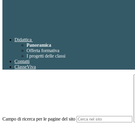
Didattica
Panoramica
Offerta formativa
I progetti delle classi
Contatti
ClasseViva
Campo di ricerca per le pagine del sito