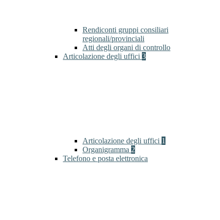
Rendiconti gruppi consiliari
regionali/provinciali
Atti degli organi di controllo
Articolazione degli uffici
3
Articolazione degli uffici
1
Organigramma
2
Telefono e posta elettronica