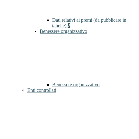
Dati relativi ai premi (da pubblicare in
tabelle)
2
Benessere organizzativo
Benessere organizzativo
Enti controllati