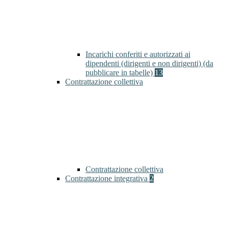
Incarichi conferiti e autorizzati ai
dipendenti (dirigenti e non dirigenti) (da
pubblicare in tabelle)
13
Contrattazione collettiva
Contrattazione collettiva
Contrattazione integrativa
2