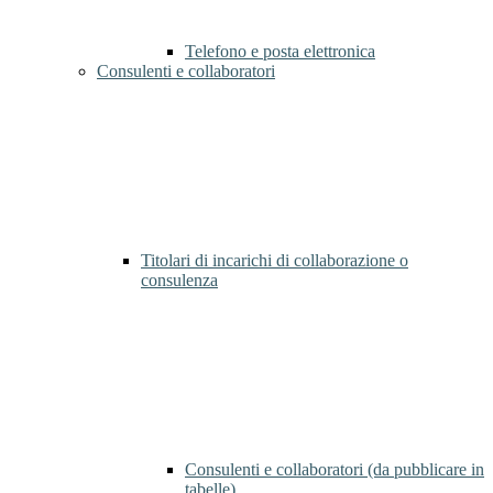
Telefono e posta elettronica
Consulenti e collaboratori
Titolari di incarichi di collaborazione o
consulenza
Consulenti e collaboratori (da pubblicare in
tabelle)