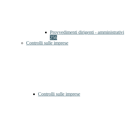
Provvedimenti dirigenti - amministrativi
256
Controlli sulle imprese
Controlli sulle imprese