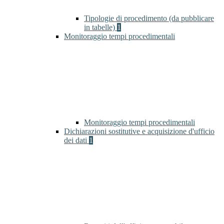
Tipologie di procedimento (da pubblicare
in tabelle)
1
Monitoraggio tempi procedimentali
Monitoraggio tempi procedimentali
Dichiarazioni sostitutive e acquisizione d'ufficio
dei dati
1