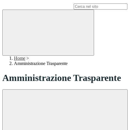
Campo di ricerca per le pagine del sito
Home
>
Amministrazione Trasparente
Amministrazione Trasparente