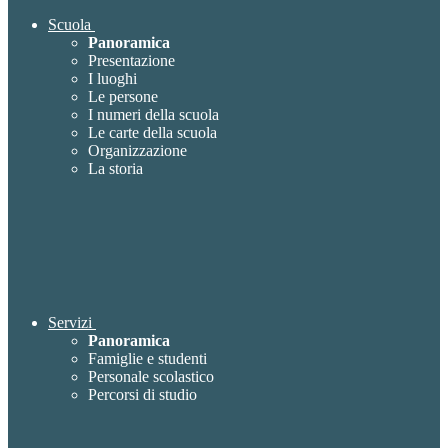
Scuola
Panoramica
Presentazione
I luoghi
Le persone
I numeri della scuola
Le carte della scuola
Organizzazione
La storia
Servizi
Panoramica
Famiglie e studenti
Personale scolastico
Percorsi di studio