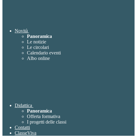
Novità
Panoramica
Le notizie
Le circolari
Calendario eventi
Albo online
Didattica
Panoramica
Offerta formativa
I progetti delle classi
Contatti
ClasseViva