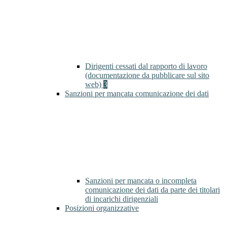
Dirigenti cessati dal rapporto di lavoro
(documentazione da pubblicare sul sito
web)
3
Sanzioni per mancata comunicazione dei dati
Sanzioni per mancata o incompleta
comunicazione dei dati da parte dei titolari
di incarichi dirigenziali
Posizioni organizzative