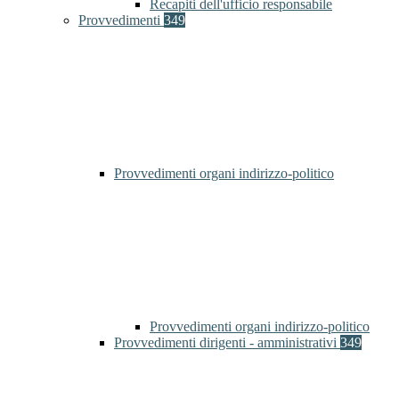
Recapiti dell'ufficio responsabile
Provvedimenti
349
Provvedimenti organi indirizzo-politico
Provvedimenti organi indirizzo-politico
Provvedimenti dirigenti - amministrativi
349