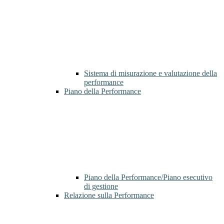
Sistema di misurazione e valutazione della
performance
Piano della Performance
Piano della Performance/Piano esecutivo
di gestione
Relazione sulla Performance