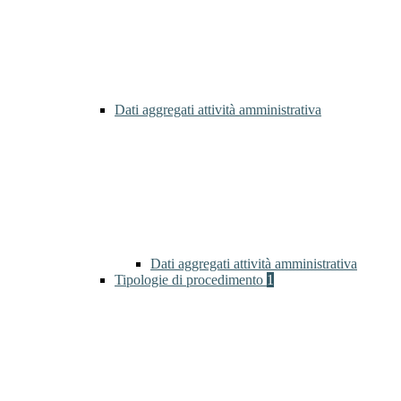
Dati aggregati attività amministrativa
Dati aggregati attività amministrativa
Tipologie di procedimento
1