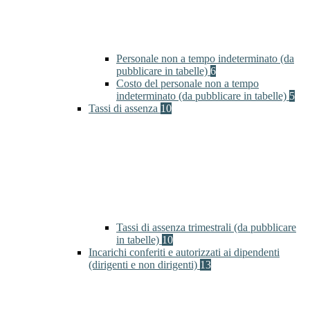
Personale non a tempo indeterminato (da
pubblicare in tabelle)
6
Costo del personale non a tempo
indeterminato (da pubblicare in tabelle)
5
Tassi di assenza
10
Tassi di assenza trimestrali (da pubblicare
in tabelle)
10
Incarichi conferiti e autorizzati ai dipendenti
(dirigenti e non dirigenti)
13