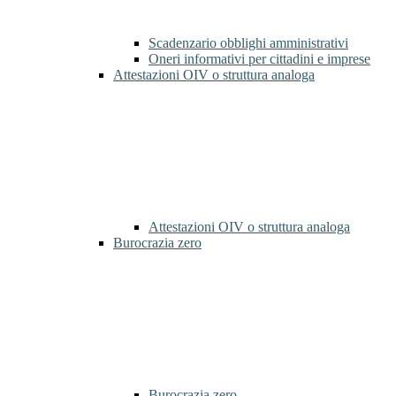
Scadenzario obblighi amministrativi
Oneri informativi per cittadini e imprese
Attestazioni OIV o struttura analoga
Attestazioni OIV o struttura analoga
Burocrazia zero
Burocrazia zero