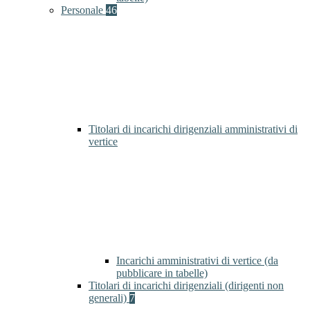
Personale
46
Titolari di incarichi dirigenziali amministrativi di
vertice
Incarichi amministrativi di vertice (da
pubblicare in tabelle)
Titolari di incarichi dirigenziali (dirigenti non
generali)
7