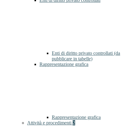
Enti di diritto privato controllati
Enti di diritto privato controllati (da
pubblicare in tabelle)
Rappresentazione grafica
Rappresentazione grafica
Attività e procedimenti
2