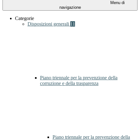
Menu di
navigazione
Categorie
Disposizioni generali
11
Piano triennale per la prevenzione della
corruzione e della trasparenza
Piano triennale per la prevenzione della