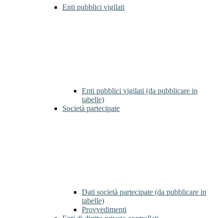
Enti pubblici vigilati
Enti pubblici vigilati (da pubblicare in
tabelle)
Società partecipate
Dati società partecipate (da pubblicare in
tabelle)
Provvedimenti