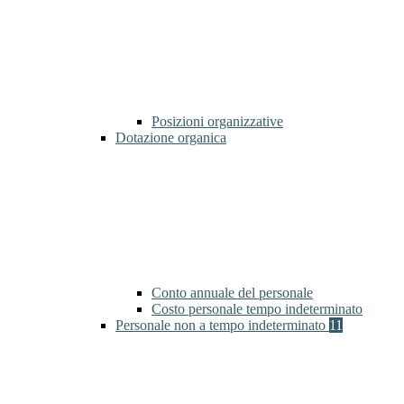
Posizioni organizzative
Dotazione organica
Conto annuale del personale
Costo personale tempo indeterminato
Personale non a tempo indeterminato
11