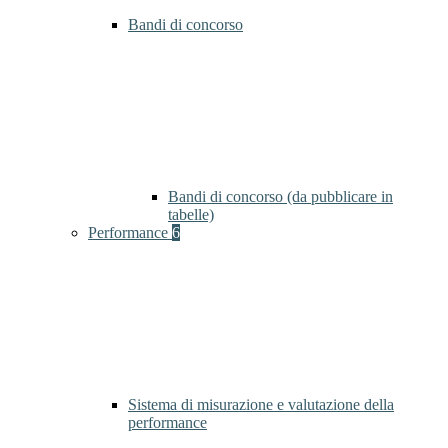
Bandi di concorso
Bandi di concorso (da pubblicare in
tabelle)
Performance
6
Sistema di misurazione e valutazione della
performance