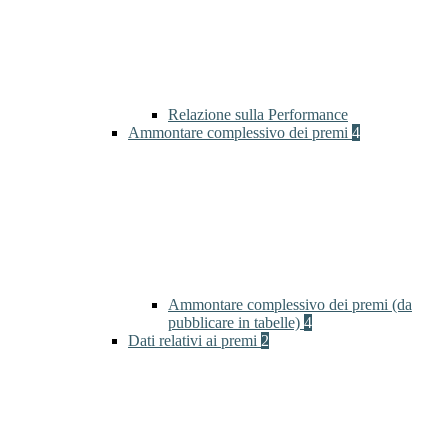
Relazione sulla Performance
Ammontare complessivo dei premi
4
Ammontare complessivo dei premi (da
pubblicare in tabelle)
4
Dati relativi ai premi
2