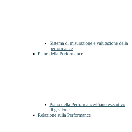
Sistema di misurazione e valutazione della
performance
Piano della Performance
Piano della Performance/Piano esecutivo
di gestione
Relazione sulla Performance