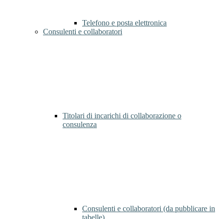
Telefono e posta elettronica
Consulenti e collaboratori
Titolari di incarichi di collaborazione o
consulenza
Consulenti e collaboratori (da pubblicare in
tabelle)