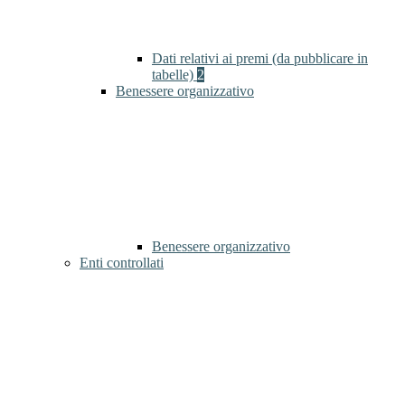
Dati relativi ai premi (da pubblicare in
tabelle)
2
Benessere organizzativo
Benessere organizzativo
Enti controllati