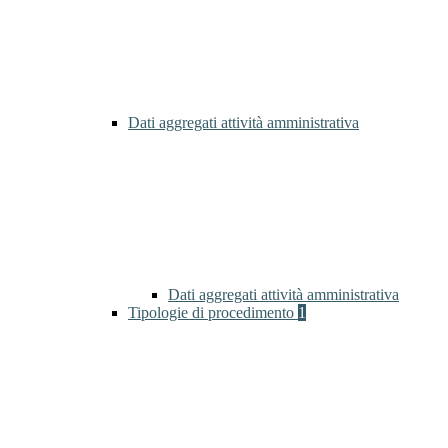
Dati aggregati attività amministrativa
Dati aggregati attività amministrativa
Tipologie di procedimento
1