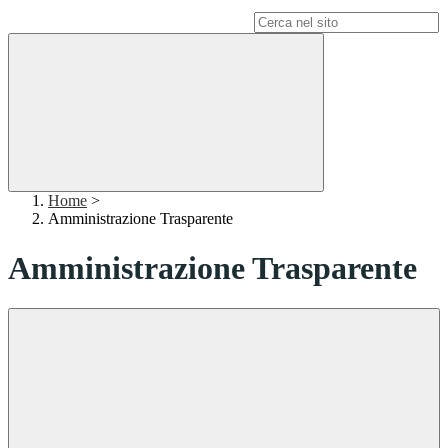
Campo di ricerca per le pagine del sito
Home
>
Amministrazione Trasparente
Amministrazione Trasparente