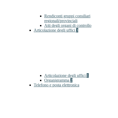
Rendiconti gruppi consiliari
regionali/provinciali
Atti degli organi di controllo
Articolazione degli uffici
3
Articolazione degli uffici
1
Organigramma
2
Telefono e posta elettronica