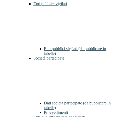
Enti pubblici vigilati
Enti pubblici vigilati (da pubblicare in
tabelle)
Società partecipate
Dati società partecipate (da pubblicare in
tabelle)
Provvedimenti