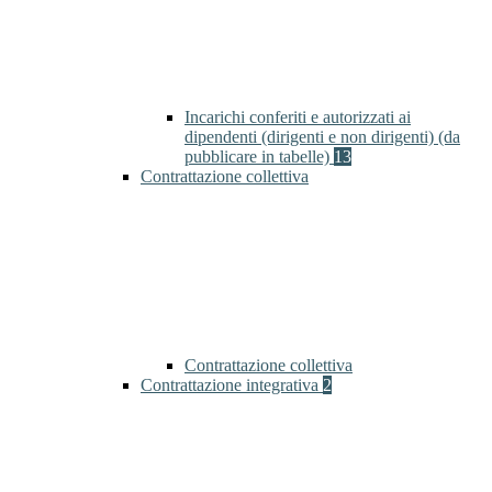
Incarichi conferiti e autorizzati ai
dipendenti (dirigenti e non dirigenti) (da
pubblicare in tabelle)
13
Contrattazione collettiva
Contrattazione collettiva
Contrattazione integrativa
2