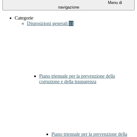
Menu di
navigazione
Categorie
Disposizioni generali
11
Piano triennale per la prevenzione della
corruzione e della trasparenza
Piano triennale per la prevenzione della