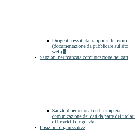
Dirigenti cessati dal rapporto di lavoro
(documentazione da pubblicare sul sito
web)
3
Sanzioni per mancata comunicazione dei dati
Sanzioni per mancata o incompleta
comunicazione dei dati da parte dei titolari
di incarichi dirigenziali
Posizioni organizzative