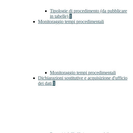
Tipologie di procedimento (da pubblicare
in tabelle)
1
Monitoraggio tempi procedimentali
Monitoraggio tempi procedimentali
Dichiarazioni sostitutive e acquisizione d'ufficio
dei dati
1