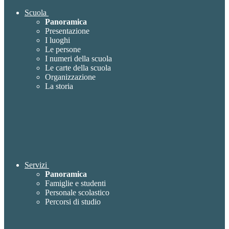
Scuola
Panoramica
Presentazione
I luoghi
Le persone
I numeri della scuola
Le carte della scuola
Organizzazione
La storia
Servizi
Panoramica
Famiglie e studenti
Personale scolastico
Percorsi di studio