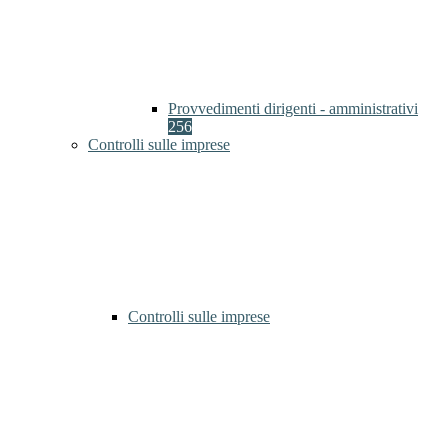
Provvedimenti dirigenti - amministrativi
256
Controlli sulle imprese
Controlli sulle imprese