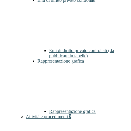
Enti di diritto privato controllati
Enti di diritto privato controllati (da
pubblicare in tabelle)
Rappresentazione grafica
Rappresentazione grafica
Attività e procedimenti
2