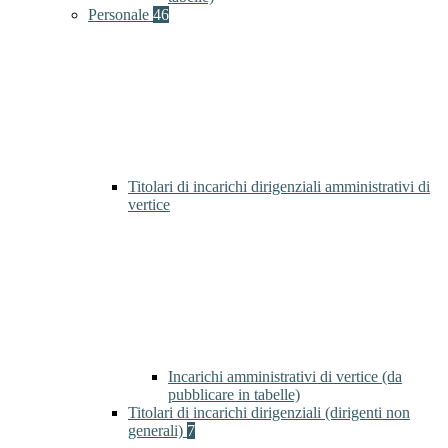
Personale
46
Titolari di incarichi dirigenziali amministrativi di
vertice
Incarichi amministrativi di vertice (da
pubblicare in tabelle)
Titolari di incarichi dirigenziali (dirigenti non
generali)
7