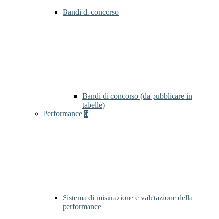
Bandi di concorso
Bandi di concorso (da pubblicare in
tabelle)
Performance
6
Sistema di misurazione e valutazione della
performance