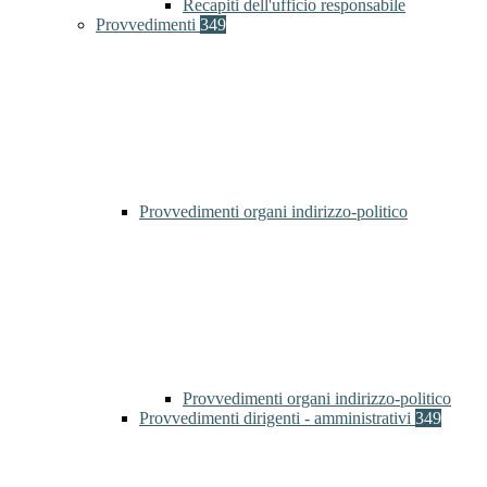
Recapiti dell'ufficio responsabile
Provvedimenti
349
Provvedimenti organi indirizzo-politico
Provvedimenti organi indirizzo-politico
Provvedimenti dirigenti - amministrativi
349