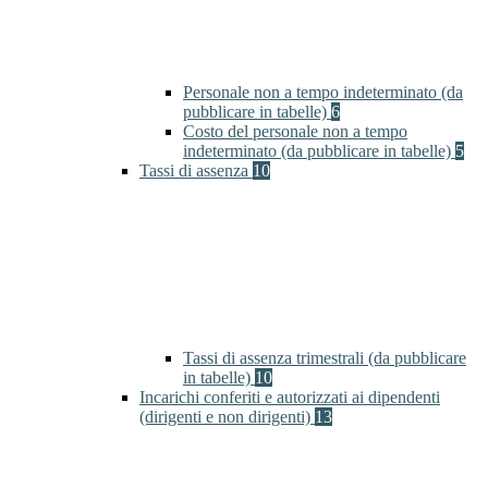
Personale non a tempo indeterminato (da
pubblicare in tabelle)
6
Costo del personale non a tempo
indeterminato (da pubblicare in tabelle)
5
Tassi di assenza
10
Tassi di assenza trimestrali (da pubblicare
in tabelle)
10
Incarichi conferiti e autorizzati ai dipendenti
(dirigenti e non dirigenti)
13