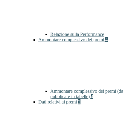
Relazione sulla Performance
Ammontare complessivo dei premi
4
Ammontare complessivo dei premi (da
pubblicare in tabelle)
4
Dati relativi ai premi
2