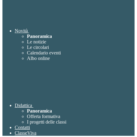
Novità
Panoramica
Le notizie
Le circolari
Calendario eventi
Albo online
Didattica
Panoramica
Offerta formativa
I progetti delle classi
Contatti
ClasseViva