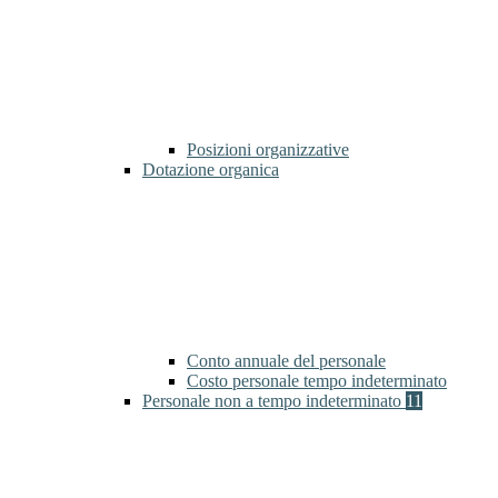
Posizioni organizzative
Dotazione organica
Conto annuale del personale
Costo personale tempo indeterminato
Personale non a tempo indeterminato
11