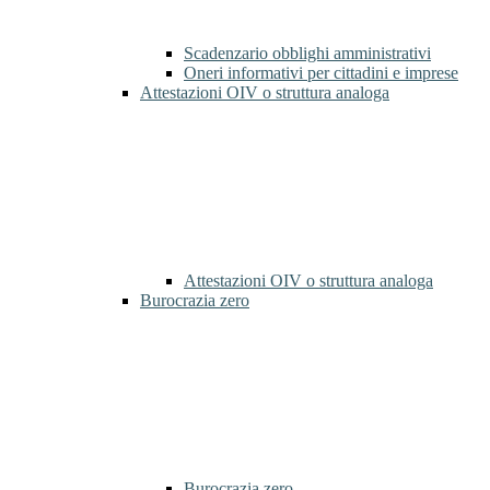
Scadenzario obblighi amministrativi
Oneri informativi per cittadini e imprese
Attestazioni OIV o struttura analoga
Attestazioni OIV o struttura analoga
Burocrazia zero
Burocrazia zero