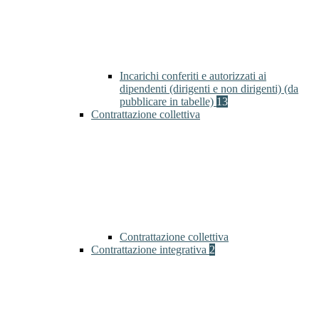
Incarichi conferiti e autorizzati ai
dipendenti (dirigenti e non dirigenti) (da
pubblicare in tabelle)
13
Contrattazione collettiva
Contrattazione collettiva
Contrattazione integrativa
2