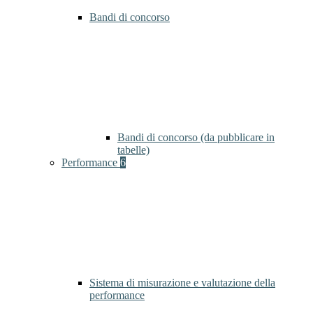
Bandi di concorso
Bandi di concorso (da pubblicare in
tabelle)
Performance
6
Sistema di misurazione e valutazione della
performance