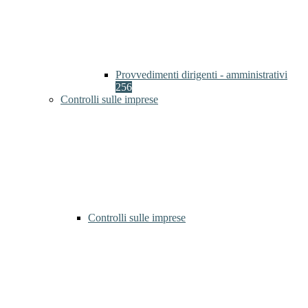
Provvedimenti dirigenti - amministrativi
256
Controlli sulle imprese
Controlli sulle imprese