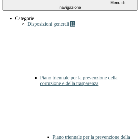
Menu di
navigazione
Categorie
Disposizioni generali
11
Piano triennale per la prevenzione della
corruzione e della trasparenza
Piano triennale per la prevenzione della