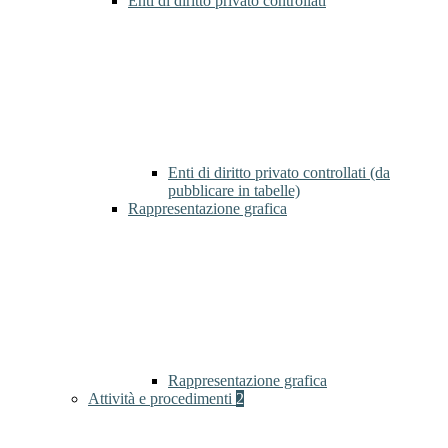
Enti di diritto privato controllati
Enti di diritto privato controllati (da
pubblicare in tabelle)
Rappresentazione grafica
Rappresentazione grafica
Attività e procedimenti
2