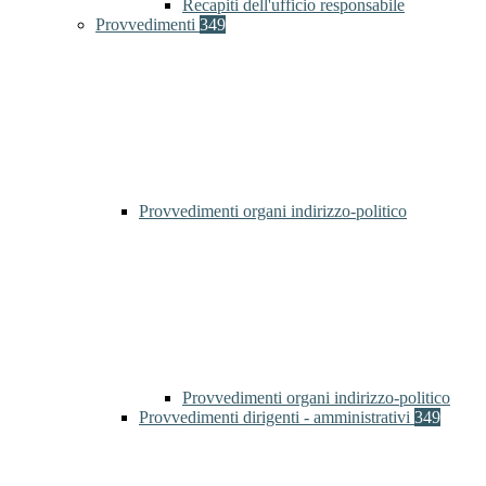
Recapiti dell'ufficio responsabile
Provvedimenti
349
Provvedimenti organi indirizzo-politico
Provvedimenti organi indirizzo-politico
Provvedimenti dirigenti - amministrativi
349