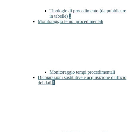
Tipologie di procedimento (da pubblicare
in tabelle)
1
Monitoraggio tempi procedimentali
Monitoraggio tempi procedimentali
Dichiarazioni sostitutive e acquisizione d'ufficio
dei dati
1