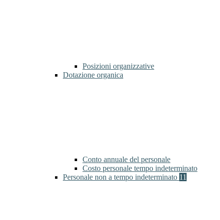
Posizioni organizzative
Dotazione organica
Conto annuale del personale
Costo personale tempo indeterminato
Personale non a tempo indeterminato
11