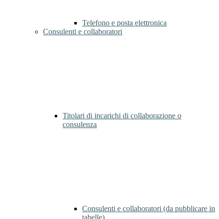
Telefono e posta elettronica
Consulenti e collaboratori
Titolari di incarichi di collaborazione o
consulenza
Consulenti e collaboratori (da pubblicare in
tabelle)