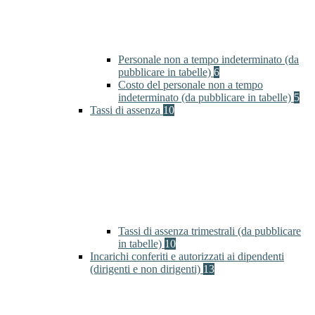
Personale non a tempo indeterminato (da
pubblicare in tabelle)
6
Costo del personale non a tempo
indeterminato (da pubblicare in tabelle)
5
Tassi di assenza
10
Tassi di assenza trimestrali (da pubblicare
in tabelle)
10
Incarichi conferiti e autorizzati ai dipendenti
(dirigenti e non dirigenti)
13