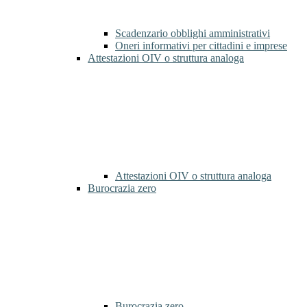
Scadenzario obblighi amministrativi
Oneri informativi per cittadini e imprese
Attestazioni OIV o struttura analoga
Attestazioni OIV o struttura analoga
Burocrazia zero
Burocrazia zero