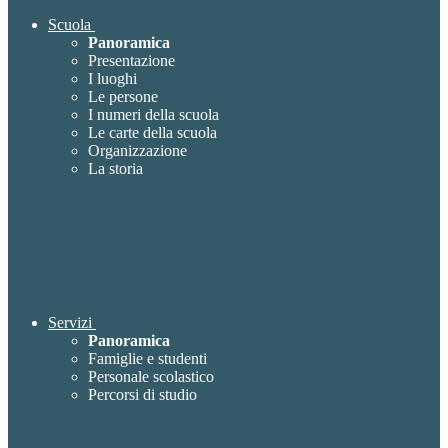
Scuola
Panoramica
Presentazione
I luoghi
Le persone
I numeri della scuola
Le carte della scuola
Organizzazione
La storia
Servizi
Panoramica
Famiglie e studenti
Personale scolastico
Percorsi di studio