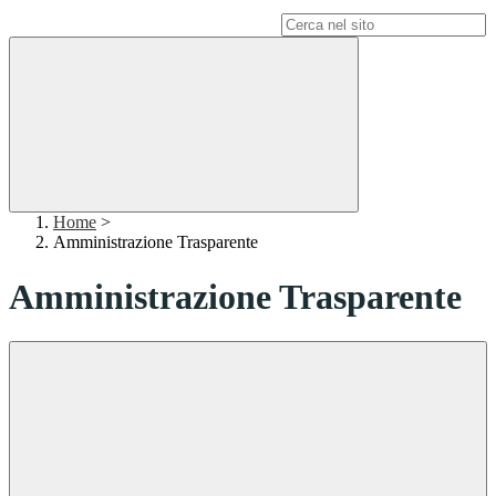
Campo di ricerca per le pagine del sito
Home
>
Amministrazione Trasparente
Amministrazione Trasparente