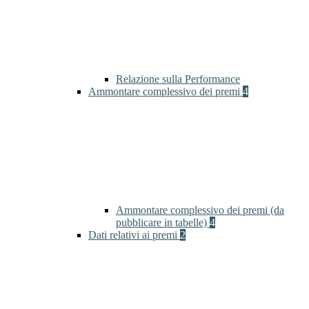
Relazione sulla Performance
Ammontare complessivo dei premi
4
Ammontare complessivo dei premi (da
pubblicare in tabelle)
4
Dati relativi ai premi
2