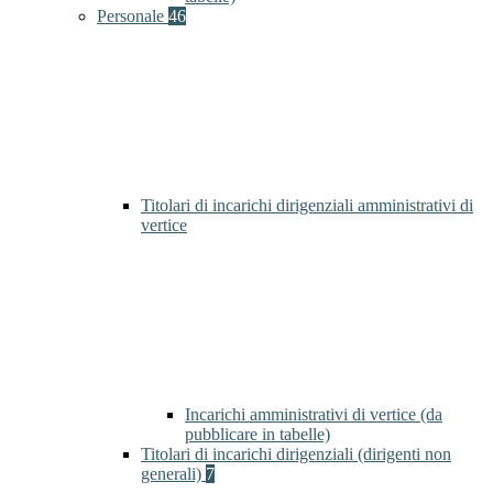
Personale
46
Titolari di incarichi dirigenziali amministrativi di
vertice
Incarichi amministrativi di vertice (da
pubblicare in tabelle)
Titolari di incarichi dirigenziali (dirigenti non
generali)
7