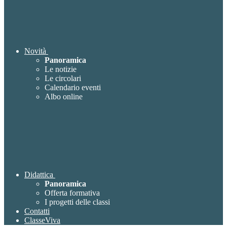
Novità
Panoramica
Le notizie
Le circolari
Calendario eventi
Albo online
Didattica
Panoramica
Offerta formativa
I progetti delle classi
Contatti
ClasseViva