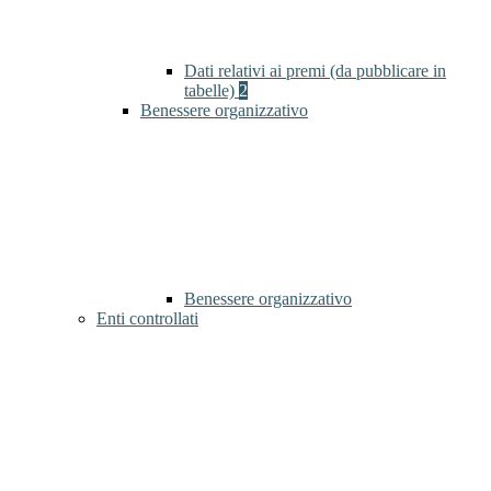
Dati relativi ai premi (da pubblicare in
tabelle)
2
Benessere organizzativo
Benessere organizzativo
Enti controllati