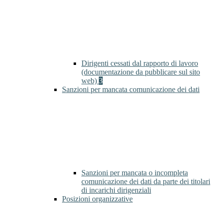
Dirigenti cessati dal rapporto di lavoro
(documentazione da pubblicare sul sito
web)
3
Sanzioni per mancata comunicazione dei dati
Sanzioni per mancata o incompleta
comunicazione dei dati da parte dei titolari
di incarichi dirigenziali
Posizioni organizzative