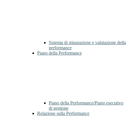
Sistema di misurazione e valutazione della
performance
Piano della Performance
Piano della Performance/Piano esecutivo
di gestione
Relazione sulla Performance