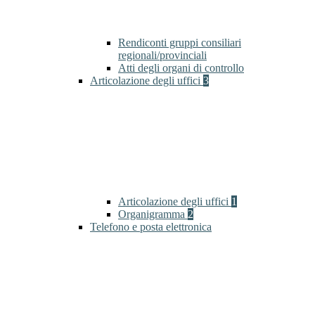
Rendiconti gruppi consiliari
regionali/provinciali
Atti degli organi di controllo
Articolazione degli uffici
3
Articolazione degli uffici
1
Organigramma
2
Telefono e posta elettronica