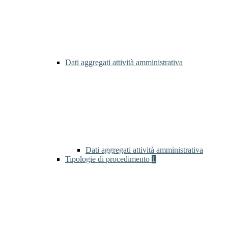
Dati aggregati attività amministrativa
Dati aggregati attività amministrativa
Tipologie di procedimento
1