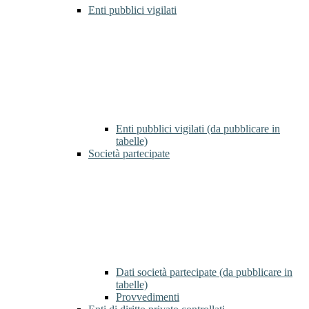
Enti pubblici vigilati
Enti pubblici vigilati (da pubblicare in
tabelle)
Società partecipate
Dati società partecipate (da pubblicare in
tabelle)
Provvedimenti