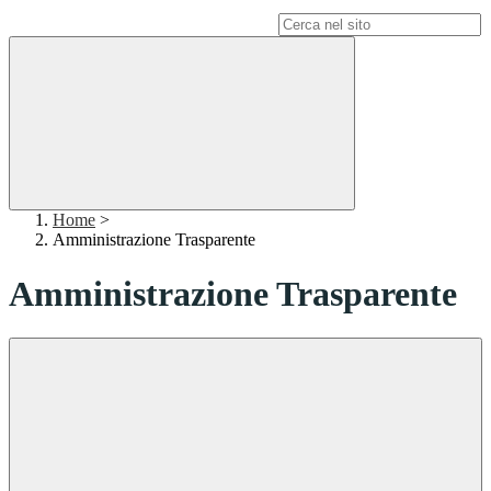
Campo di ricerca per le pagine del sito
Home
>
Amministrazione Trasparente
Amministrazione Trasparente