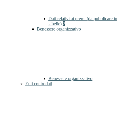
Dati relativi ai premi (da pubblicare in
tabelle)
2
Benessere organizzativo
Benessere organizzativo
Enti controllati