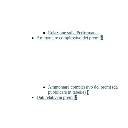
Relazione sulla Performance
Ammontare complessivo dei premi
4
Ammontare complessivo dei premi (da
pubblicare in tabelle)
4
Dati relativi ai premi
2