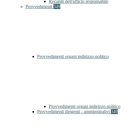
Recapiti dell'ufficio responsabile
Provvedimenti
349
Provvedimenti organi indirizzo-politico
Provvedimenti organi indirizzo-politico
Provvedimenti dirigenti - amministrativi
349