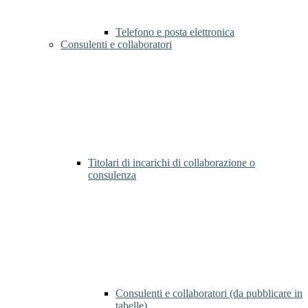
Telefono e posta elettronica
Consulenti e collaboratori
Titolari di incarichi di collaborazione o
consulenza
Consulenti e collaboratori (da pubblicare in
tabelle)