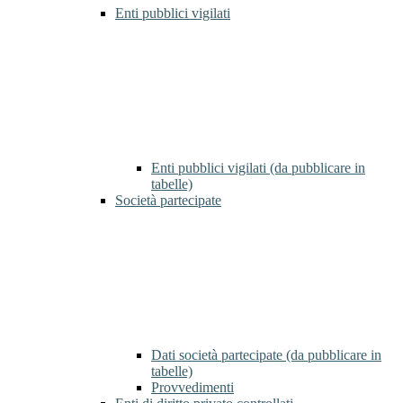
Enti pubblici vigilati
Enti pubblici vigilati (da pubblicare in
tabelle)
Società partecipate
Dati società partecipate (da pubblicare in
tabelle)
Provvedimenti