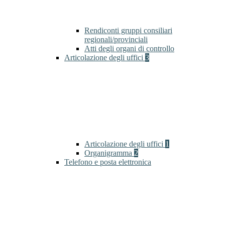
Rendiconti gruppi consiliari
regionali/provinciali
Atti degli organi di controllo
Articolazione degli uffici
3
Articolazione degli uffici
1
Organigramma
2
Telefono e posta elettronica