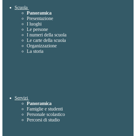
Scuola
Panoramica
Presentazione
I luoghi
Le persone
I numeri della scuola
Le carte della scuola
Organizzazione
La storia
Servizi
Panoramica
Famiglie e studenti
Personale scolastico
Percorsi di studio