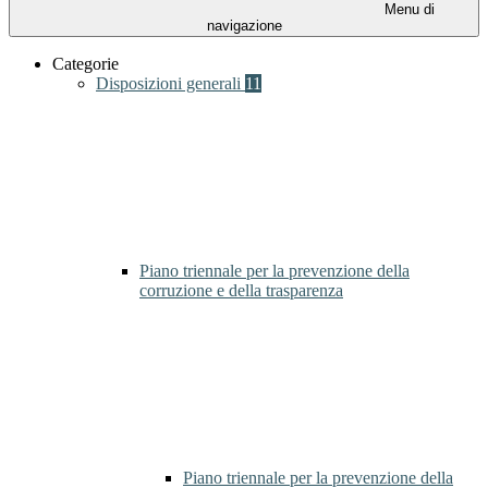
Menu di
navigazione
Categorie
Disposizioni generali
11
Piano triennale per la prevenzione della
corruzione e della trasparenza
Piano triennale per la prevenzione della