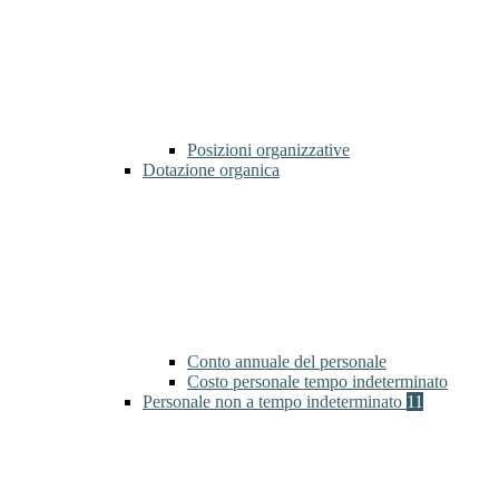
Posizioni organizzative
Dotazione organica
Conto annuale del personale
Costo personale tempo indeterminato
Personale non a tempo indeterminato
11