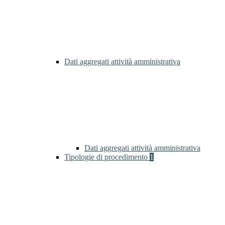
Dati aggregati attività amministrativa
Dati aggregati attività amministrativa
Tipologie di procedimento
1