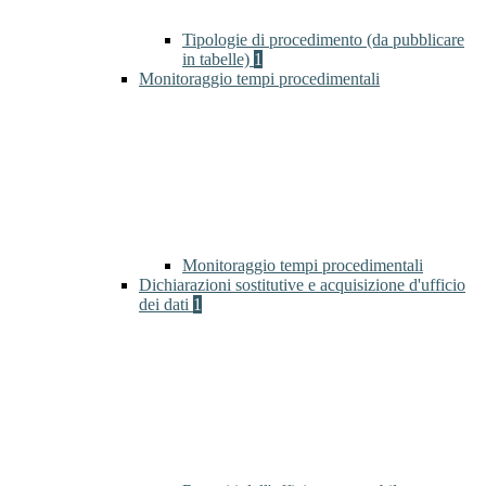
Tipologie di procedimento (da pubblicare
in tabelle)
1
Monitoraggio tempi procedimentali
Monitoraggio tempi procedimentali
Dichiarazioni sostitutive e acquisizione d'ufficio
dei dati
1