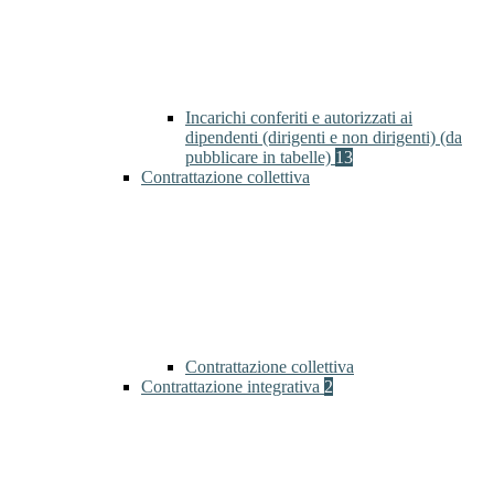
Incarichi conferiti e autorizzati ai
dipendenti (dirigenti e non dirigenti) (da
pubblicare in tabelle)
13
Contrattazione collettiva
Contrattazione collettiva
Contrattazione integrativa
2