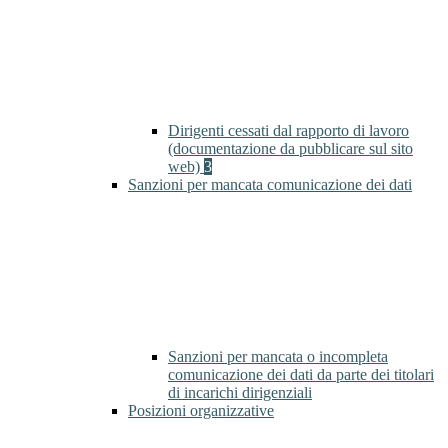
Dirigenti cessati dal rapporto di lavoro
(documentazione da pubblicare sul sito
web)
3
Sanzioni per mancata comunicazione dei dati
Sanzioni per mancata o incompleta
comunicazione dei dati da parte dei titolari
di incarichi dirigenziali
Posizioni organizzative