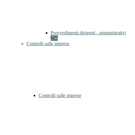
Provvedimenti dirigenti - amministrativi
256
Controlli sulle imprese
Controlli sulle imprese