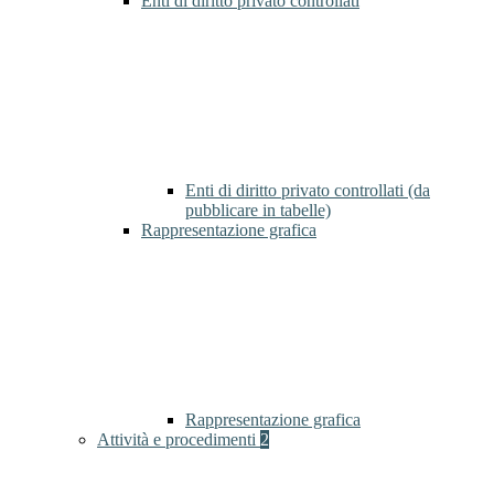
Enti di diritto privato controllati
Enti di diritto privato controllati (da
pubblicare in tabelle)
Rappresentazione grafica
Rappresentazione grafica
Attività e procedimenti
2