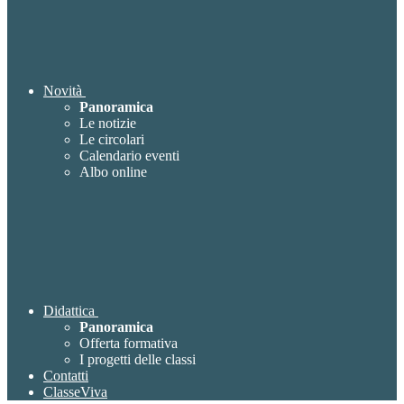
Novità
Panoramica
Le notizie
Le circolari
Calendario eventi
Albo online
Didattica
Panoramica
Offerta formativa
I progetti delle classi
Contatti
ClasseViva