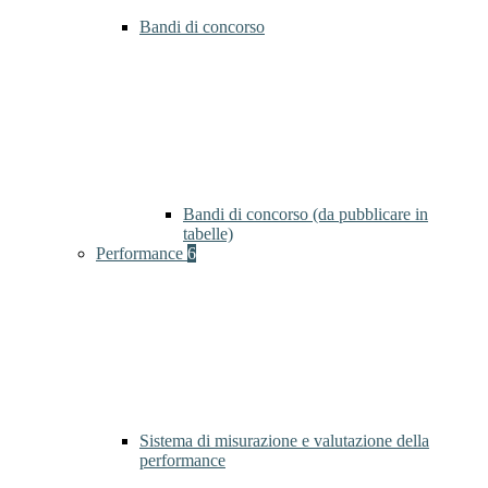
Bandi di concorso
Bandi di concorso (da pubblicare in
tabelle)
Performance
6
Sistema di misurazione e valutazione della
performance