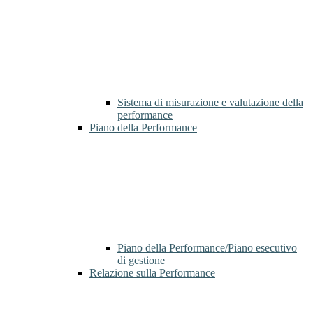
Sistema di misurazione e valutazione della
performance
Piano della Performance
Piano della Performance/Piano esecutivo
di gestione
Relazione sulla Performance