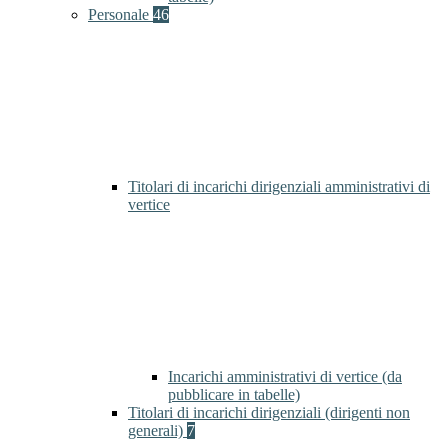
Personale
46
Titolari di incarichi dirigenziali amministrativi di
vertice
Incarichi amministrativi di vertice (da
pubblicare in tabelle)
Titolari di incarichi dirigenziali (dirigenti non
generali)
7