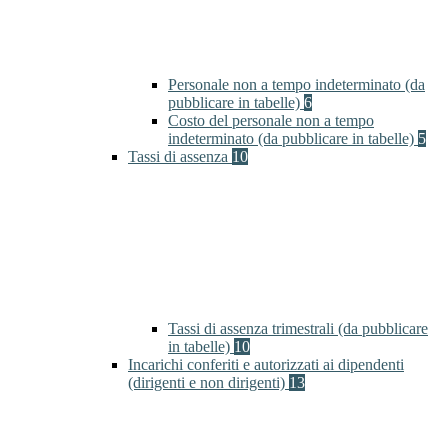
Personale non a tempo indeterminato (da
pubblicare in tabelle)
6
Costo del personale non a tempo
indeterminato (da pubblicare in tabelle)
5
Tassi di assenza
10
Tassi di assenza trimestrali (da pubblicare
in tabelle)
10
Incarichi conferiti e autorizzati ai dipendenti
(dirigenti e non dirigenti)
13