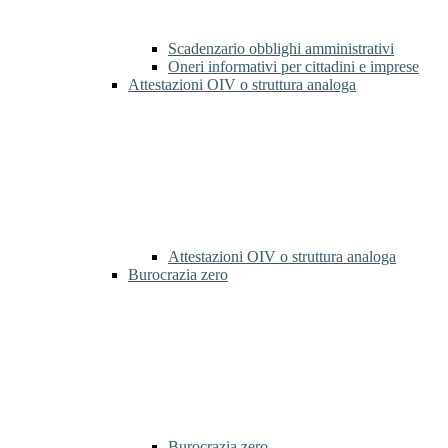
Scadenzario obblighi amministrativi
Oneri informativi per cittadini e imprese
Attestazioni OIV o struttura analoga
Attestazioni OIV o struttura analoga
Burocrazia zero
Burocrazia zero