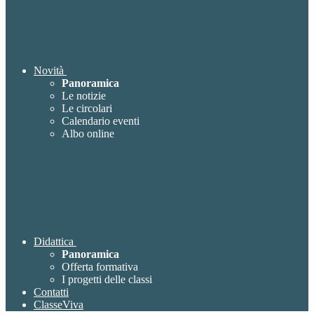
Novità
Panoramica
Le notizie
Le circolari
Calendario eventi
Albo online
Didattica
Panoramica
Offerta formativa
I progetti delle classi
Contatti
ClasseViva