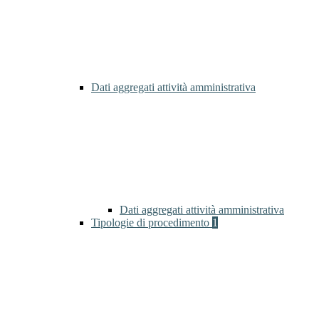
Dati aggregati attività amministrativa
Dati aggregati attività amministrativa
Tipologie di procedimento
1