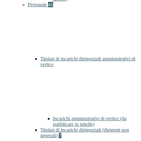
Personale
46
Titolari di incarichi dirigenziali amministrativi di
vertice
Incarichi amministrativi di vertice (da
pubblicare in tabelle)
Titolari di incarichi dirigenziali (dirigenti non
generali)
7