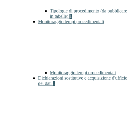
Tipologie di procedimento (da pubblicare
in tabelle)
1
Monitoraggio tempi procedimentali
Monitoraggio tempi procedimentali
Dichiarazioni sostitutive e acquisizione d'ufficio
dei dati
1