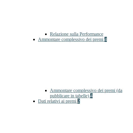
Relazione sulla Performance
Ammontare complessivo dei premi
4
Ammontare complessivo dei premi (da
pubblicare in tabelle)
4
Dati relativi ai premi
2