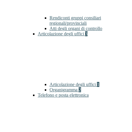
Rendiconti gruppi consiliari
regionali/provinciali
Atti degli organi di controllo
Articolazione degli uffici
3
Articolazione degli uffici
1
Organigramma
2
Telefono e posta elettronica