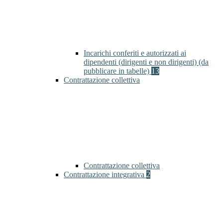
Incarichi conferiti e autorizzati ai
dipendenti (dirigenti e non dirigenti) (da
pubblicare in tabelle)
13
Contrattazione collettiva
Contrattazione collettiva
Contrattazione integrativa
2