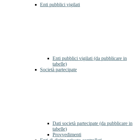
Enti pubblici vigilati
Enti pubblici vigilati (da pubblicare in
tabelle)
Società partecipate
Dati società partecipate (da pubblicare in
tabelle)
Provvedimenti