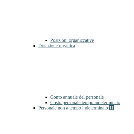
Posizioni organizzative
Dotazione organica
Conto annuale del personale
Costo personale tempo indeterminato
Personale non a tempo indeterminato
11