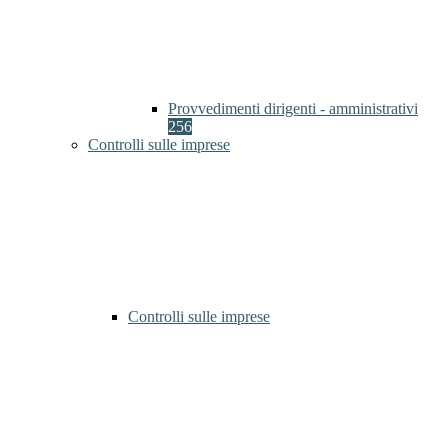
Provvedimenti dirigenti - amministrativi
256
Controlli sulle imprese
Controlli sulle imprese