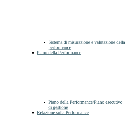
Sistema di misurazione e valutazione della
performance
Piano della Performance
Piano della Performance/Piano esecutivo
di gestione
Relazione sulla Performance