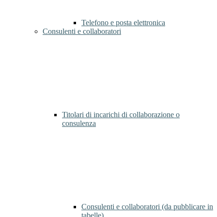
Telefono e posta elettronica
Consulenti e collaboratori
Titolari di incarichi di collaborazione o
consulenza
Consulenti e collaboratori (da pubblicare in
tabelle)