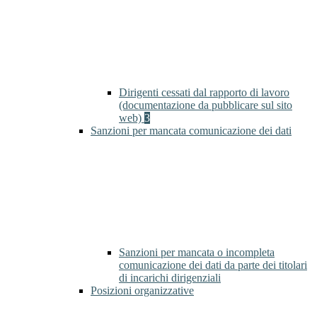
Dirigenti cessati dal rapporto di lavoro
(documentazione da pubblicare sul sito
web)
3
Sanzioni per mancata comunicazione dei dati
Sanzioni per mancata o incompleta
comunicazione dei dati da parte dei titolari
di incarichi dirigenziali
Posizioni organizzative