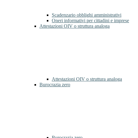
Scadenzario obblighi amministrativi
Oneri informativi per cittadini e imprese
Attestazioni OIV o struttura analoga
Attestazioni OIV o struttura analoga
Burocrazia zero
Burocrazia zero