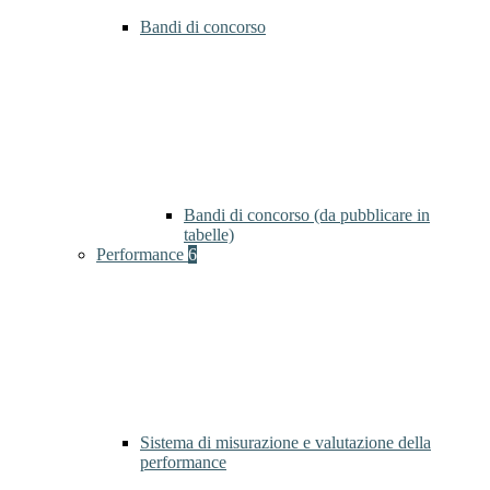
Bandi di concorso
Bandi di concorso (da pubblicare in
tabelle)
Performance
6
Sistema di misurazione e valutazione della
performance