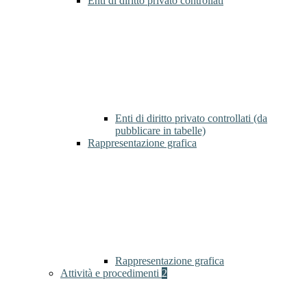
Enti di diritto privato controllati
Enti di diritto privato controllati (da
pubblicare in tabelle)
Rappresentazione grafica
Rappresentazione grafica
Attività e procedimenti
2