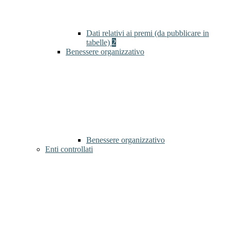
Dati relativi ai premi (da pubblicare in
tabelle)
2
Benessere organizzativo
Benessere organizzativo
Enti controllati