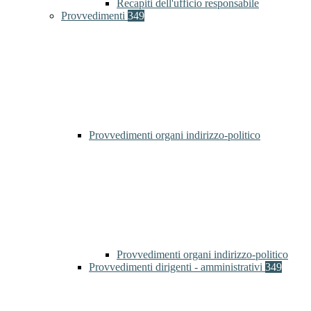
Recapiti dell'ufficio responsabile
Provvedimenti
349
Provvedimenti organi indirizzo-politico
Provvedimenti organi indirizzo-politico
Provvedimenti dirigenti - amministrativi
349