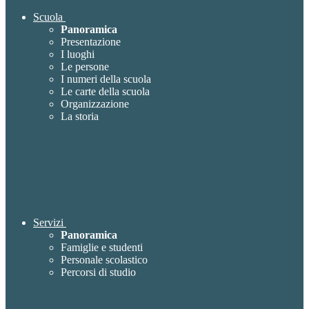
Scuola
Panoramica
Presentazione
I luoghi
Le persone
I numeri della scuola
Le carte della scuola
Organizzazione
La storia
Servizi
Panoramica
Famiglie e studenti
Personale scolastico
Percorsi di studio