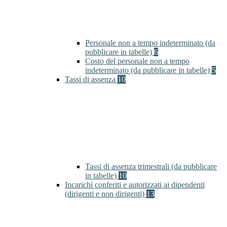
Personale non a tempo indeterminato (da
pubblicare in tabelle)
6
Costo del personale non a tempo
indeterminato (da pubblicare in tabelle)
5
Tassi di assenza
10
Tassi di assenza trimestrali (da pubblicare
in tabelle)
10
Incarichi conferiti e autorizzati ai dipendenti
(dirigenti e non dirigenti)
13