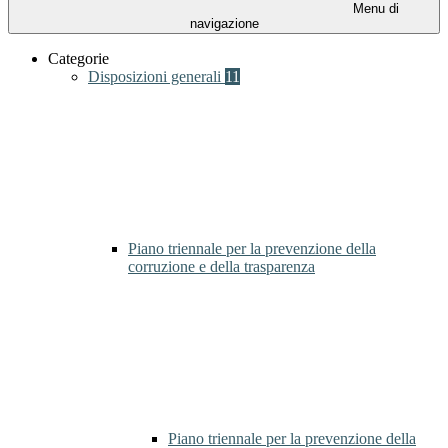
Menu di
navigazione
Categorie
Disposizioni generali
11
Piano triennale per la prevenzione della
corruzione e della trasparenza
Piano triennale per la prevenzione della