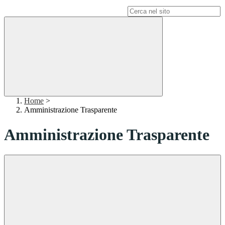
Campo di ricerca per le pagine del sito
Home
>
Amministrazione Trasparente
Amministrazione Trasparente