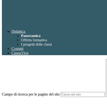
Didattica
Panoramica
Offerta formativa
I progetti delle classi
Contatti
ClasseViva
Campo di ricerca per le pagine del sito