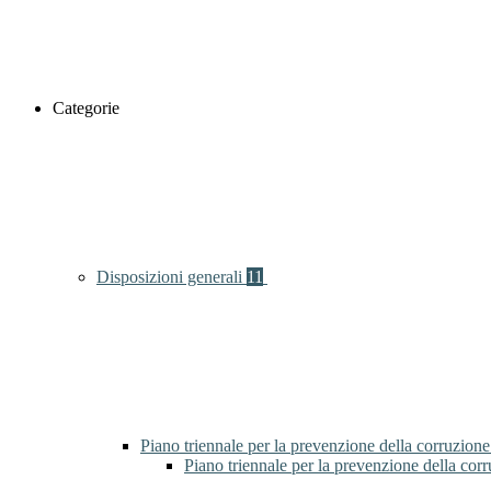
Categorie
Disposizioni generali
11
Piano triennale per la prevenzione della corruzione
Piano triennale per la prevenzione della cor