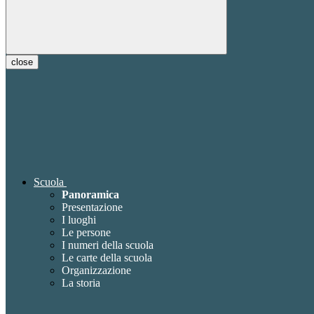
close
Scuola
Panoramica
Presentazione
I luoghi
Le persone
I numeri della scuola
Le carte della scuola
Organizzazione
La storia