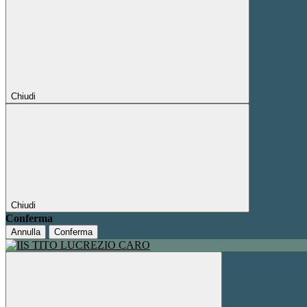
Chiudi
Chiudi
Conferma
Annulla
Conferma