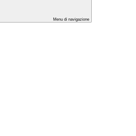
Menu di navigazione