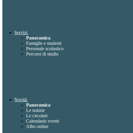
Servizi
Panoramica
Famiglie e studenti
Personale scolastico
Percorsi di studio
Novità
Panoramica
Le notizie
Le circolari
Calendario eventi
Albo online