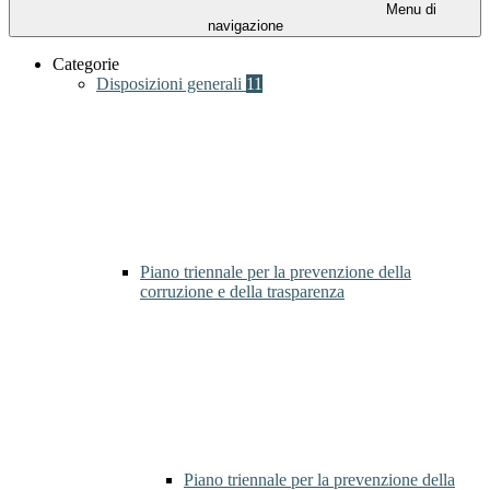
Menu di
navigazione
Categorie
Disposizioni generali
11
Piano triennale per la prevenzione della
corruzione e della trasparenza
Piano triennale per la prevenzione della