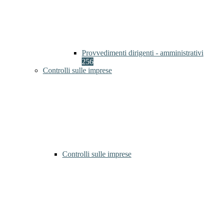
Provvedimenti dirigenti - amministrativi
256
Controlli sulle imprese
Controlli sulle imprese