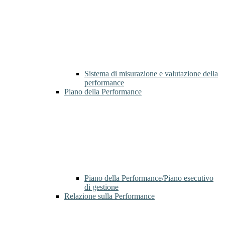
Sistema di misurazione e valutazione della
performance
Piano della Performance
Piano della Performance/Piano esecutivo
di gestione
Relazione sulla Performance