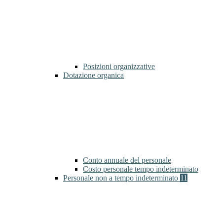
Posizioni organizzative
Dotazione organica
Conto annuale del personale
Costo personale tempo indeterminato
Personale non a tempo indeterminato
11