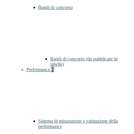
Bandi di concorso
Bandi di concorso (da pubblicare in
tabelle)
Performance
6
Sistema di misurazione e valutazione della
performance