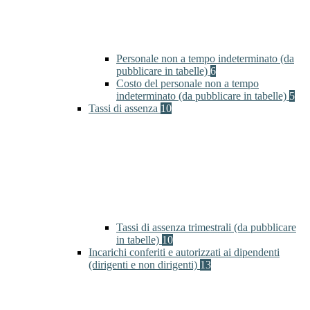
Personale non a tempo indeterminato (da
pubblicare in tabelle)
6
Costo del personale non a tempo
indeterminato (da pubblicare in tabelle)
5
Tassi di assenza
10
Tassi di assenza trimestrali (da pubblicare
in tabelle)
10
Incarichi conferiti e autorizzati ai dipendenti
(dirigenti e non dirigenti)
13