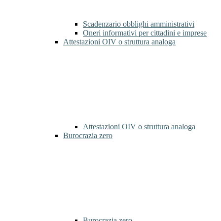
Scadenzario obblighi amministrativi
Oneri informativi per cittadini e imprese
Attestazioni OIV o struttura analoga
Attestazioni OIV o struttura analoga
Burocrazia zero
Burocrazia zero