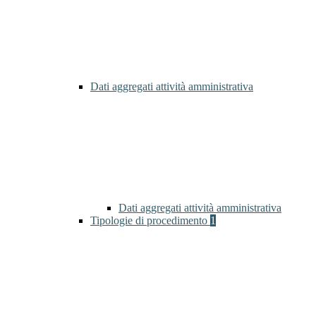
Dati aggregati attività amministrativa
Dati aggregati attività amministrativa
Tipologie di procedimento
1