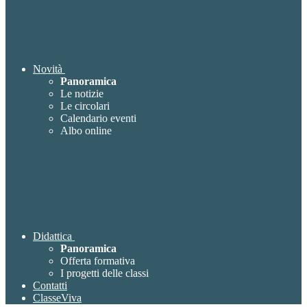
Novità
Panoramica
Le notizie
Le circolari
Calendario eventi
Albo online
Didattica
Panoramica
Offerta formativa
I progetti delle classi
Contatti
ClasseViva