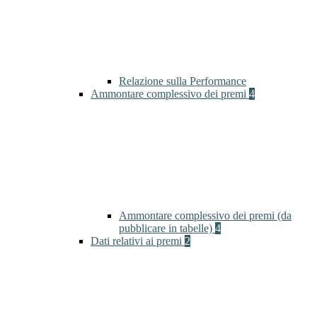
Relazione sulla Performance
Ammontare complessivo dei premi
4
Ammontare complessivo dei premi (da
pubblicare in tabelle)
4
Dati relativi ai premi
2