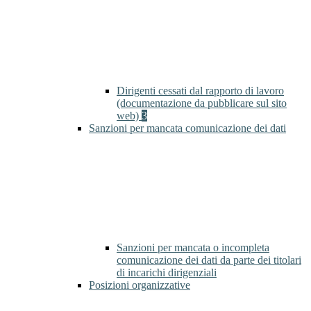
Dirigenti cessati dal rapporto di lavoro
(documentazione da pubblicare sul sito
web)
3
Sanzioni per mancata comunicazione dei dati
Sanzioni per mancata o incompleta
comunicazione dei dati da parte dei titolari
di incarichi dirigenziali
Posizioni organizzative