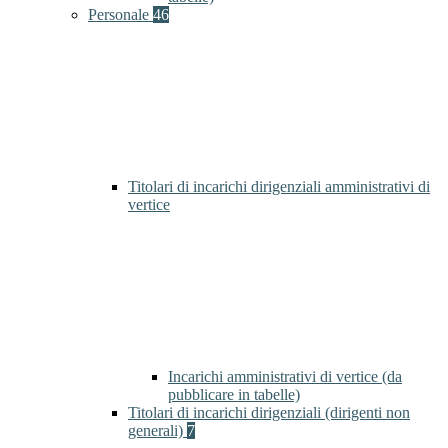
Personale
46
Titolari di incarichi dirigenziali amministrativi di
vertice
Incarichi amministrativi di vertice (da
pubblicare in tabelle)
Titolari di incarichi dirigenziali (dirigenti non
generali)
7