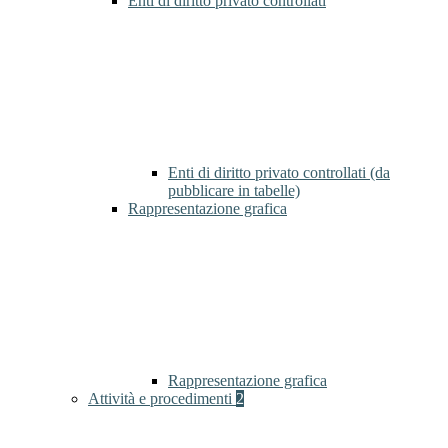
Enti di diritto privato controllati
Enti di diritto privato controllati (da
pubblicare in tabelle)
Rappresentazione grafica
Rappresentazione grafica
Attività e procedimenti
2