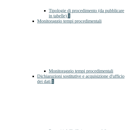
Tipologie di procedimento (da pubblicare
in tabelle)
1
Monitoraggio tempi procedimentali
Monitoraggio tempi procedimentali
Dichiarazioni sostitutive e acquisizione d'ufficio
dei dati
1