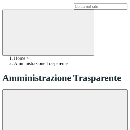
Campo di ricerca per le pagine del sito
Home
>
Amministrazione Trasparente
Amministrazione Trasparente