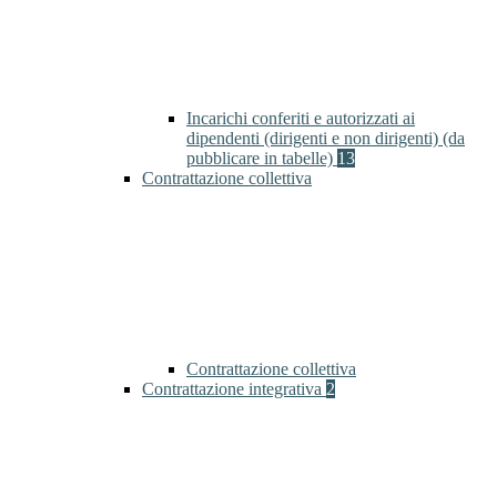
Incarichi conferiti e autorizzati ai
dipendenti (dirigenti e non dirigenti) (da
pubblicare in tabelle)
13
Contrattazione collettiva
Contrattazione collettiva
Contrattazione integrativa
2