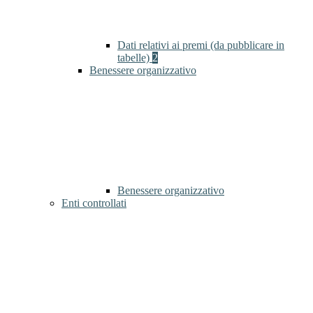
Dati relativi ai premi (da pubblicare in
tabelle)
2
Benessere organizzativo
Benessere organizzativo
Enti controllati