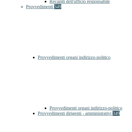
Recapiti dell'ufficio responsabile
Provvedimenti
349
Provvedimenti organi indirizzo-politico
Provvedimenti organi indirizzo-politico
Provvedimenti dirigenti - amministrativi
349