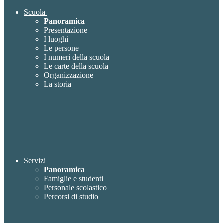
Scuola
Panoramica
Presentazione
I luoghi
Le persone
I numeri della scuola
Le carte della scuola
Organizzazione
La storia
Servizi
Panoramica
Famiglie e studenti
Personale scolastico
Percorsi di studio