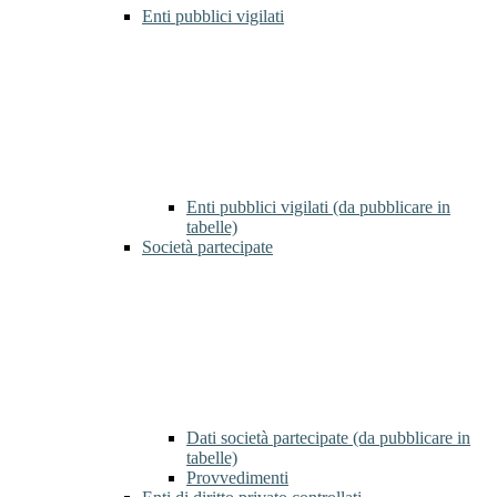
Enti pubblici vigilati
Enti pubblici vigilati (da pubblicare in
tabelle)
Società partecipate
Dati società partecipate (da pubblicare in
tabelle)
Provvedimenti