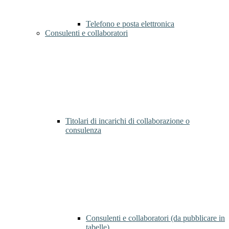
Telefono e posta elettronica
Consulenti e collaboratori
Titolari di incarichi di collaborazione o
consulenza
Consulenti e collaboratori (da pubblicare in
tabelle)