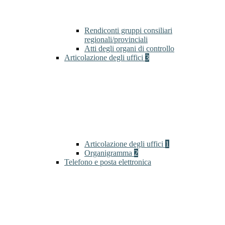
Rendiconti gruppi consiliari
regionali/provinciali
Atti degli organi di controllo
Articolazione degli uffici
3
Articolazione degli uffici
1
Organigramma
2
Telefono e posta elettronica