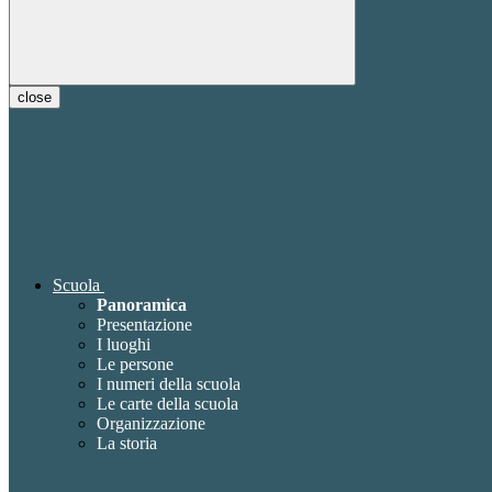
close
Scuola
Panoramica
Presentazione
I luoghi
Le persone
I numeri della scuola
Le carte della scuola
Organizzazione
La storia