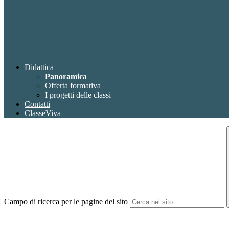
Didattica
Panoramica
Offerta formativa
I progetti delle classi
Contatti
ClasseViva
Campo di ricerca per le pagine del sito