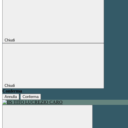
Chiudi
Chiudi
Conferma
Annulla
Conferma