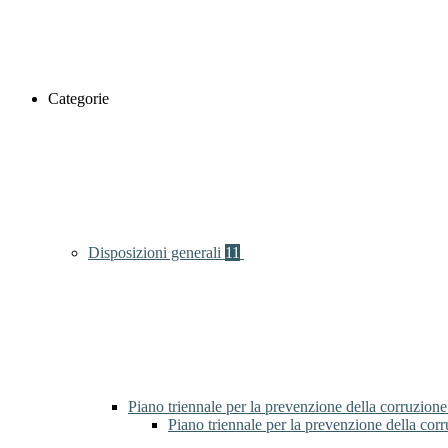
Categorie
Disposizioni generali
11
Piano triennale per la prevenzione della corruzione
Piano triennale per la prevenzione della cor