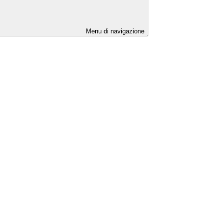
Menu di navigazione