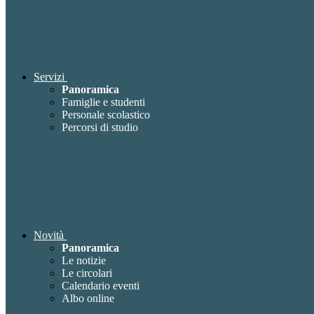
Servizi
Panoramica
Famiglie e studenti
Personale scolastico
Percorsi di studio
Novità
Panoramica
Le notizie
Le circolari
Calendario eventi
Albo online