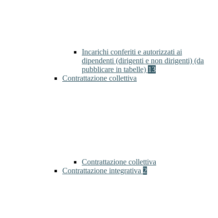
Incarichi conferiti e autorizzati ai
dipendenti (dirigenti e non dirigenti) (da
pubblicare in tabelle)
13
Contrattazione collettiva
Contrattazione collettiva
Contrattazione integrativa
2