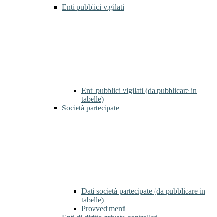
Enti pubblici vigilati
Enti pubblici vigilati (da pubblicare in
tabelle)
Società partecipate
Dati società partecipate (da pubblicare in
tabelle)
Provvedimenti