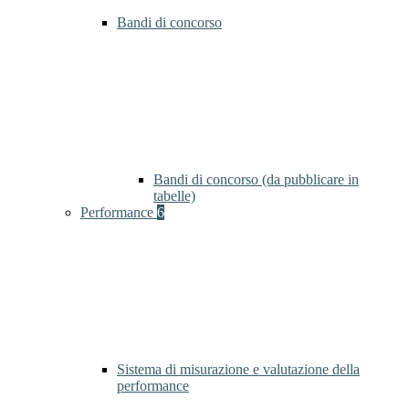
Bandi di concorso
Bandi di concorso (da pubblicare in
tabelle)
Performance
6
Sistema di misurazione e valutazione della
performance