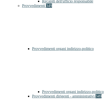
Recapiti dell'ufficio responsabile
Provvedimenti
349
Provvedimenti organi indirizzo-politico
Provvedimenti organi indirizzo-politico
Provvedimenti dirigenti - amministrativi
349