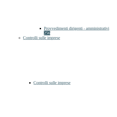
Provvedimenti dirigenti - amministrativi
256
Controlli sulle imprese
Controlli sulle imprese