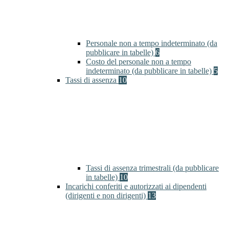
Personale non a tempo indeterminato (da
pubblicare in tabelle)
6
Costo del personale non a tempo
indeterminato (da pubblicare in tabelle)
5
Tassi di assenza
10
Tassi di assenza trimestrali (da pubblicare
in tabelle)
10
Incarichi conferiti e autorizzati ai dipendenti
(dirigenti e non dirigenti)
13