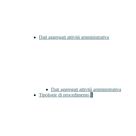
Dati aggregati attività amministrativa
Dati aggregati attività amministrativa
Tipologie di procedimento
1