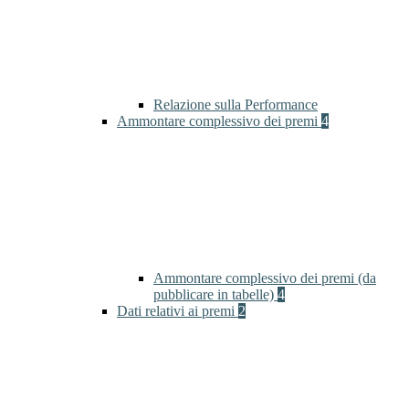
Relazione sulla Performance
Ammontare complessivo dei premi
4
Ammontare complessivo dei premi (da
pubblicare in tabelle)
4
Dati relativi ai premi
2