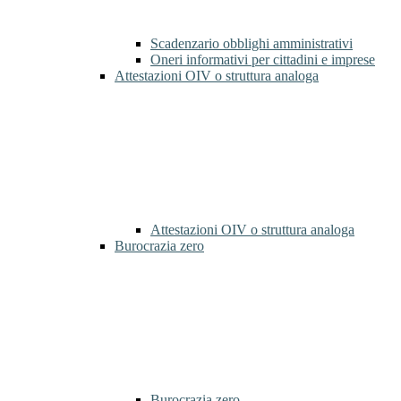
Scadenzario obblighi amministrativi
Oneri informativi per cittadini e imprese
Attestazioni OIV o struttura analoga
Attestazioni OIV o struttura analoga
Burocrazia zero
Burocrazia zero