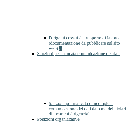
Dirigenti cessati dal rapporto di lavoro
(documentazione da pubblicare sul sito
web)
3
Sanzioni per mancata comunicazione dei dati
Sanzioni per mancata o incompleta
comunicazione dei dati da parte dei titolari
di incarichi dirigenziali
Posizioni organizzative