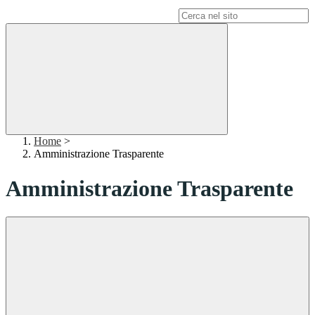
Campo di ricerca per le pagine del sito
Home
>
Amministrazione Trasparente
Amministrazione Trasparente