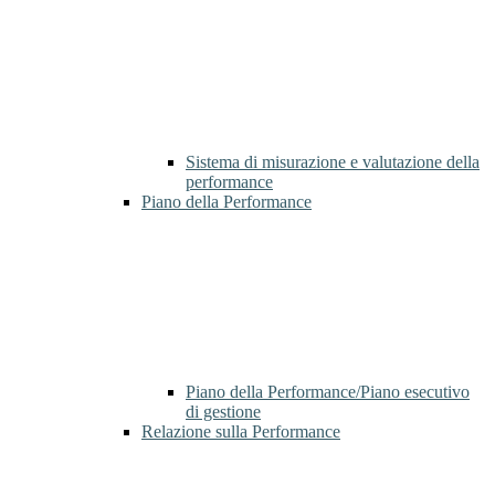
Sistema di misurazione e valutazione della
performance
Piano della Performance
Piano della Performance/Piano esecutivo
di gestione
Relazione sulla Performance