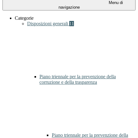
Menu di
navigazione
Categorie
Disposizioni generali
11
Piano triennale per la prevenzione della
corruzione e della trasparenza
Piano triennale per la prevenzione della