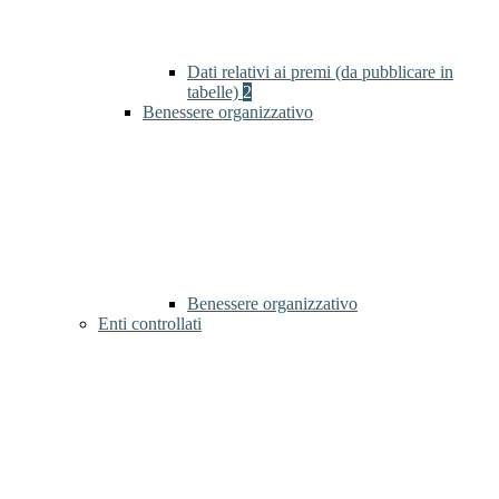
Dati relativi ai premi (da pubblicare in
tabelle)
2
Benessere organizzativo
Benessere organizzativo
Enti controllati