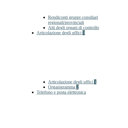
Rendiconti gruppi consiliari
regionali/provinciali
Atti degli organi di controllo
Articolazione degli uffici
3
Articolazione degli uffici
1
Organigramma
2
Telefono e posta elettronica