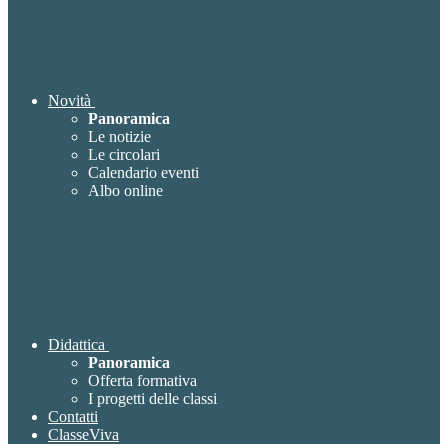
Novità
Panoramica
Le notizie
Le circolari
Calendario eventi
Albo online
Didattica
Panoramica
Offerta formativa
I progetti delle classi
Contatti
ClasseViva