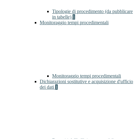
Tipologie di procedimento (da pubblicare
in tabelle)
1
Monitoraggio tempi procedimentali
Monitoraggio tempi procedimentali
Dichiarazioni sostitutive e acquisizione d'ufficio
dei dati
1