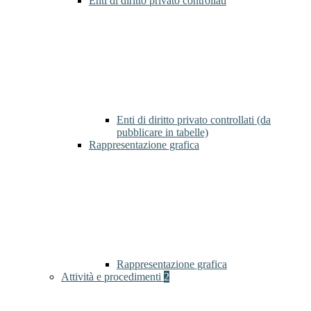
Enti di diritto privato controllati
Enti di diritto privato controllati (da
pubblicare in tabelle)
Rappresentazione grafica
Rappresentazione grafica
Attività e procedimenti
2