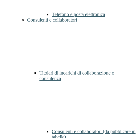
Telefono e posta elettronica
Consulenti e collaboratori
Titolari di incarichi di collaborazione o
consulenza
Consulenti e collaboratori (da pubblicare in
tabelle)