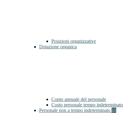
Posizioni organizzative
Dotazione organica
Conto annuale del personale
Costo personale tempo indeterminato
Personale non a tempo indeterminato
11