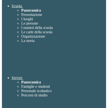
Scuola
Panoramica
Presentazione
I luoghi
Le persone
I numeri della scuola
Le carte della scuola
Organizzazione
La storia
Servizi
Panoramica
Famiglie e studenti
Personale scolastico
Percorsi di studio