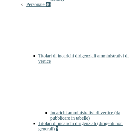
Personale
46
Titolari di incarichi dirigenziali amministrativi di
vertice
Incarichi amministrativi di vertice (da
pubblicare in tabelle)
Titolari di incarichi dirigenziali (dirigenti non
generali)
7