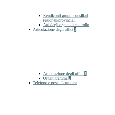
Rendiconti gruppi consiliari
regionali/provinciali
Atti degli organi di controllo
Articolazione degli uffici
3
Articolazione degli uffici
1
Organigramma
2
Telefono e posta elettronica