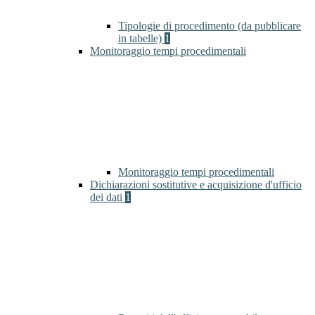
Tipologie di procedimento (da pubblicare
in tabelle)
1
Monitoraggio tempi procedimentali
Monitoraggio tempi procedimentali
Dichiarazioni sostitutive e acquisizione d'ufficio
dei dati
1