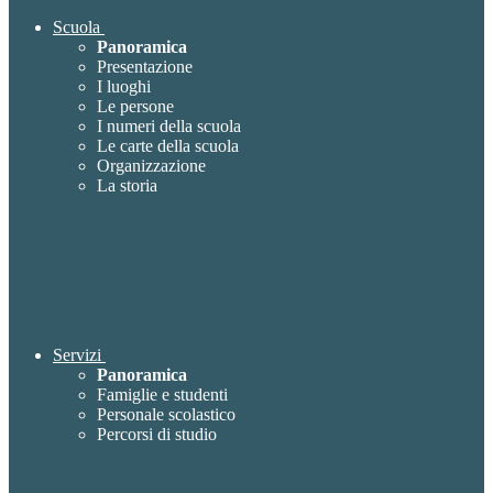
Scuola
Panoramica
Presentazione
I luoghi
Le persone
I numeri della scuola
Le carte della scuola
Organizzazione
La storia
Servizi
Panoramica
Famiglie e studenti
Personale scolastico
Percorsi di studio