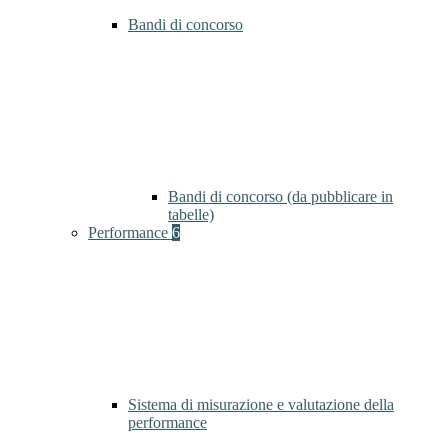
Bandi di concorso
Bandi di concorso (da pubblicare in
tabelle)
Performance
6
Sistema di misurazione e valutazione della
performance