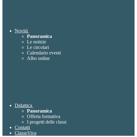
Novità
Panoramica
Le notizie
Le circolari
Calendario eventi
Albo online
Didattica
Panoramica
Offerta formativa
I progetti delle classi
Contatti
ClasseViva