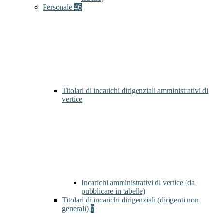
Personale
46
Titolari di incarichi dirigenziali amministrativi di
vertice
Incarichi amministrativi di vertice (da
pubblicare in tabelle)
Titolari di incarichi dirigenziali (dirigenti non
generali)
7