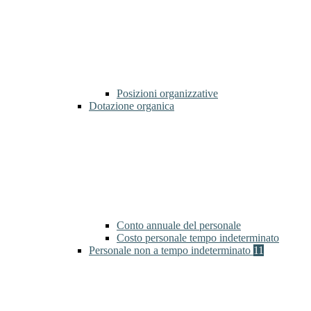
Posizioni organizzative
Dotazione organica
Conto annuale del personale
Costo personale tempo indeterminato
Personale non a tempo indeterminato
11