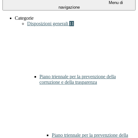
Menu di
navigazione
Categorie
Disposizioni generali
11
Piano triennale per la prevenzione della
corruzione e della trasparenza
Piano triennale per la prevenzione della