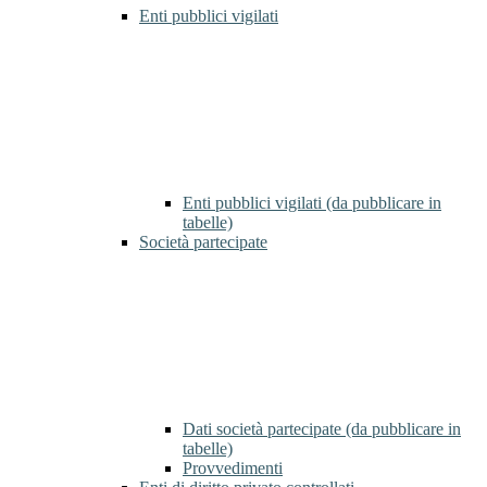
Enti pubblici vigilati
Enti pubblici vigilati (da pubblicare in
tabelle)
Società partecipate
Dati società partecipate (da pubblicare in
tabelle)
Provvedimenti