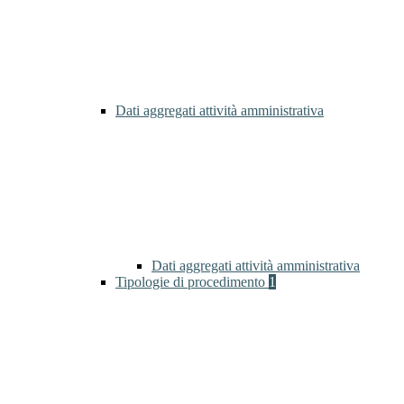
Dati aggregati attività amministrativa
Dati aggregati attività amministrativa
Tipologie di procedimento
1