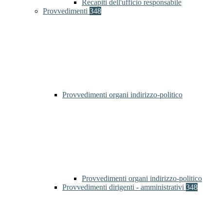
Recapiti dell'ufficio responsabile
Provvedimenti
348
Provvedimenti organi indirizzo-politico
Provvedimenti organi indirizzo-politico
Provvedimenti dirigenti - amministrativi
348