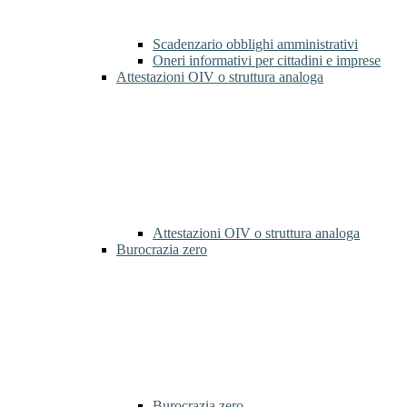
Scadenzario obblighi amministrativi
Oneri informativi per cittadini e imprese
Attestazioni OIV o struttura analoga
Attestazioni OIV o struttura analoga
Burocrazia zero
Burocrazia zero