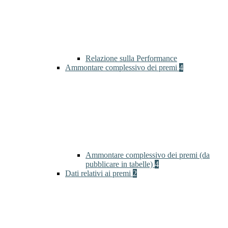
Relazione sulla Performance
Ammontare complessivo dei premi
4
Ammontare complessivo dei premi (da
pubblicare in tabelle)
4
Dati relativi ai premi
2