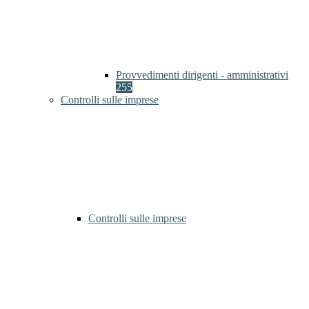
Provvedimenti dirigenti - amministrativi
255
Controlli sulle imprese
Controlli sulle imprese