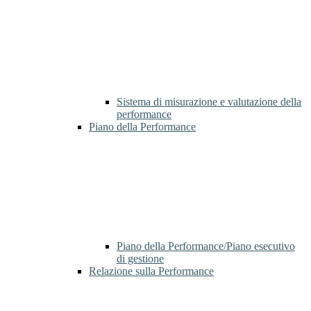
Sistema di misurazione e valutazione della
performance
Piano della Performance
Piano della Performance/Piano esecutivo
di gestione
Relazione sulla Performance