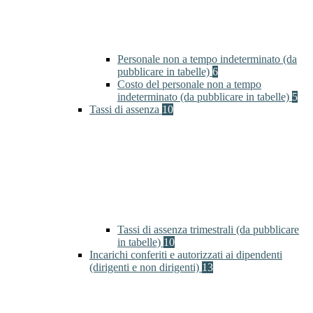
Personale non a tempo indeterminato (da
pubblicare in tabelle)
6
Costo del personale non a tempo
indeterminato (da pubblicare in tabelle)
5
Tassi di assenza
10
Tassi di assenza trimestrali (da pubblicare
in tabelle)
10
Incarichi conferiti e autorizzati ai dipendenti
(dirigenti e non dirigenti)
13