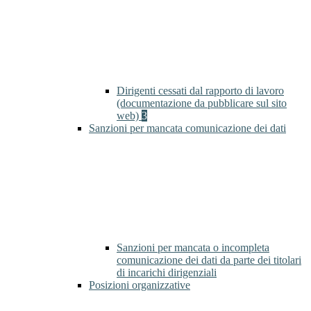
Dirigenti cessati dal rapporto di lavoro
(documentazione da pubblicare sul sito
web)
3
Sanzioni per mancata comunicazione dei dati
Sanzioni per mancata o incompleta
comunicazione dei dati da parte dei titolari
di incarichi dirigenziali
Posizioni organizzative