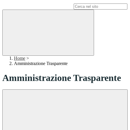
Campo di ricerca per le pagine del sito
Home
>
Amministrazione Trasparente
Amministrazione Trasparente