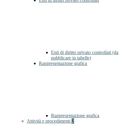
Enti di diritto privato controllati
Enti di diritto privato controllati (da
pubblicare in tabelle)
Rappresentazione grafica
Rappresentazione grafica
Attività e procedimenti
2