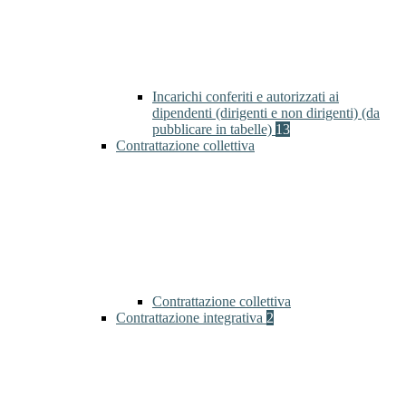
Incarichi conferiti e autorizzati ai
dipendenti (dirigenti e non dirigenti) (da
pubblicare in tabelle)
13
Contrattazione collettiva
Contrattazione collettiva
Contrattazione integrativa
2