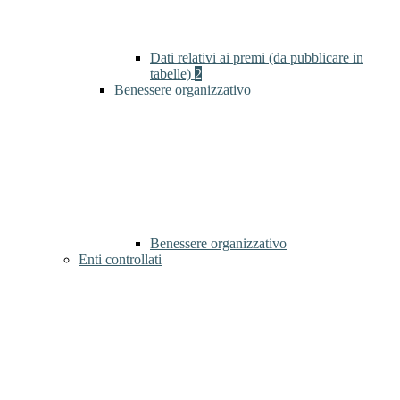
Dati relativi ai premi (da pubblicare in
tabelle)
2
Benessere organizzativo
Benessere organizzativo
Enti controllati