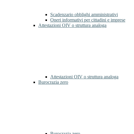
Scadenzario obblighi amministrativi
Oneri informativi per cittadini e imprese
Attestazioni OIV o struttura analoga
Attestazioni OIV o struttura analoga
Burocrazia zero
Burocrazia zero