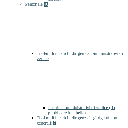
Personale
46
Titolari di incarichi dirigenziali amministrativi di
vertice
Incarichi amministrativi di vertice (da
pubblicare in tabelle)
Titolari di incarichi dirigenziali (dirigenti non
generali)
7