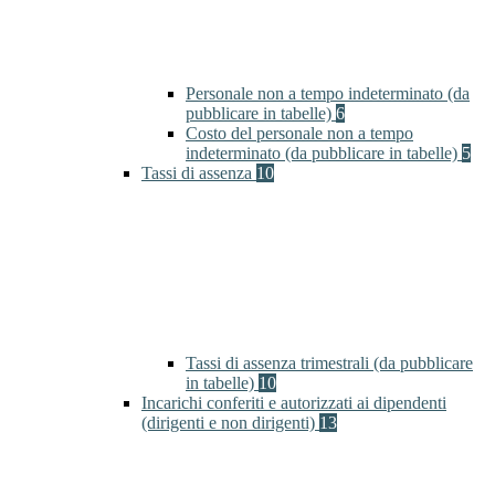
Personale non a tempo indeterminato (da
pubblicare in tabelle)
6
Costo del personale non a tempo
indeterminato (da pubblicare in tabelle)
5
Tassi di assenza
10
Tassi di assenza trimestrali (da pubblicare
in tabelle)
10
Incarichi conferiti e autorizzati ai dipendenti
(dirigenti e non dirigenti)
13