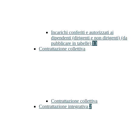
Incarichi conferiti e autorizzati ai
dipendenti (dirigenti e non dirigenti) (da
pubblicare in tabelle)
13
Contrattazione collettiva
Contrattazione collettiva
Contrattazione integrativa
2