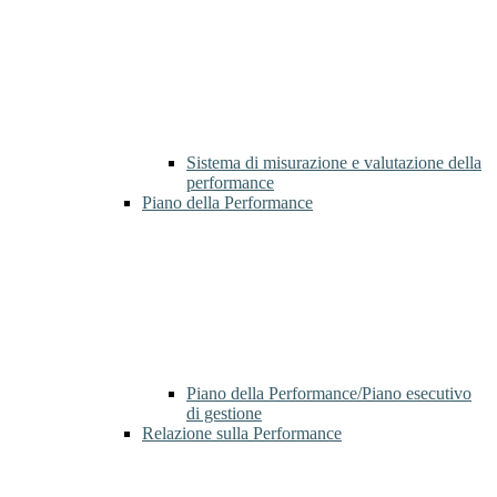
Sistema di misurazione e valutazione della
performance
Piano della Performance
Piano della Performance/Piano esecutivo
di gestione
Relazione sulla Performance