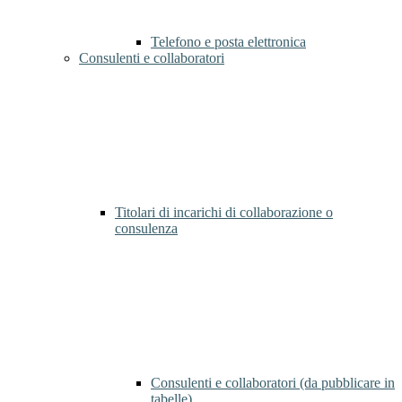
Telefono e posta elettronica
Consulenti e collaboratori
Titolari di incarichi di collaborazione o
consulenza
Consulenti e collaboratori (da pubblicare in
tabelle)