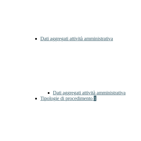
Dati aggregati attività amministrativa
Dati aggregati attività amministrativa
Tipologie di procedimento
1