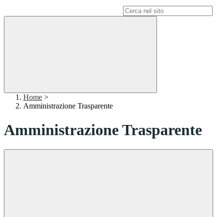
Campo di ricerca per le pagine del sito
Home
>
Amministrazione Trasparente
Amministrazione Trasparente