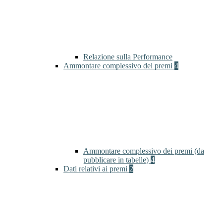
Relazione sulla Performance
Ammontare complessivo dei premi
4
Ammontare complessivo dei premi (da
pubblicare in tabelle)
4
Dati relativi ai premi
2