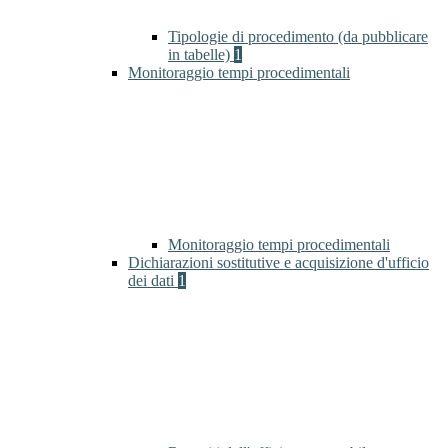
Tipologie di procedimento (da pubblicare
in tabelle)
1
Monitoraggio tempi procedimentali
Monitoraggio tempi procedimentali
Dichiarazioni sostitutive e acquisizione d'ufficio
dei dati
1