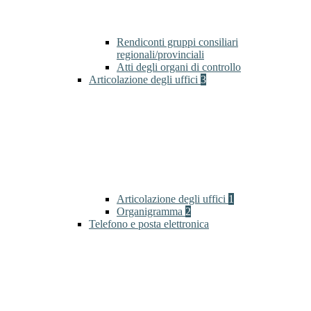
Rendiconti gruppi consiliari
regionali/provinciali
Atti degli organi di controllo
Articolazione degli uffici
3
Articolazione degli uffici
1
Organigramma
2
Telefono e posta elettronica