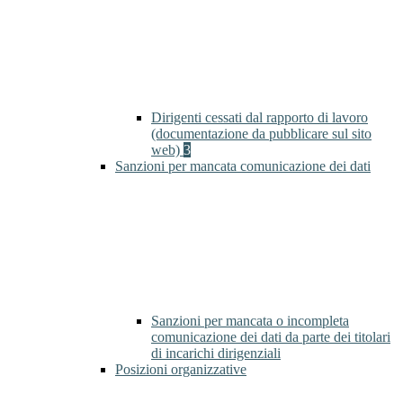
Dirigenti cessati dal rapporto di lavoro
(documentazione da pubblicare sul sito
web)
3
Sanzioni per mancata comunicazione dei dati
Sanzioni per mancata o incompleta
comunicazione dei dati da parte dei titolari
di incarichi dirigenziali
Posizioni organizzative