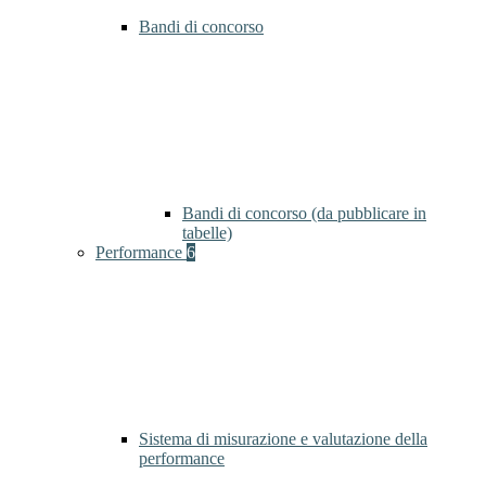
Bandi di concorso
Bandi di concorso (da pubblicare in
tabelle)
Performance
6
Sistema di misurazione e valutazione della
performance