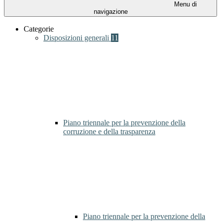
Menu di
navigazione
Categorie
Disposizioni generali
11
Piano triennale per la prevenzione della
corruzione e della trasparenza
Piano triennale per la prevenzione della