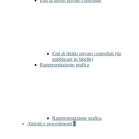
Enti di diritto privato controllati
Enti di diritto privato controllati (da
pubblicare in tabelle)
Rappresentazione grafica
Rappresentazione grafica
Attività e procedimenti
2