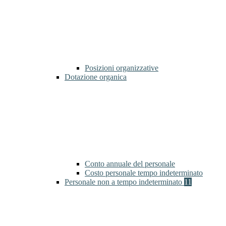
Posizioni organizzative
Dotazione organica
Conto annuale del personale
Costo personale tempo indeterminato
Personale non a tempo indeterminato
11