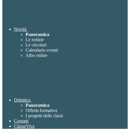
Novità
Panoramica
Le notizie
Le circolari
Calendario eventi
Albo online
Didattica
Panoramica
Offerta formativa
I progetti delle classi
Contatti
ClasseViva