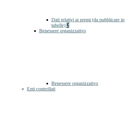
Dati relativi ai premi (da pubblicare in
tabelle)
2
Benessere organizzativo
Benessere organizzativo
Enti controllati