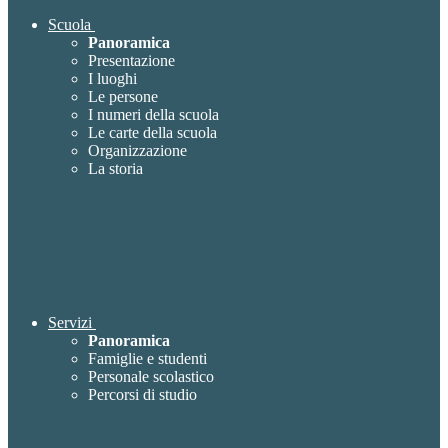
Scuola
Panoramica
Presentazione
I luoghi
Le persone
I numeri della scuola
Le carte della scuola
Organizzazione
La storia
Servizi
Panoramica
Famiglie e studenti
Personale scolastico
Percorsi di studio