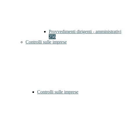
Provvedimenti dirigenti - amministrativi
256
Controlli sulle imprese
Controlli sulle imprese