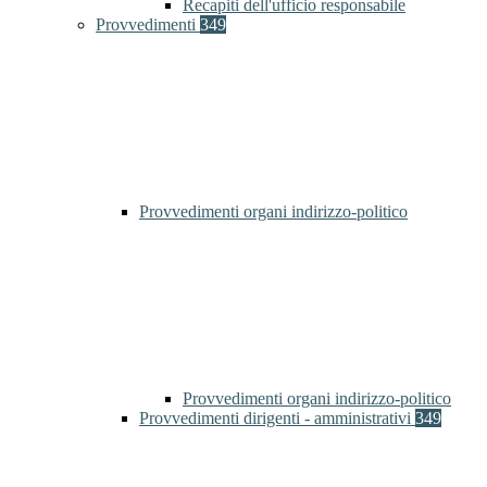
Recapiti dell'ufficio responsabile
Provvedimenti
349
Provvedimenti organi indirizzo-politico
Provvedimenti organi indirizzo-politico
Provvedimenti dirigenti - amministrativi
349