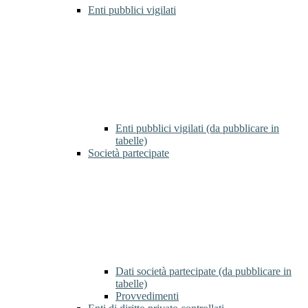
Enti pubblici vigilati
Enti pubblici vigilati (da pubblicare in
tabelle)
Società partecipate
Dati società partecipate (da pubblicare in
tabelle)
Provvedimenti