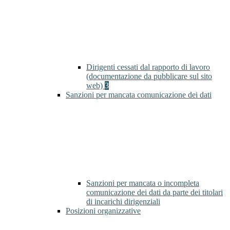
Dirigenti cessati dal rapporto di lavoro
(documentazione da pubblicare sul sito
web)
3
Sanzioni per mancata comunicazione dei dati
Sanzioni per mancata o incompleta
comunicazione dei dati da parte dei titolari
di incarichi dirigenziali
Posizioni organizzative