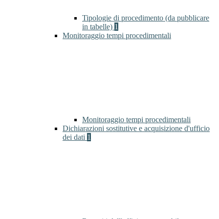
Tipologie di procedimento (da pubblicare
in tabelle)
1
Monitoraggio tempi procedimentali
Monitoraggio tempi procedimentali
Dichiarazioni sostitutive e acquisizione d'ufficio
dei dati
1