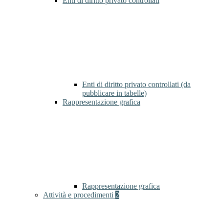
Enti di diritto privato controllati
Enti di diritto privato controllati (da
pubblicare in tabelle)
Rappresentazione grafica
Rappresentazione grafica
Attività e procedimenti
2