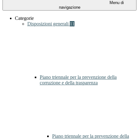
Menu di
navigazione
Categorie
Disposizioni generali
11
Piano triennale per la prevenzione della
corruzione e della trasparenza
Piano triennale per la prevenzione della