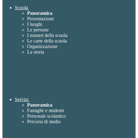
Scuola
Panoramica
Presentazione
I luoghi
Le persone
I numeri della scuola
Le carte della scuola
Organizzazione
La storia
Servizi
Panoramica
Famiglie e studenti
Personale scolastico
Percorsi di studio