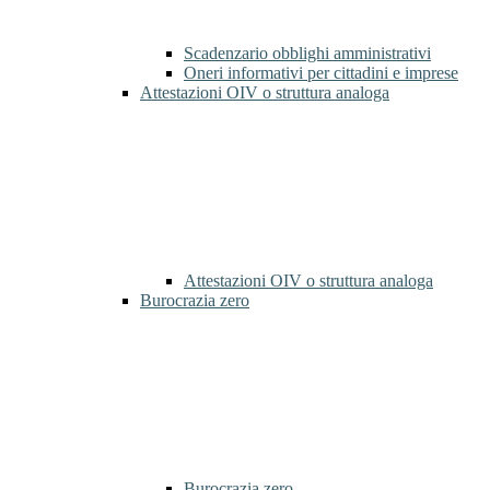
Scadenzario obblighi amministrativi
Oneri informativi per cittadini e imprese
Attestazioni OIV o struttura analoga
Attestazioni OIV o struttura analoga
Burocrazia zero
Burocrazia zero