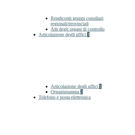
Rendiconti gruppi consiliari
regionali/provinciali
Atti degli organi di controllo
Articolazione degli uffici
3
Articolazione degli uffici
1
Organigramma
2
Telefono e posta elettronica