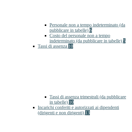
Personale non a tempo indeterminato (da
pubblicare in tabelle)
6
Costo del personale non a tempo
indeterminato (da pubblicare in tabelle)
5
Tassi di assenza
10
Tassi di assenza trimestrali (da pubblicare
in tabelle)
10
Incarichi conferiti e autorizzati ai dipendenti
(dirigenti e non dirigenti)
13