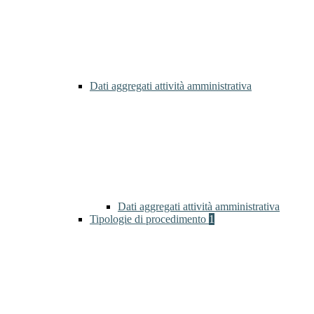
Dati aggregati attività amministrativa
Dati aggregati attività amministrativa
Tipologie di procedimento
1