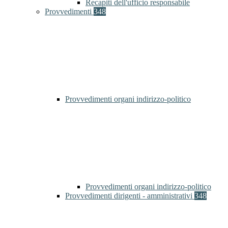
Recapiti dell'ufficio responsabile
Provvedimenti
348
Provvedimenti organi indirizzo-politico
Provvedimenti organi indirizzo-politico
Provvedimenti dirigenti - amministrativi
348