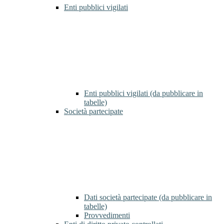
Enti pubblici vigilati
Enti pubblici vigilati (da pubblicare in
tabelle)
Società partecipate
Dati società partecipate (da pubblicare in
tabelle)
Provvedimenti