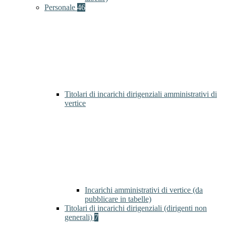
Personale
46
Titolari di incarichi dirigenziali amministrativi di
vertice
Incarichi amministrativi di vertice (da
pubblicare in tabelle)
Titolari di incarichi dirigenziali (dirigenti non
generali)
7