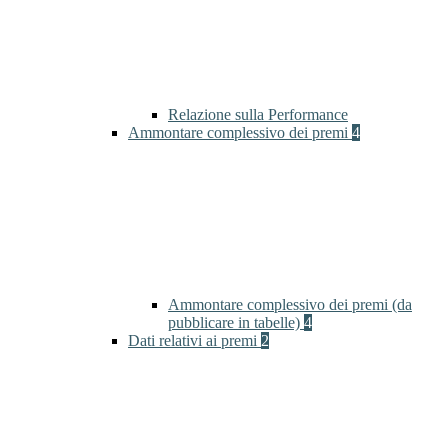
Relazione sulla Performance
Ammontare complessivo dei premi
4
Ammontare complessivo dei premi (da
pubblicare in tabelle)
4
Dati relativi ai premi
2