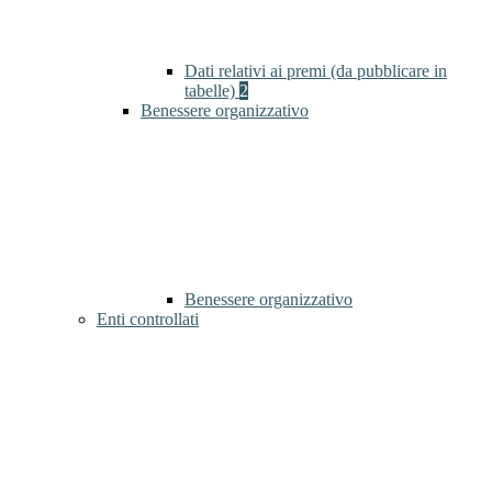
Dati relativi ai premi (da pubblicare in
tabelle)
2
Benessere organizzativo
Benessere organizzativo
Enti controllati