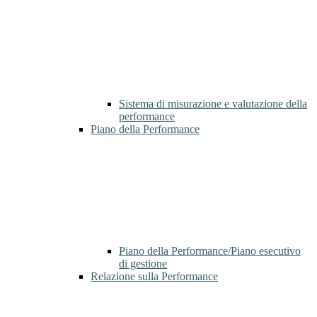
Sistema di misurazione e valutazione della
performance
Piano della Performance
Piano della Performance/Piano esecutivo
di gestione
Relazione sulla Performance