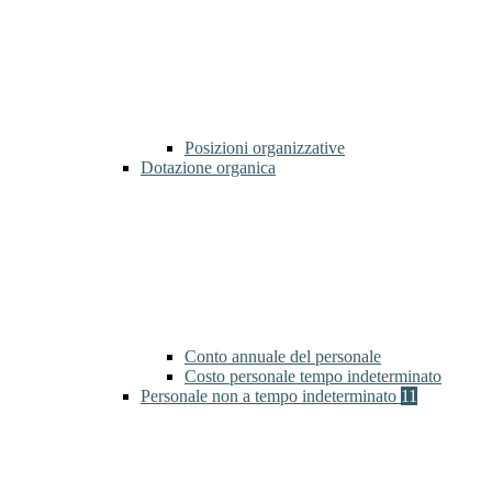
Posizioni organizzative
Dotazione organica
Conto annuale del personale
Costo personale tempo indeterminato
Personale non a tempo indeterminato
11