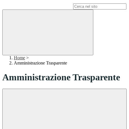
Campo di ricerca per le pagine del sito
Home
>
Amministrazione Trasparente
Amministrazione Trasparente