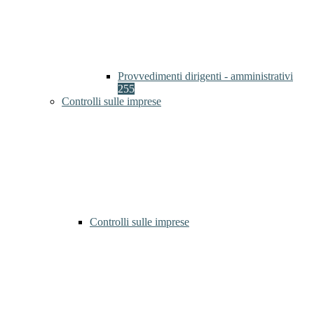
Provvedimenti dirigenti - amministrativi
255
Controlli sulle imprese
Controlli sulle imprese