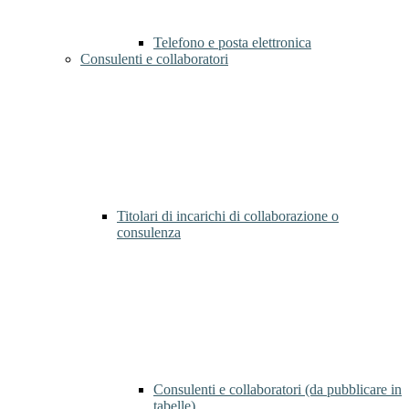
Telefono e posta elettronica
Consulenti e collaboratori
Titolari di incarichi di collaborazione o
consulenza
Consulenti e collaboratori (da pubblicare in
tabelle)