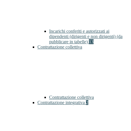
Incarichi conferiti e autorizzati ai
dipendenti (dirigenti e non dirigenti) (da
pubblicare in tabelle)
13
Contrattazione collettiva
Contrattazione collettiva
Contrattazione integrativa
2