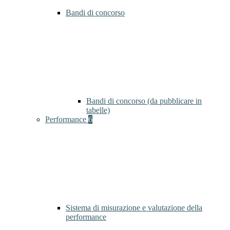
Bandi di concorso
Bandi di concorso (da pubblicare in
tabelle)
Performance
6
Sistema di misurazione e valutazione della
performance