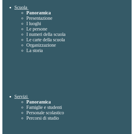
Scuola
Panoramica
Presentazione
I luoghi
Le persone
I numeri della scuola
Le carte della scuola
Organizzazione
La storia
Servizi
Panoramica
Famiglie e studenti
Personale scolastico
Percorsi di studio