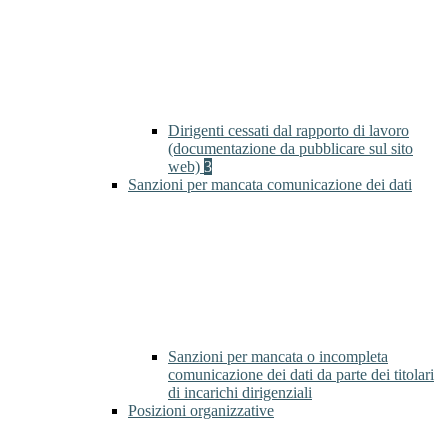
Dirigenti cessati dal rapporto di lavoro
(documentazione da pubblicare sul sito
web)
3
Sanzioni per mancata comunicazione dei dati
Sanzioni per mancata o incompleta
comunicazione dei dati da parte dei titolari
di incarichi dirigenziali
Posizioni organizzative