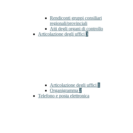
Rendiconti gruppi consiliari
regionali/provinciali
Atti degli organi di controllo
Articolazione degli uffici
3
Articolazione degli uffici
1
Organigramma
2
Telefono e posta elettronica