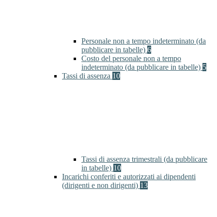
Personale non a tempo indeterminato (da
pubblicare in tabelle)
6
Costo del personale non a tempo
indeterminato (da pubblicare in tabelle)
5
Tassi di assenza
10
Tassi di assenza trimestrali (da pubblicare
in tabelle)
10
Incarichi conferiti e autorizzati ai dipendenti
(dirigenti e non dirigenti)
13