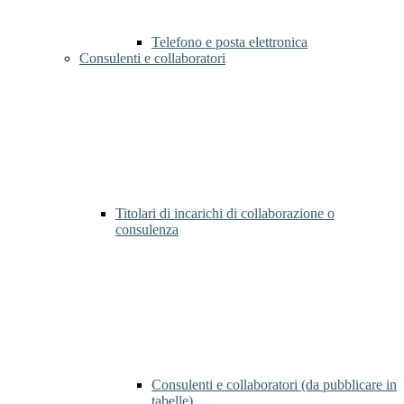
Telefono e posta elettronica
Consulenti e collaboratori
Titolari di incarichi di collaborazione o
consulenza
Consulenti e collaboratori (da pubblicare in
tabelle)