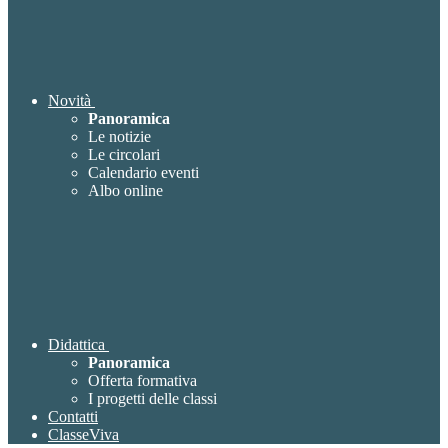
Novità
Panoramica
Le notizie
Le circolari
Calendario eventi
Albo online
Didattica
Panoramica
Offerta formativa
I progetti delle classi
Contatti
ClasseViva