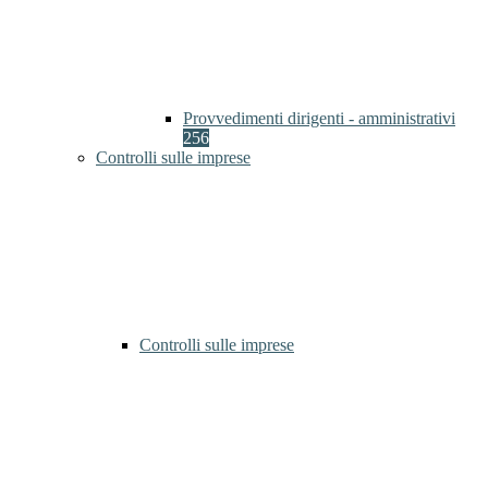
Provvedimenti dirigenti - amministrativi
256
Controlli sulle imprese
Controlli sulle imprese