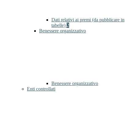
Dati relativi ai premi (da pubblicare in
tabelle)
2
Benessere organizzativo
Benessere organizzativo
Enti controllati