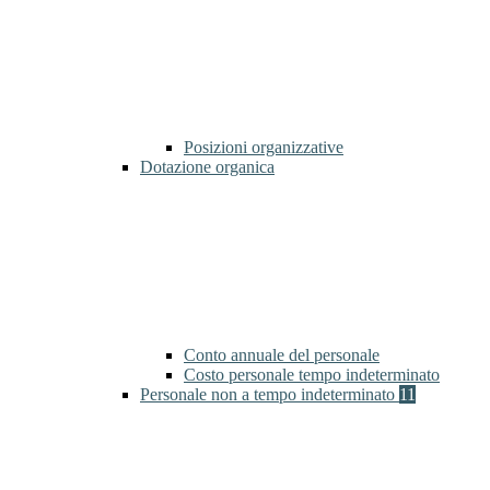
Posizioni organizzative
Dotazione organica
Conto annuale del personale
Costo personale tempo indeterminato
Personale non a tempo indeterminato
11