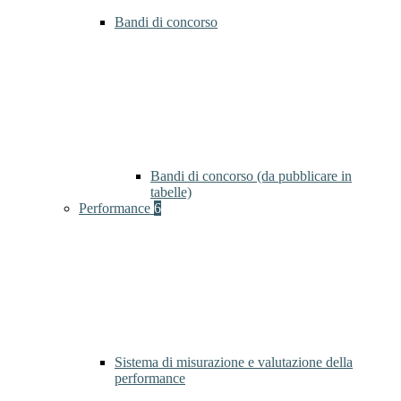
Bandi di concorso
Bandi di concorso (da pubblicare in
tabelle)
Performance
6
Sistema di misurazione e valutazione della
performance