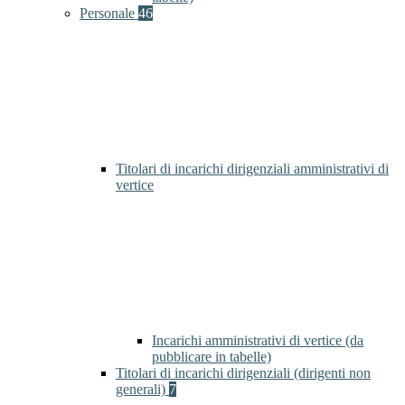
Personale
46
Titolari di incarichi dirigenziali amministrativi di
vertice
Incarichi amministrativi di vertice (da
pubblicare in tabelle)
Titolari di incarichi dirigenziali (dirigenti non
generali)
7