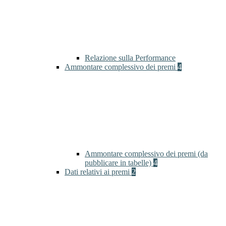
Relazione sulla Performance
Ammontare complessivo dei premi
4
Ammontare complessivo dei premi (da
pubblicare in tabelle)
4
Dati relativi ai premi
2