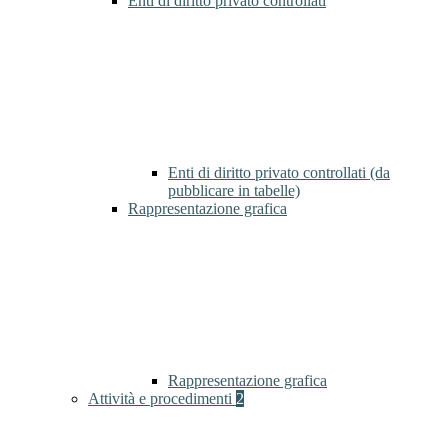
Enti di diritto privato controllati
Enti di diritto privato controllati (da
pubblicare in tabelle)
Rappresentazione grafica
Rappresentazione grafica
Attività e procedimenti
2