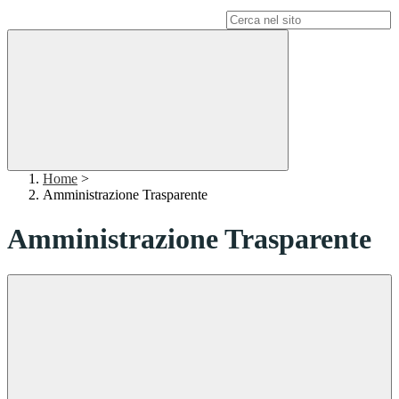
Campo di ricerca per le pagine del sito
Home
>
Amministrazione Trasparente
Amministrazione Trasparente