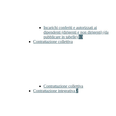
Incarichi conferiti e autorizzati ai
dipendenti (dirigenti e non dirigenti) (da
pubblicare in tabelle)
13
Contrattazione collettiva
Contrattazione collettiva
Contrattazione integrativa
2