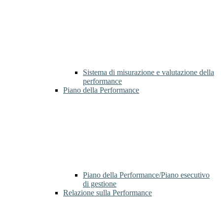
Sistema di misurazione e valutazione della
performance
Piano della Performance
Piano della Performance/Piano esecutivo
di gestione
Relazione sulla Performance