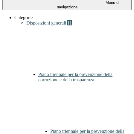
Menu di
navigazione
Categorie
Disposizioni generali
11
Piano triennale per la prevenzione della
corruzione e della trasparenza
Piano triennale per la prevenzione della