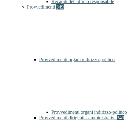
Recapiti dell'ufficio responsabile
Provvedimenti
349
Provvedimenti organi indirizzo-politico
Provvedimenti organi indirizzo-politico
Provvedimenti dirigenti - amministrativi
349