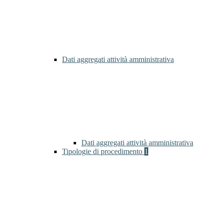
Dati aggregati attività amministrativa
Dati aggregati attività amministrativa
Tipologie di procedimento
1