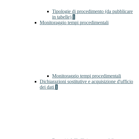
Tipologie di procedimento (da pubblicare
in tabelle)
1
Monitoraggio tempi procedimentali
Monitoraggio tempi procedimentali
Dichiarazioni sostitutive e acquisizione d'ufficio
dei dati
1