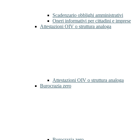
Scadenzario obblighi amministrativi
Oneri informativi per cittadini e imprese
Attestazioni OIV o struttura analoga
Attestazioni OIV o struttura analoga
Burocrazia zero
Burocrazia zero