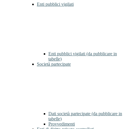
Enti pubblici vigilati
Enti pubblici vigilati (da pubblicare in
tabelle)
Società partecipate
Dati società partecipate (da pubblicare in
tabelle)
Provvedimenti