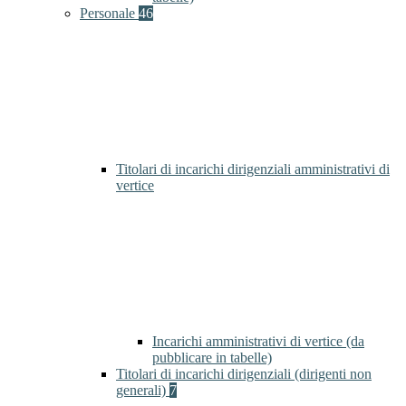
Personale
46
Titolari di incarichi dirigenziali amministrativi di
vertice
Incarichi amministrativi di vertice (da
pubblicare in tabelle)
Titolari di incarichi dirigenziali (dirigenti non
generali)
7