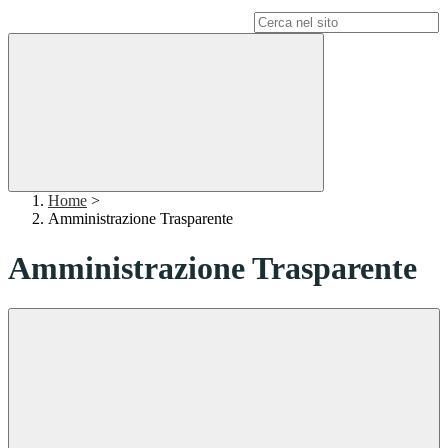
Campo di ricerca per le pagine del sito
Home
>
Amministrazione Trasparente
Amministrazione Trasparente