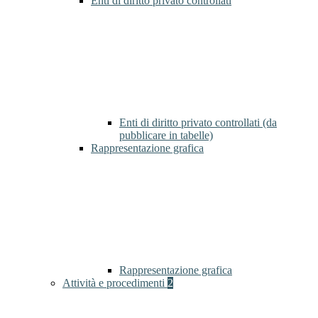
Enti di diritto privato controllati
Enti di diritto privato controllati (da
pubblicare in tabelle)
Rappresentazione grafica
Rappresentazione grafica
Attività e procedimenti
2