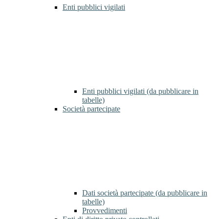
Enti pubblici vigilati
Enti pubblici vigilati (da pubblicare in
tabelle)
Società partecipate
Dati società partecipate (da pubblicare in
tabelle)
Provvedimenti