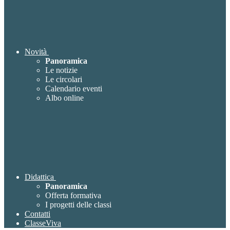
Novità
Panoramica
Le notizie
Le circolari
Calendario eventi
Albo online
Didattica
Panoramica
Offerta formativa
I progetti delle classi
Contatti
ClasseViva