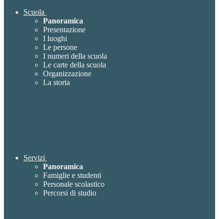
Scuola
Panoramica
Presentazione
I luoghi
Le persone
I numeri della scuola
Le carte della scuola
Organizzazione
La storia
Servizi
Panoramica
Famiglie e studenti
Personale scolastico
Percorsi di studio