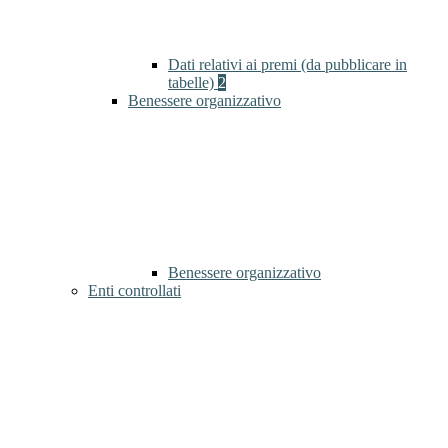
Dati relativi ai premi (da pubblicare in
tabelle)
2
Benessere organizzativo
Benessere organizzativo
Enti controllati