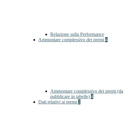
Relazione sulla Performance
Ammontare complessivo dei premi
4
Ammontare complessivo dei premi (da
pubblicare in tabelle)
4
Dati relativi ai premi
2