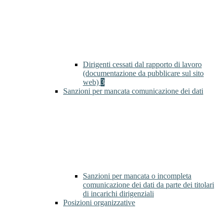
Dirigenti cessati dal rapporto di lavoro
(documentazione da pubblicare sul sito
web)
3
Sanzioni per mancata comunicazione dei dati
Sanzioni per mancata o incompleta
comunicazione dei dati da parte dei titolari
di incarichi dirigenziali
Posizioni organizzative