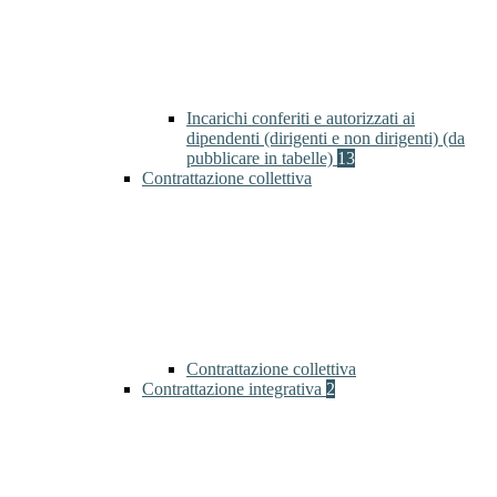
Incarichi conferiti e autorizzati ai
dipendenti (dirigenti e non dirigenti) (da
pubblicare in tabelle)
13
Contrattazione collettiva
Contrattazione collettiva
Contrattazione integrativa
2