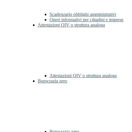
Scadenzario obblighi amministrativi
Oneri informativi per cittadini e imprese
Attestazioni OIV o struttura analoga
Attestazioni OIV o struttura analoga
Burocrazia zero
Burocrazia zero