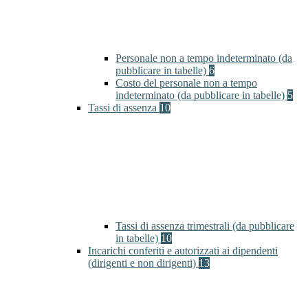
Personale non a tempo indeterminato (da
pubblicare in tabelle)
6
Costo del personale non a tempo
indeterminato (da pubblicare in tabelle)
5
Tassi di assenza
10
Tassi di assenza trimestrali (da pubblicare
in tabelle)
10
Incarichi conferiti e autorizzati ai dipendenti
(dirigenti e non dirigenti)
13