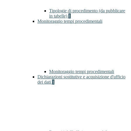
Tipologie di procedimento (da pubblicare
in tabelle)
1
Monitoraggio tempi procedimentali
Monitoraggio tempi procedimentali
Dichiarazioni sostitutive e acquisizione d'ufficio
dei dati
1