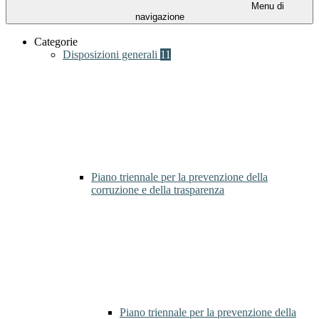
Menu di
navigazione
Categorie
Disposizioni generali
11
Piano triennale per la prevenzione della
corruzione e della trasparenza
Piano triennale per la prevenzione della