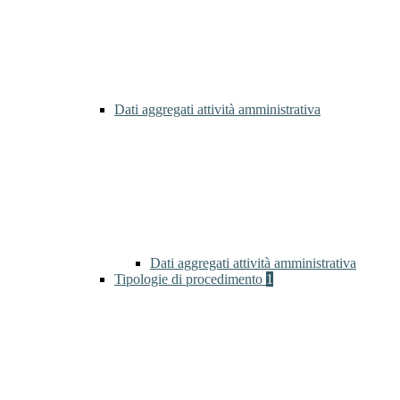
Dati aggregati attività amministrativa
Dati aggregati attività amministrativa
Tipologie di procedimento
1