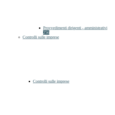
Provvedimenti dirigenti - amministrativi
256
Controlli sulle imprese
Controlli sulle imprese