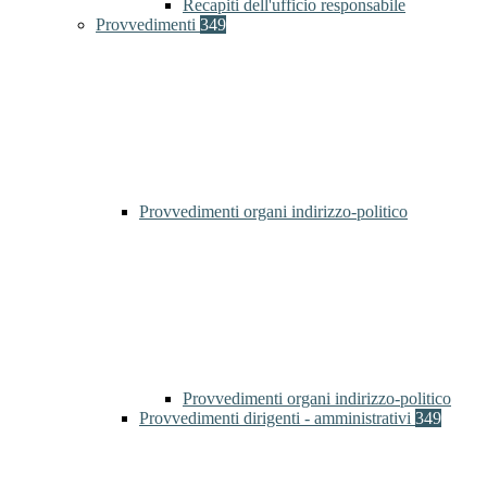
Recapiti dell'ufficio responsabile
Provvedimenti
349
Provvedimenti organi indirizzo-politico
Provvedimenti organi indirizzo-politico
Provvedimenti dirigenti - amministrativi
349