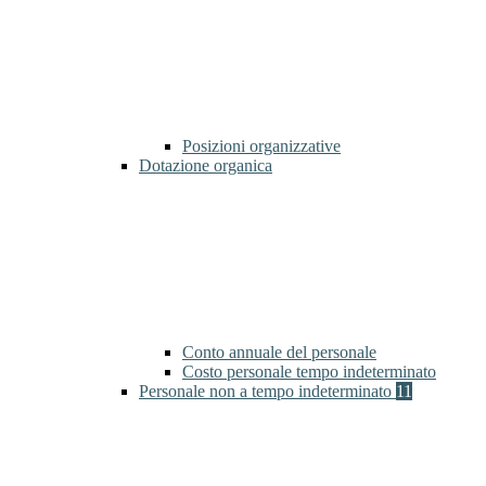
Posizioni organizzative
Dotazione organica
Conto annuale del personale
Costo personale tempo indeterminato
Personale non a tempo indeterminato
11