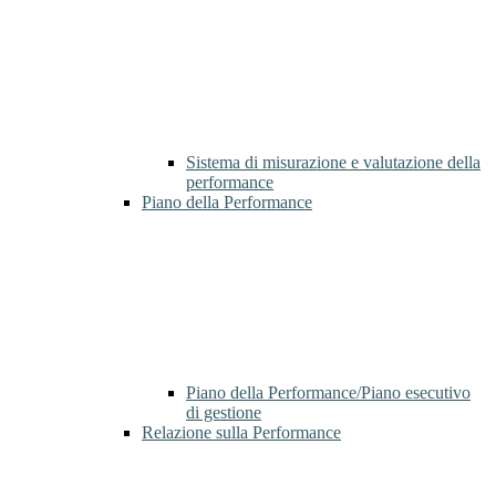
Sistema di misurazione e valutazione della
performance
Piano della Performance
Piano della Performance/Piano esecutivo
di gestione
Relazione sulla Performance