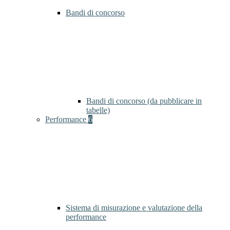
Bandi di concorso
Bandi di concorso (da pubblicare in
tabelle)
Performance
6
Sistema di misurazione e valutazione della
performance