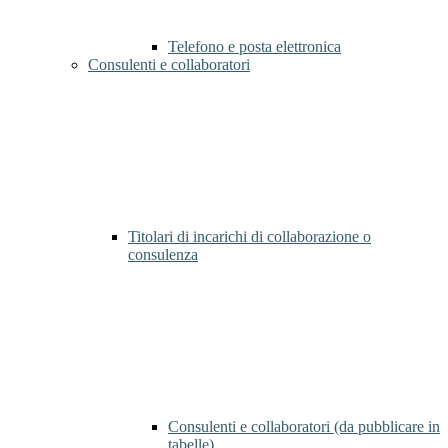
Telefono e posta elettronica
Consulenti e collaboratori
Titolari di incarichi di collaborazione o
consulenza
Consulenti e collaboratori (da pubblicare in
tabelle)