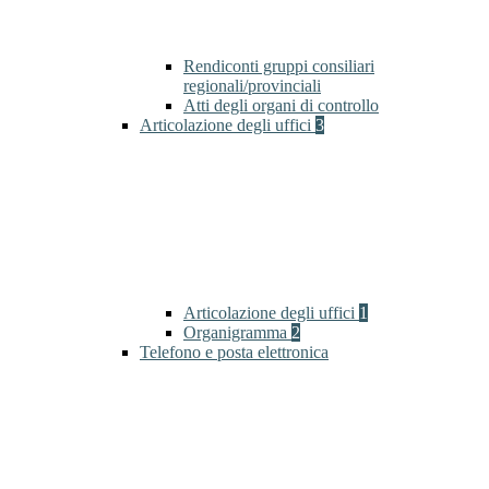
Rendiconti gruppi consiliari
regionali/provinciali
Atti degli organi di controllo
Articolazione degli uffici
3
Articolazione degli uffici
1
Organigramma
2
Telefono e posta elettronica