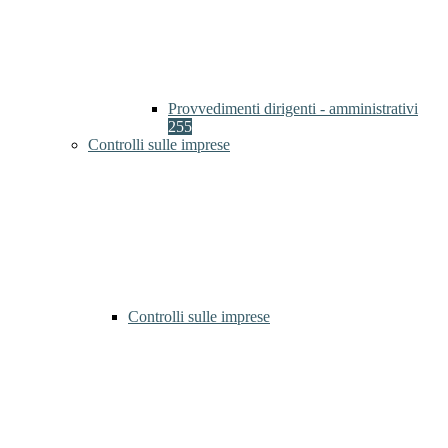
Provvedimenti dirigenti - amministrativi
255
Controlli sulle imprese
Controlli sulle imprese