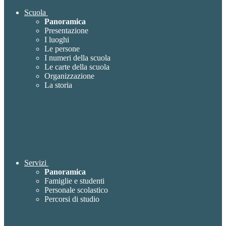
Scuola
Panoramica
Presentazione
I luoghi
Le persone
I numeri della scuola
Le carte della scuola
Organizzazione
La storia
Servizi
Panoramica
Famiglie e studenti
Personale scolastico
Percorsi di studio