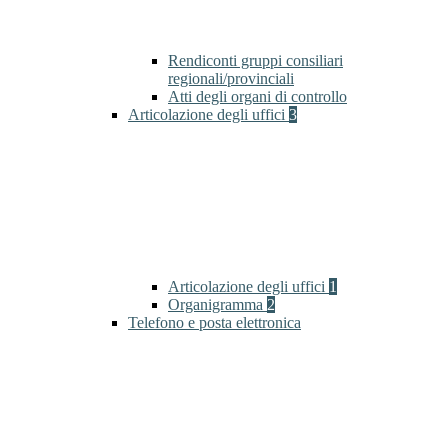
Rendiconti gruppi consiliari
regionali/provinciali
Atti degli organi di controllo
Articolazione degli uffici
3
Articolazione degli uffici
1
Organigramma
2
Telefono e posta elettronica