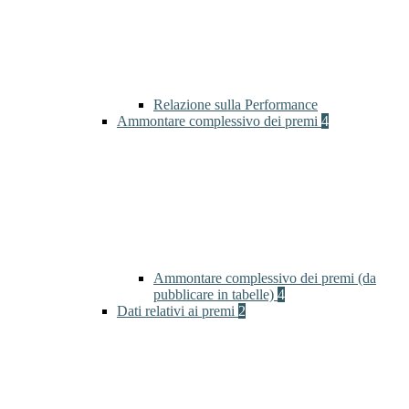
Relazione sulla Performance
Ammontare complessivo dei premi
4
Ammontare complessivo dei premi (da
pubblicare in tabelle)
4
Dati relativi ai premi
2