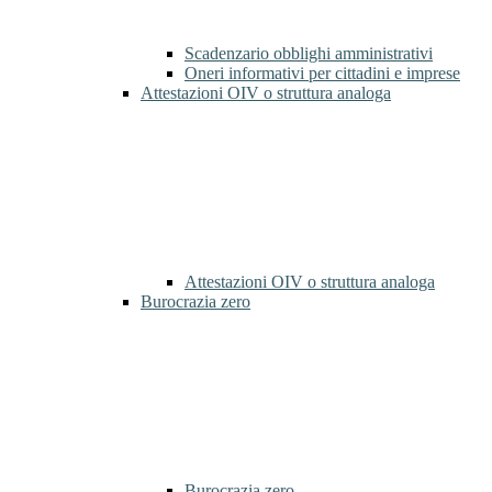
Scadenzario obblighi amministrativi
Oneri informativi per cittadini e imprese
Attestazioni OIV o struttura analoga
Attestazioni OIV o struttura analoga
Burocrazia zero
Burocrazia zero