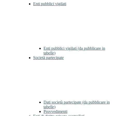
Enti pubblici vigilati
Enti pubblici vigilati (da pubblicare in
tabelle)
Società partecipate
Dati società partecipate (da pubblicare in
tabelle)
Provvedimenti