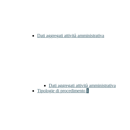
Dati aggregati attività amministrativa
Dati aggregati attività amministrativa
Tipologie di procedimento
1