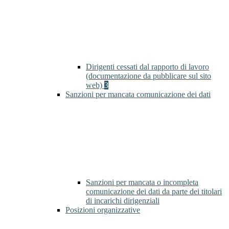
Dirigenti cessati dal rapporto di lavoro
(documentazione da pubblicare sul sito
web)
3
Sanzioni per mancata comunicazione dei dati
Sanzioni per mancata o incompleta
comunicazione dei dati da parte dei titolari
di incarichi dirigenziali
Posizioni organizzative