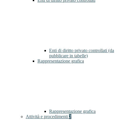
Enti di diritto privato controllati
Enti di diritto privato controllati (da
pubblicare in tabelle)
Rappresentazione grafica
Rappresentazione grafica
Attività e procedimenti
2