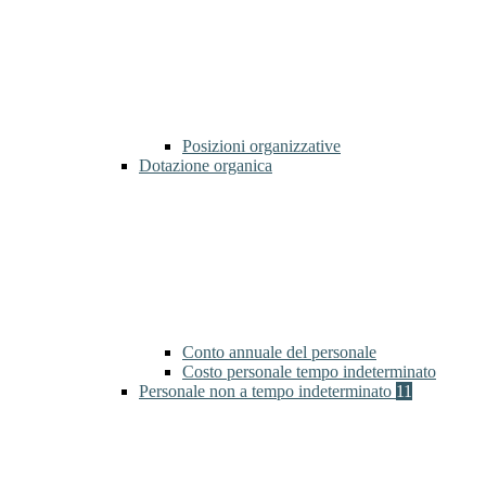
Posizioni organizzative
Dotazione organica
Conto annuale del personale
Costo personale tempo indeterminato
Personale non a tempo indeterminato
11