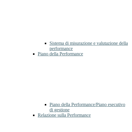
Sistema di misurazione e valutazione della
performance
Piano della Performance
Piano della Performance/Piano esecutivo
di gestione
Relazione sulla Performance