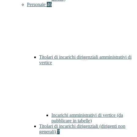
Personale
46
Titolari di incarichi dirigenziali amministrativi di
vertice
Incarichi amministrativi di vertice (da
pubblicare in tabelle)
Titolari di incarichi dirigenziali (dirigenti non
generali)
7