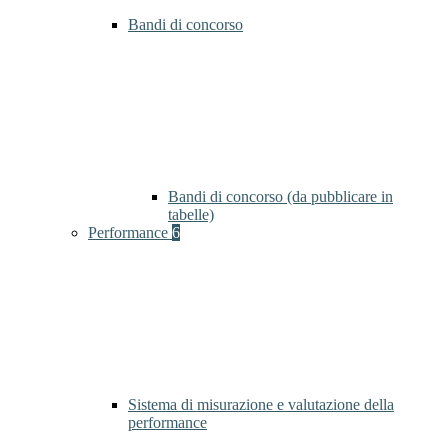
Bandi di concorso
Bandi di concorso (da pubblicare in
tabelle)
Performance
6
Sistema di misurazione e valutazione della
performance