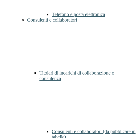
Telefono e posta elettronica
Consulenti e collaboratori
Titolari di incarichi di collaborazione o
consulenza
Consulenti e collaboratori (da pubblicare in
tabelle)