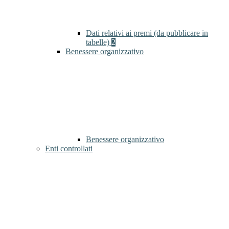
Dati relativi ai premi (da pubblicare in
tabelle)
2
Benessere organizzativo
Benessere organizzativo
Enti controllati