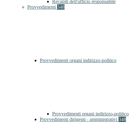
Recapiti dell'ufficio responsabile
Provvedimenti
348
Provvedimenti organi indirizzo-politico
Provvedimenti organi indirizzo-politico
Provvedimenti dirigenti - amministrativi
348