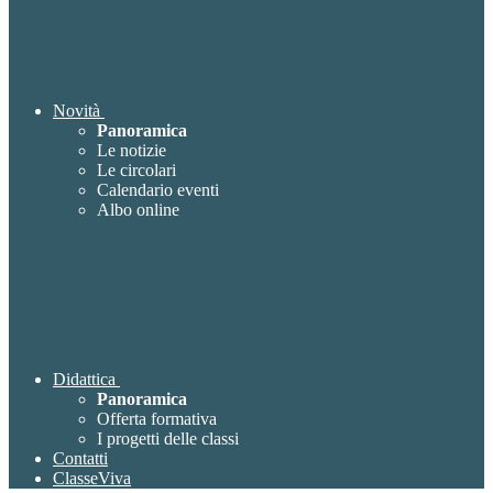
Novità
Panoramica
Le notizie
Le circolari
Calendario eventi
Albo online
Didattica
Panoramica
Offerta formativa
I progetti delle classi
Contatti
ClasseViva