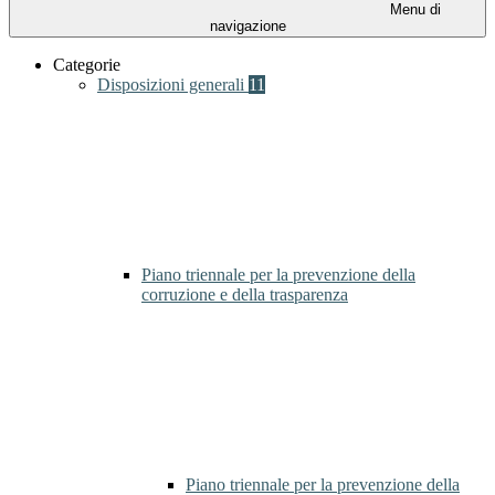
Menu di
navigazione
Categorie
Disposizioni generali
11
Piano triennale per la prevenzione della
corruzione e della trasparenza
Piano triennale per la prevenzione della