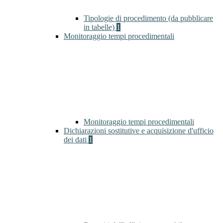
Tipologie di procedimento (da pubblicare
in tabelle)
1
Monitoraggio tempi procedimentali
Monitoraggio tempi procedimentali
Dichiarazioni sostitutive e acquisizione d'ufficio
dei dati
1