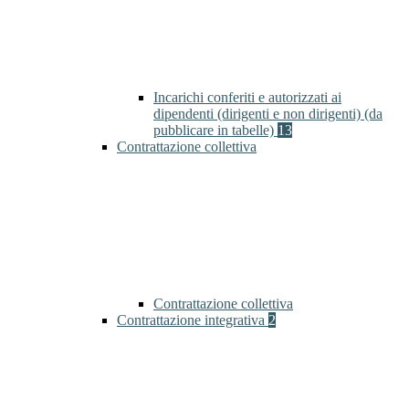
Incarichi conferiti e autorizzati ai
dipendenti (dirigenti e non dirigenti) (da
pubblicare in tabelle)
13
Contrattazione collettiva
Contrattazione collettiva
Contrattazione integrativa
2