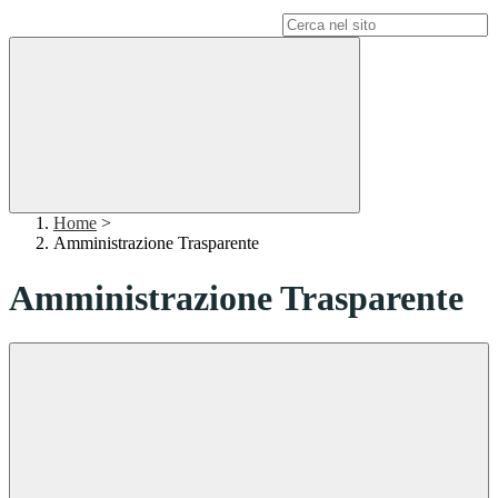
Campo di ricerca per le pagine del sito
Home
>
Amministrazione Trasparente
Amministrazione Trasparente