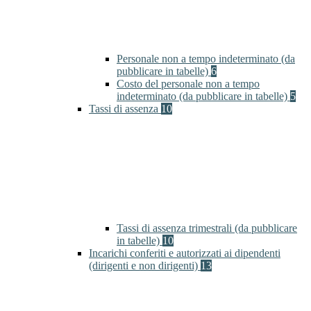
Personale non a tempo indeterminato (da
pubblicare in tabelle)
6
Costo del personale non a tempo
indeterminato (da pubblicare in tabelle)
5
Tassi di assenza
10
Tassi di assenza trimestrali (da pubblicare
in tabelle)
10
Incarichi conferiti e autorizzati ai dipendenti
(dirigenti e non dirigenti)
13