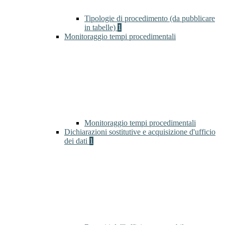
Tipologie di procedimento (da pubblicare
in tabelle)
1
Monitoraggio tempi procedimentali
Monitoraggio tempi procedimentali
Dichiarazioni sostitutive e acquisizione d'ufficio
dei dati
1