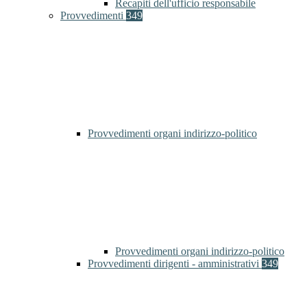
Recapiti dell'ufficio responsabile
Provvedimenti
349
Provvedimenti organi indirizzo-politico
Provvedimenti organi indirizzo-politico
Provvedimenti dirigenti - amministrativi
349