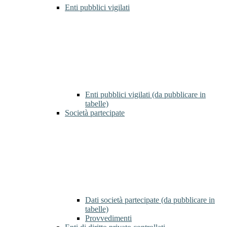
Enti pubblici vigilati
Enti pubblici vigilati (da pubblicare in
tabelle)
Società partecipate
Dati società partecipate (da pubblicare in
tabelle)
Provvedimenti