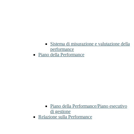
Sistema di misurazione e valutazione della
performance
Piano della Performance
Piano della Performance/Piano esecutivo
di gestione
Relazione sulla Performance