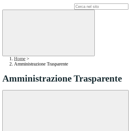
Campo di ricerca per le pagine del sito
Home
>
Amministrazione Trasparente
Amministrazione Trasparente