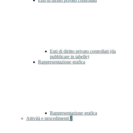
Enti di diritto privato controllati
Enti di diritto privato controllati (da
pubblicare in tabelle)
Rappresentazione grafica
Rappresentazione grafica
Attività e procedimenti
2