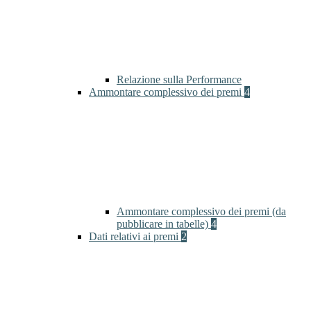
Relazione sulla Performance
Ammontare complessivo dei premi
4
Ammontare complessivo dei premi (da
pubblicare in tabelle)
4
Dati relativi ai premi
2