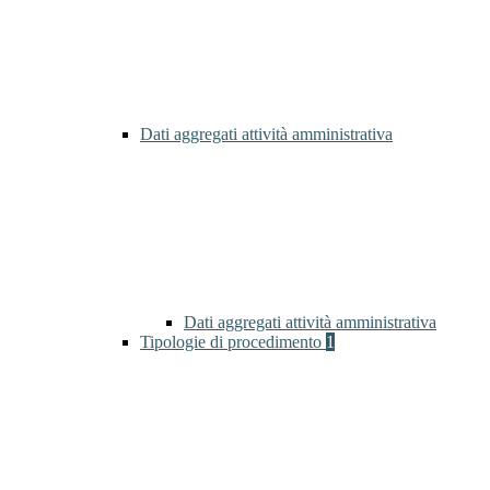
Dati aggregati attività amministrativa
Dati aggregati attività amministrativa
Tipologie di procedimento
1