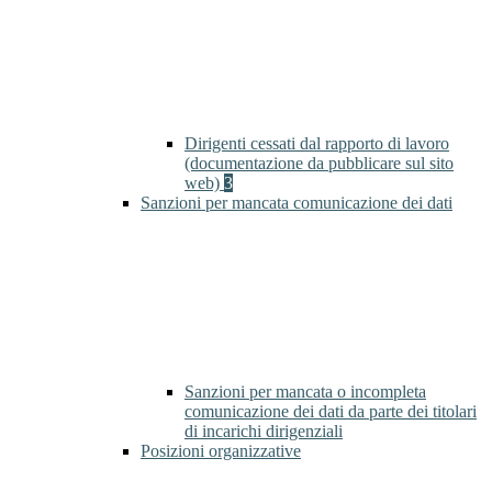
Dirigenti cessati dal rapporto di lavoro
(documentazione da pubblicare sul sito
web)
3
Sanzioni per mancata comunicazione dei dati
Sanzioni per mancata o incompleta
comunicazione dei dati da parte dei titolari
di incarichi dirigenziali
Posizioni organizzative