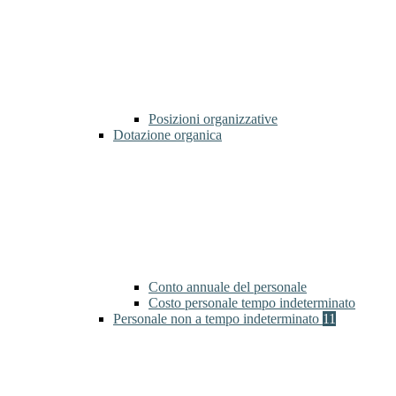
Posizioni organizzative
Dotazione organica
Conto annuale del personale
Costo personale tempo indeterminato
Personale non a tempo indeterminato
11