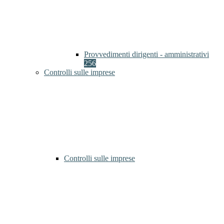
Provvedimenti dirigenti - amministrativi
256
Controlli sulle imprese
Controlli sulle imprese