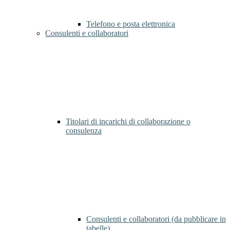
Telefono e posta elettronica
Consulenti e collaboratori
Titolari di incarichi di collaborazione o
consulenza
Consulenti e collaboratori (da pubblicare in
tabelle)