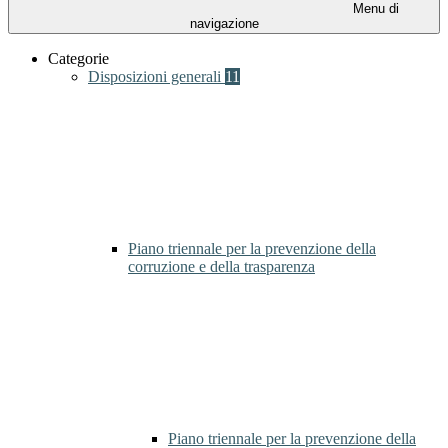
Menu di
navigazione
Categorie
Disposizioni generali
11
Piano triennale per la prevenzione della
corruzione e della trasparenza
Piano triennale per la prevenzione della