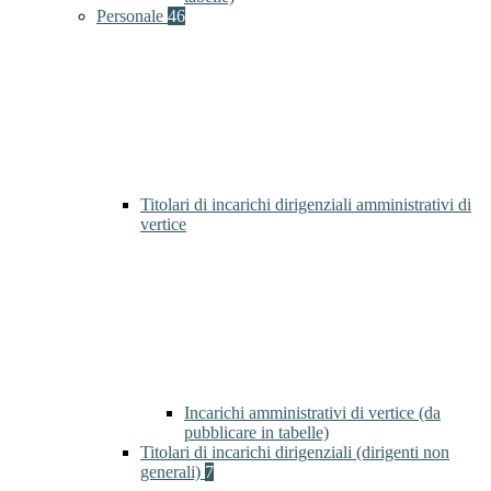
Personale
46
Titolari di incarichi dirigenziali amministrativi di
vertice
Incarichi amministrativi di vertice (da
pubblicare in tabelle)
Titolari di incarichi dirigenziali (dirigenti non
generali)
7