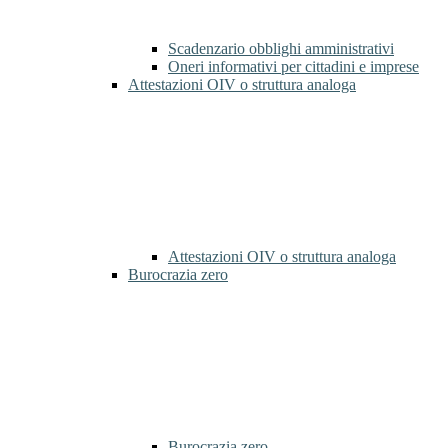
Scadenzario obblighi amministrativi
Oneri informativi per cittadini e imprese
Attestazioni OIV o struttura analoga
Attestazioni OIV o struttura analoga
Burocrazia zero
Burocrazia zero