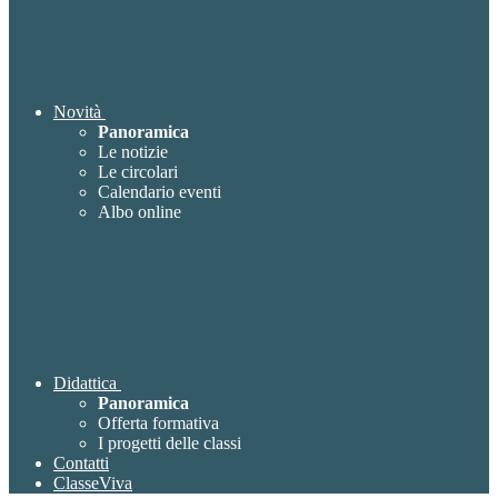
Novità
Panoramica
Le notizie
Le circolari
Calendario eventi
Albo online
Didattica
Panoramica
Offerta formativa
I progetti delle classi
Contatti
ClasseViva