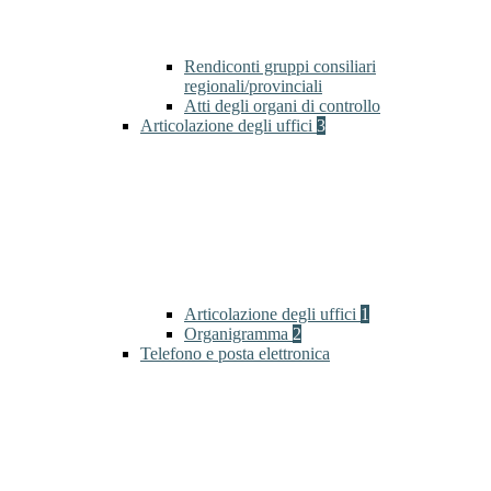
Rendiconti gruppi consiliari
regionali/provinciali
Atti degli organi di controllo
Articolazione degli uffici
3
Articolazione degli uffici
1
Organigramma
2
Telefono e posta elettronica