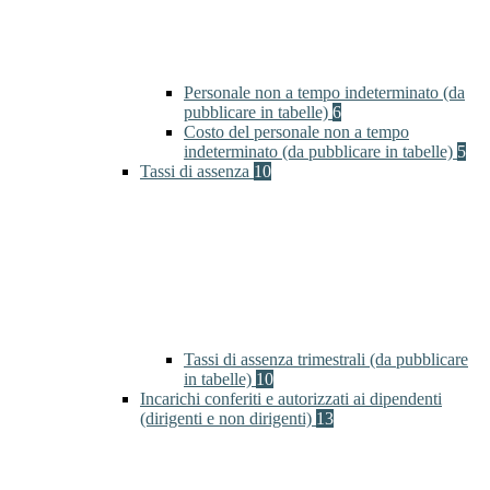
Personale non a tempo indeterminato (da
pubblicare in tabelle)
6
Costo del personale non a tempo
indeterminato (da pubblicare in tabelle)
5
Tassi di assenza
10
Tassi di assenza trimestrali (da pubblicare
in tabelle)
10
Incarichi conferiti e autorizzati ai dipendenti
(dirigenti e non dirigenti)
13