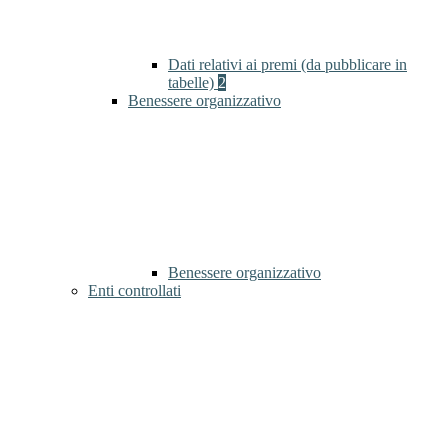
Dati relativi ai premi (da pubblicare in
tabelle)
2
Benessere organizzativo
Benessere organizzativo
Enti controllati