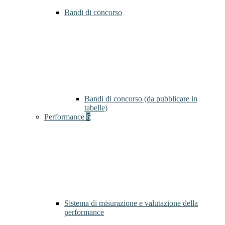
Bandi di concorso
Bandi di concorso (da pubblicare in
tabelle)
Performance
6
Sistema di misurazione e valutazione della
performance