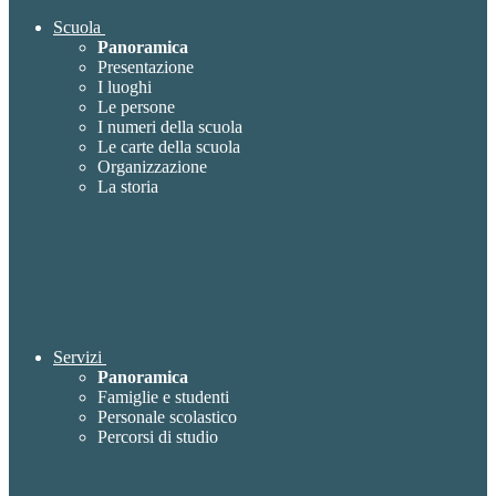
Scuola
Panoramica
Presentazione
I luoghi
Le persone
I numeri della scuola
Le carte della scuola
Organizzazione
La storia
Servizi
Panoramica
Famiglie e studenti
Personale scolastico
Percorsi di studio