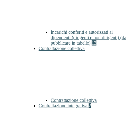
Incarichi conferiti e autorizzati ai
dipendenti (dirigenti e non dirigenti) (da
pubblicare in tabelle)
13
Contrattazione collettiva
Contrattazione collettiva
Contrattazione integrativa
2