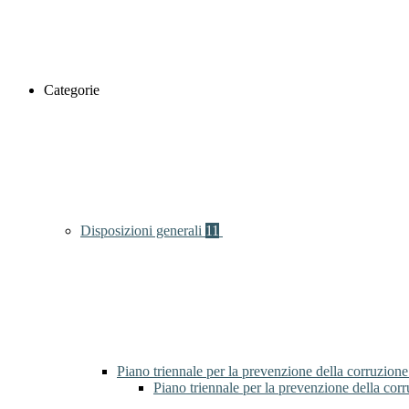
Categorie
Disposizioni generali
11
Piano triennale per la prevenzione della corruzione
Piano triennale per la prevenzione della cor