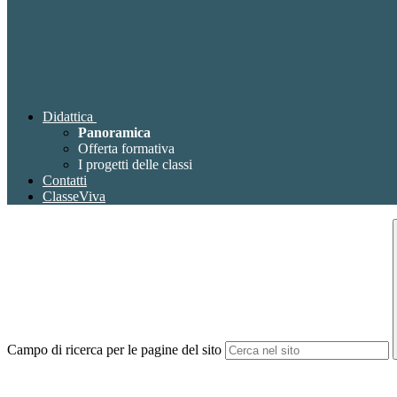
Didattica
Panoramica
Offerta formativa
I progetti delle classi
Contatti
ClasseViva
Campo di ricerca per le pagine del sito