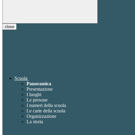
close
Scuola
Panoramica
Presentazione
I luoghi
Le persone
I numeri della scuola
Le carte della scuola
Organizzazione
La storia