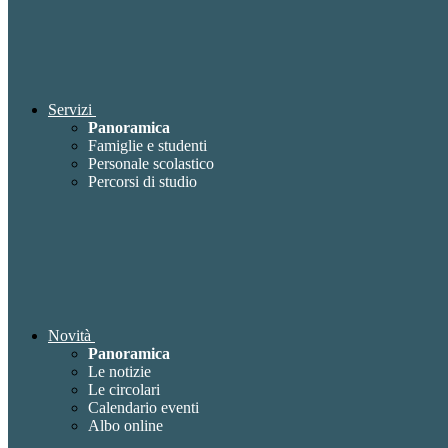
Servizi
Panoramica
Famiglie e studenti
Personale scolastico
Percorsi di studio
Novità
Panoramica
Le notizie
Le circolari
Calendario eventi
Albo online