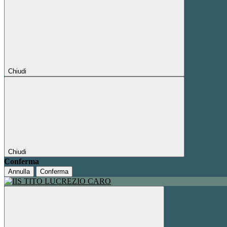
Chiudi
Chiudi
Conferma
Annulla
Conferma