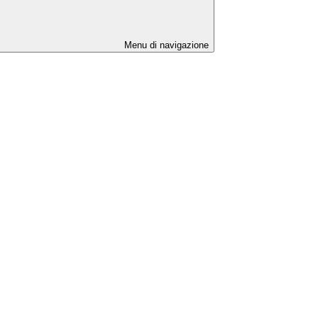
Menu di navigazione