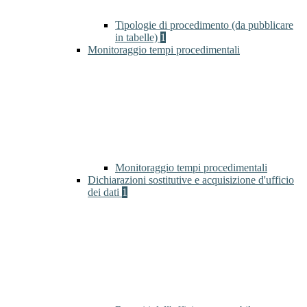
Tipologie di procedimento (da pubblicare
in tabelle)
1
Monitoraggio tempi procedimentali
Monitoraggio tempi procedimentali
Dichiarazioni sostitutive e acquisizione d'ufficio
dei dati
1