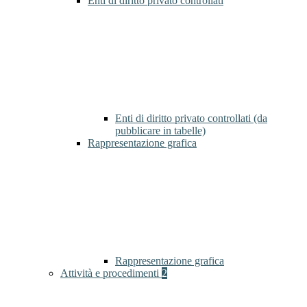
Enti di diritto privato controllati
Enti di diritto privato controllati (da
pubblicare in tabelle)
Rappresentazione grafica
Rappresentazione grafica
Attività e procedimenti
2