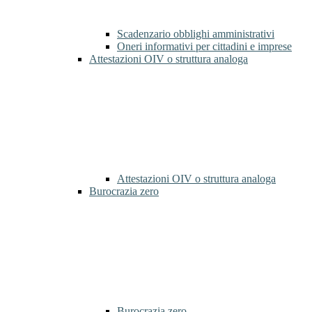
Scadenzario obblighi amministrativi
Oneri informativi per cittadini e imprese
Attestazioni OIV o struttura analoga
Attestazioni OIV o struttura analoga
Burocrazia zero
Burocrazia zero