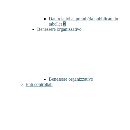
Dati relativi ai premi (da pubblicare in
tabelle)
2
Benessere organizzativo
Benessere organizzativo
Enti controllati