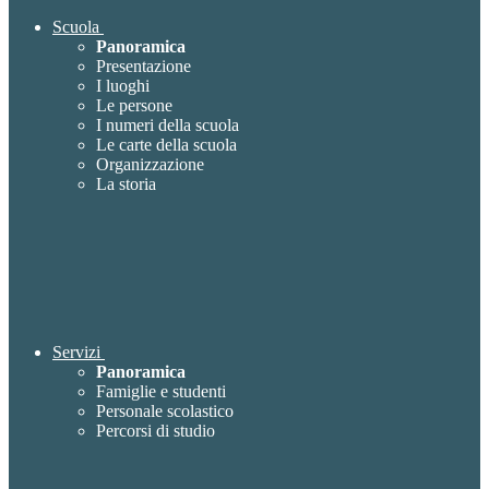
Scuola
Panoramica
Presentazione
I luoghi
Le persone
I numeri della scuola
Le carte della scuola
Organizzazione
La storia
Servizi
Panoramica
Famiglie e studenti
Personale scolastico
Percorsi di studio