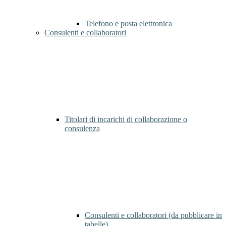
Telefono e posta elettronica
Consulenti e collaboratori
Titolari di incarichi di collaborazione o
consulenza
Consulenti e collaboratori (da pubblicare in
tabelle)