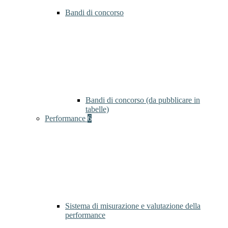
Bandi di concorso
Bandi di concorso (da pubblicare in
tabelle)
Performance
6
Sistema di misurazione e valutazione della
performance