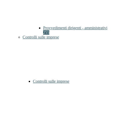
Provvedimenti dirigenti - amministrativi
255
Controlli sulle imprese
Controlli sulle imprese