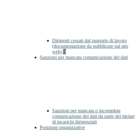
Dirigenti cessati dal rapporto di lavoro
(documentazione da pubblicare sul sito
web)
3
Sanzioni per mancata comunicazione dei dati
Sanzioni per mancata o incompleta
comunicazione dei dati da parte dei titolari
di incarichi dirigenziali
Posizioni organizzative