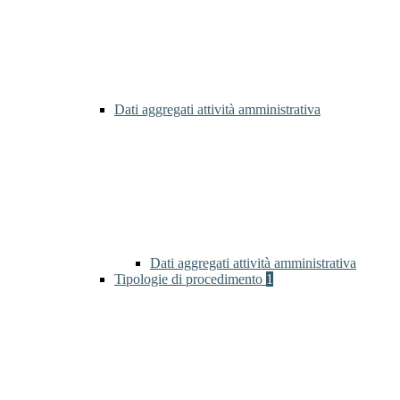
Dati aggregati attività amministrativa
Dati aggregati attività amministrativa
Tipologie di procedimento
1