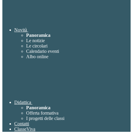
Novità
Panoramica
Le notizie
Le circolari
Calendario eventi
Albo online
Didattica
Panoramica
Offerta formativa
I progetti delle classi
Contatti
ClasseViva