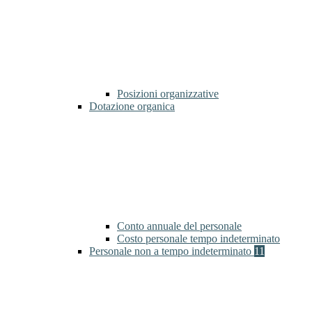
Posizioni organizzative
Dotazione organica
Conto annuale del personale
Costo personale tempo indeterminato
Personale non a tempo indeterminato
11