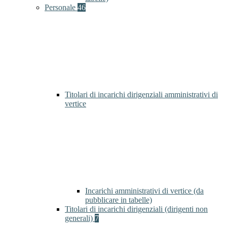
Personale
46
Titolari di incarichi dirigenziali amministrativi di
vertice
Incarichi amministrativi di vertice (da
pubblicare in tabelle)
Titolari di incarichi dirigenziali (dirigenti non
generali)
7