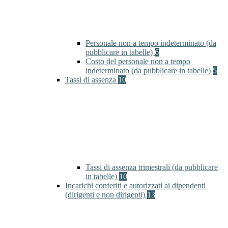
Personale non a tempo indeterminato (da
pubblicare in tabelle)
6
Costo del personale non a tempo
indeterminato (da pubblicare in tabelle)
5
Tassi di assenza
10
Tassi di assenza trimestrali (da pubblicare
in tabelle)
10
Incarichi conferiti e autorizzati ai dipendenti
(dirigenti e non dirigenti)
13