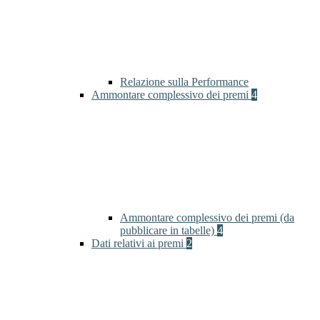
Relazione sulla Performance
Ammontare complessivo dei premi
4
Ammontare complessivo dei premi (da
pubblicare in tabelle)
4
Dati relativi ai premi
2