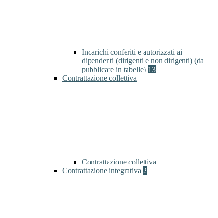
Incarichi conferiti e autorizzati ai
dipendenti (dirigenti e non dirigenti) (da
pubblicare in tabelle)
13
Contrattazione collettiva
Contrattazione collettiva
Contrattazione integrativa
2