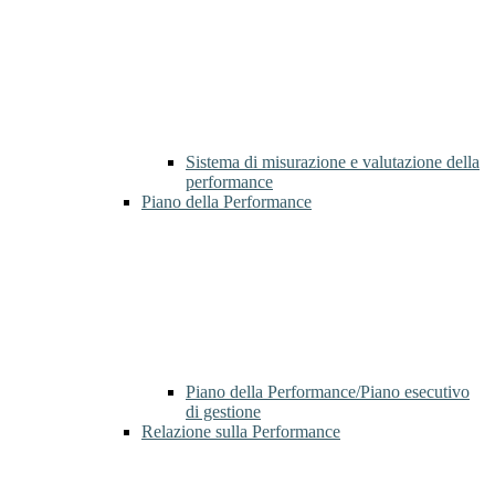
Sistema di misurazione e valutazione della
performance
Piano della Performance
Piano della Performance/Piano esecutivo
di gestione
Relazione sulla Performance