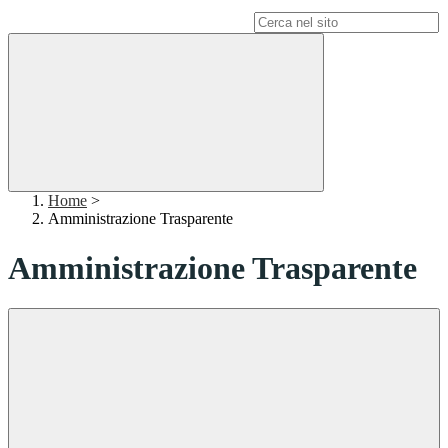
Campo di ricerca per le pagine del sito
Home
>
Amministrazione Trasparente
Amministrazione Trasparente