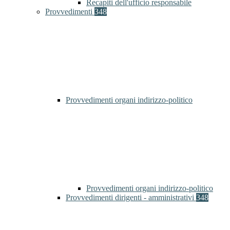
Recapiti dell'ufficio responsabile
Provvedimenti
348
Provvedimenti organi indirizzo-politico
Provvedimenti organi indirizzo-politico
Provvedimenti dirigenti - amministrativi
348