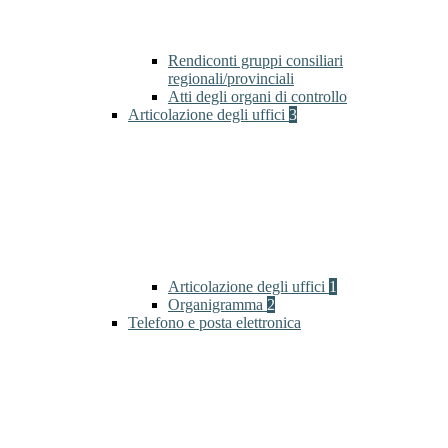
Rendiconti gruppi consiliari
regionali/provinciali
Atti degli organi di controllo
Articolazione degli uffici
3
Articolazione degli uffici
1
Organigramma
2
Telefono e posta elettronica