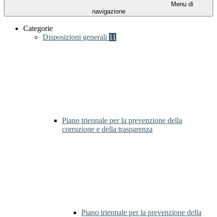
Menu di
navigazione
Categorie
Disposizioni generali
11
Piano triennale per la prevenzione della
corruzione e della trasparenza
Piano triennale per la prevenzione della