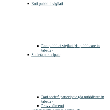
Enti pubblici vigilati
Enti pubblici vigilati (da pubblicare in
tabelle)
Società partecipate
Dati società partecipate (da pubblicare in
tabelle)
Provvedimenti