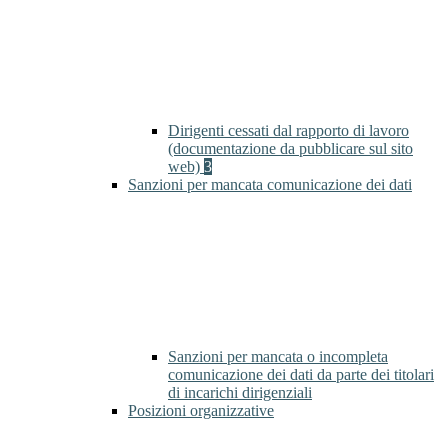
Dirigenti cessati dal rapporto di lavoro
(documentazione da pubblicare sul sito
web)
3
Sanzioni per mancata comunicazione dei dati
Sanzioni per mancata o incompleta
comunicazione dei dati da parte dei titolari
di incarichi dirigenziali
Posizioni organizzative