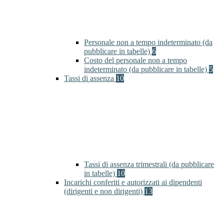
Personale non a tempo indeterminato (da
pubblicare in tabelle)
6
Costo del personale non a tempo
indeterminato (da pubblicare in tabelle)
5
Tassi di assenza
10
Tassi di assenza trimestrali (da pubblicare
in tabelle)
10
Incarichi conferiti e autorizzati ai dipendenti
(dirigenti e non dirigenti)
13