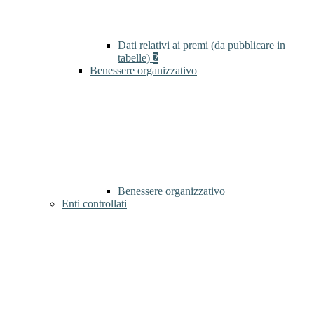
Dati relativi ai premi (da pubblicare in
tabelle)
2
Benessere organizzativo
Benessere organizzativo
Enti controllati