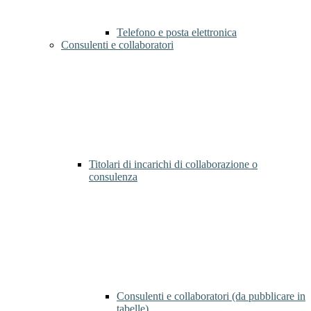
Telefono e posta elettronica
Consulenti e collaboratori
Titolari di incarichi di collaborazione o
consulenza
Consulenti e collaboratori (da pubblicare in
tabelle)