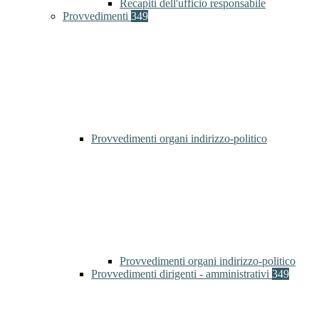
Recapiti dell'ufficio responsabile
Provvedimenti
349
Provvedimenti organi indirizzo-politico
Provvedimenti organi indirizzo-politico
Provvedimenti dirigenti - amministrativi
349