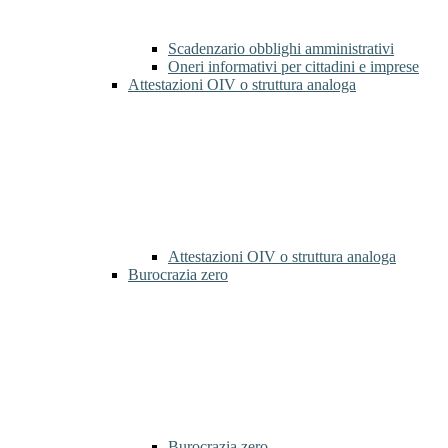
Scadenzario obblighi amministrativi
Oneri informativi per cittadini e imprese
Attestazioni OIV o struttura analoga
Attestazioni OIV o struttura analoga
Burocrazia zero
Burocrazia zero