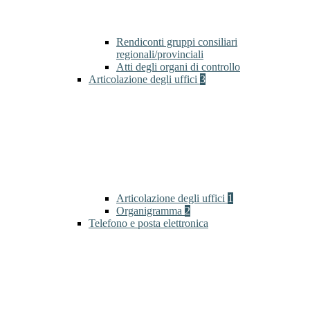
Rendiconti gruppi consiliari
regionali/provinciali
Atti degli organi di controllo
Articolazione degli uffici
3
Articolazione degli uffici
1
Organigramma
2
Telefono e posta elettronica