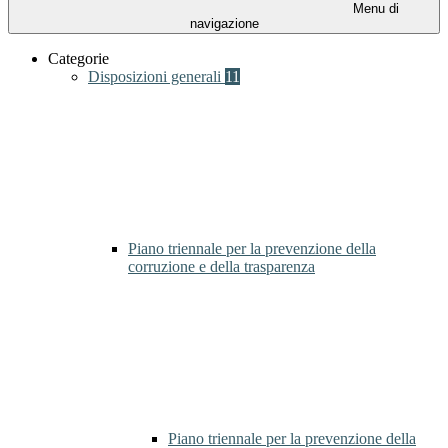
Menu di
navigazione
Categorie
Disposizioni generali
11
Piano triennale per la prevenzione della
corruzione e della trasparenza
Piano triennale per la prevenzione della