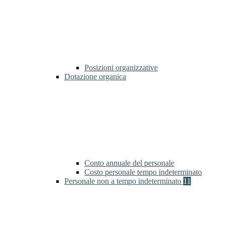
Posizioni organizzative
Dotazione organica
Conto annuale del personale
Costo personale tempo indeterminato
Personale non a tempo indeterminato
11