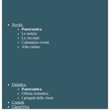
Novità
Panoramica
Le notizie
Le circolari
Calendario eventi
Albo online
Didattica
Panoramica
Offerta formativa
I progetti delle classi
Contatti
ClasseViva