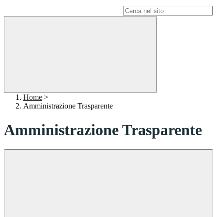
Campo di ricerca per le pagine del sito
Home
>
Amministrazione Trasparente
Amministrazione Trasparente