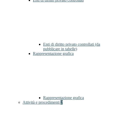
Enti di diritto privato controllati
Enti di diritto privato controllati (da
pubblicare in tabelle)
Rappresentazione grafica
Rappresentazione grafica
Attività e procedimenti
2