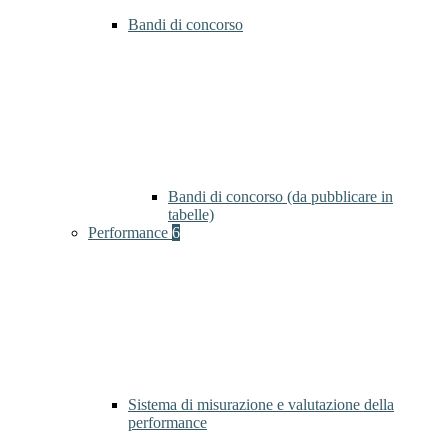
Bandi di concorso
Bandi di concorso (da pubblicare in
tabelle)
Performance
6
Sistema di misurazione e valutazione della
performance