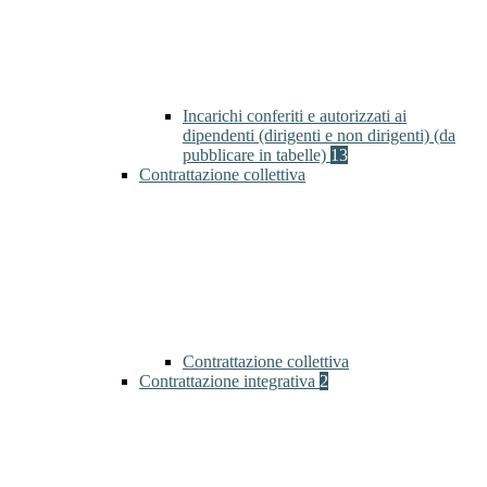
Incarichi conferiti e autorizzati ai
dipendenti (dirigenti e non dirigenti) (da
pubblicare in tabelle)
13
Contrattazione collettiva
Contrattazione collettiva
Contrattazione integrativa
2