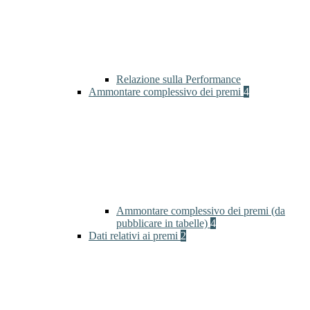
Relazione sulla Performance
Ammontare complessivo dei premi
4
Ammontare complessivo dei premi (da
pubblicare in tabelle)
4
Dati relativi ai premi
2