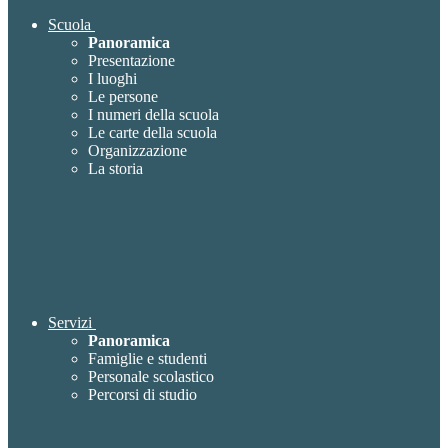
Scuola
Panoramica
Presentazione
I luoghi
Le persone
I numeri della scuola
Le carte della scuola
Organizzazione
La storia
Servizi
Panoramica
Famiglie e studenti
Personale scolastico
Percorsi di studio