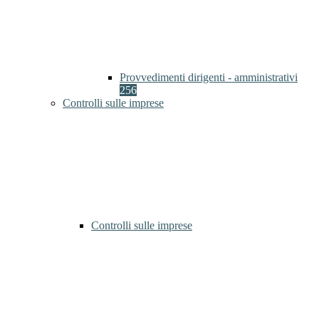
Provvedimenti dirigenti - amministrativi
256
Controlli sulle imprese
Controlli sulle imprese