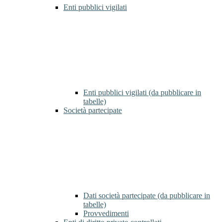
Enti pubblici vigilati
Enti pubblici vigilati (da pubblicare in
tabelle)
Società partecipate
Dati società partecipate (da pubblicare in
tabelle)
Provvedimenti