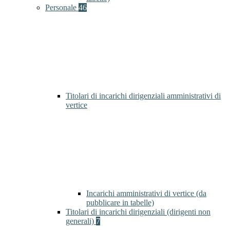
Personale
46
Titolari di incarichi dirigenziali amministrativi di
vertice
Incarichi amministrativi di vertice (da
pubblicare in tabelle)
Titolari di incarichi dirigenziali (dirigenti non
generali)
7