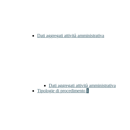
Dati aggregati attività amministrativa
Dati aggregati attività amministrativa
Tipologie di procedimento
1