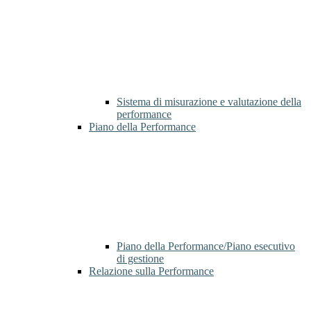
Sistema di misurazione e valutazione della
performance
Piano della Performance
Piano della Performance/Piano esecutivo
di gestione
Relazione sulla Performance