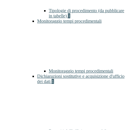
Tipologie di procedimento (da pubblicare
in tabelle)
1
Monitoraggio tempi procedimentali
Monitoraggio tempi procedimentali
Dichiarazioni sostitutive e acquisizione d'ufficio
dei dati
1