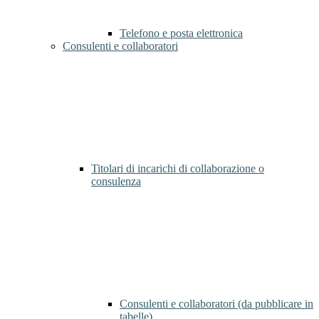
Telefono e posta elettronica
Consulenti e collaboratori
Titolari di incarichi di collaborazione o
consulenza
Consulenti e collaboratori (da pubblicare in
tabelle)