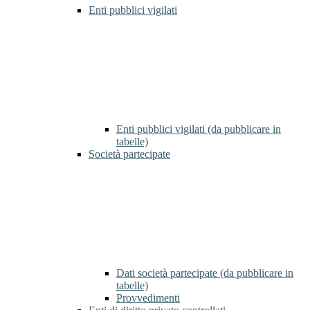
Enti pubblici vigilati
Enti pubblici vigilati (da pubblicare in
tabelle)
Società partecipate
Dati società partecipate (da pubblicare in
tabelle)
Provvedimenti