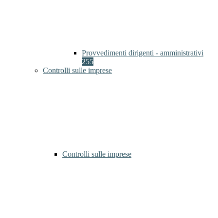
Provvedimenti dirigenti - amministrativi
255
Controlli sulle imprese
Controlli sulle imprese