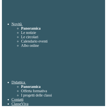
Novità
Panoramica
Le notizie
Le circolari
Calendario eventi
Albo online
Didattica
Panoramica
Offerta formativa
I progetti delle classi
Contatti
ClasseViva