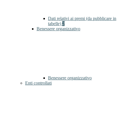
Dati relativi ai premi (da pubblicare in
tabelle)
2
Benessere organizzativo
Benessere organizzativo
Enti controllati