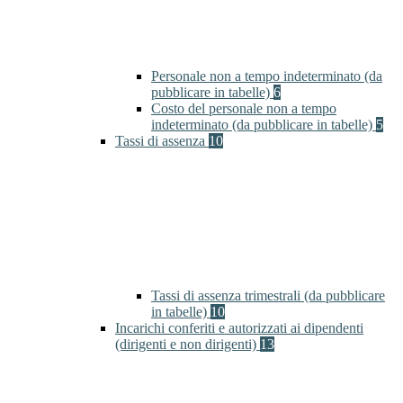
Personale non a tempo indeterminato (da
pubblicare in tabelle)
6
Costo del personale non a tempo
indeterminato (da pubblicare in tabelle)
5
Tassi di assenza
10
Tassi di assenza trimestrali (da pubblicare
in tabelle)
10
Incarichi conferiti e autorizzati ai dipendenti
(dirigenti e non dirigenti)
13