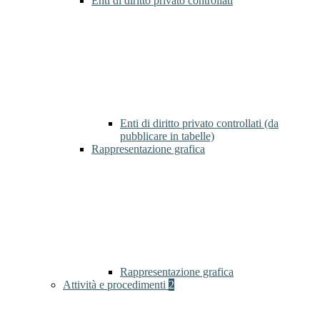
Enti di diritto privato controllati
Enti di diritto privato controllati (da
pubblicare in tabelle)
Rappresentazione grafica
Rappresentazione grafica
Attività e procedimenti
2