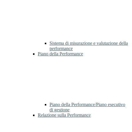
Sistema di misurazione e valutazione della
performance
Piano della Performance
Piano della Performance/Piano esecutivo
di gestione
Relazione sulla Performance