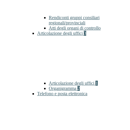
Rendiconti gruppi consiliari
regionali/provinciali
Atti degli organi di controllo
Articolazione degli uffici
3
Articolazione degli uffici
1
Organigramma
2
Telefono e posta elettronica