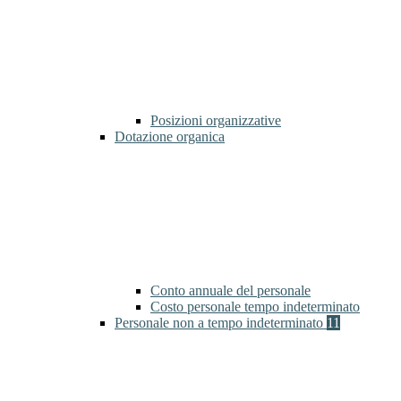
Posizioni organizzative
Dotazione organica
Conto annuale del personale
Costo personale tempo indeterminato
Personale non a tempo indeterminato
11