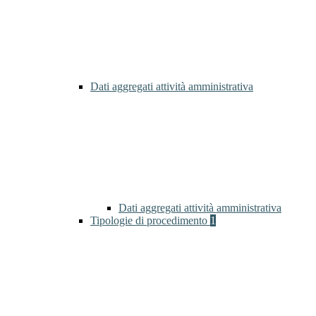
Dati aggregati attività amministrativa
Dati aggregati attività amministrativa
Tipologie di procedimento
1