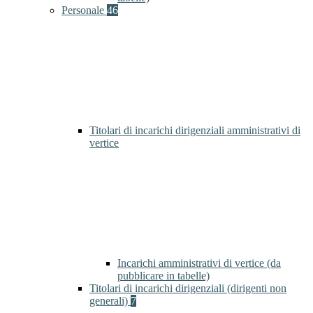
Personale
46
Titolari di incarichi dirigenziali amministrativi di
vertice
Incarichi amministrativi di vertice (da
pubblicare in tabelle)
Titolari di incarichi dirigenziali (dirigenti non
generali)
7