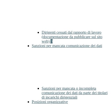
Dirigenti cessati dal rapporto di lavoro
(documentazione da pubblicare sul sito
web)
3
Sanzioni per mancata comunicazione dei dati
Sanzioni per mancata o incompleta
comunicazione dei dati da parte dei titolari
di incarichi dirigenziali
Posizioni organizzative