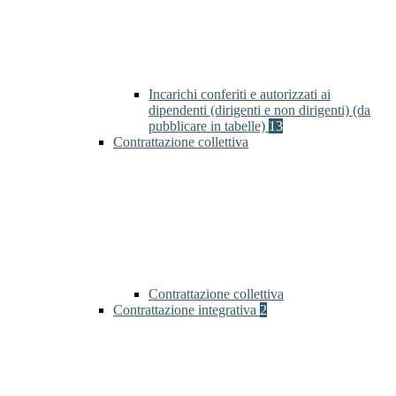
Incarichi conferiti e autorizzati ai
dipendenti (dirigenti e non dirigenti) (da
pubblicare in tabelle)
13
Contrattazione collettiva
Contrattazione collettiva
Contrattazione integrativa
2