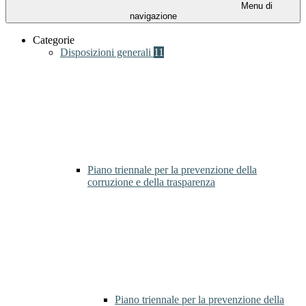
Menu di
navigazione
Categorie
Disposizioni generali
11
Piano triennale per la prevenzione della
corruzione e della trasparenza
Piano triennale per la prevenzione della