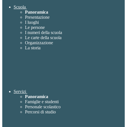
Scuola
Panoramica
Presentazione
I luoghi
Le persone
I numeri della scuola
Le carte della scuola
Organizzazione
La storia
Servizi
Panoramica
Famiglie e studenti
Personale scolastico
Percorsi di studio