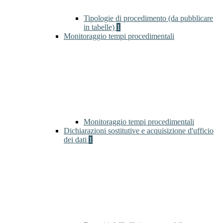
Tipologie di procedimento (da pubblicare
in tabelle)
1
Monitoraggio tempi procedimentali
Monitoraggio tempi procedimentali
Dichiarazioni sostitutive e acquisizione d'ufficio
dei dati
1