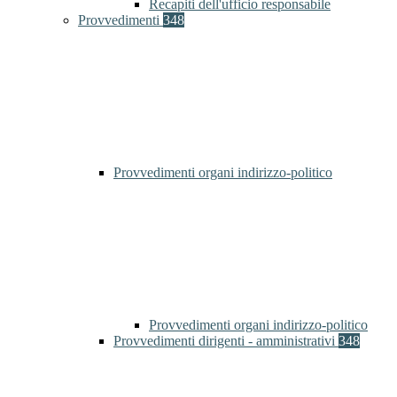
Recapiti dell'ufficio responsabile
Provvedimenti
348
Provvedimenti organi indirizzo-politico
Provvedimenti organi indirizzo-politico
Provvedimenti dirigenti - amministrativi
348