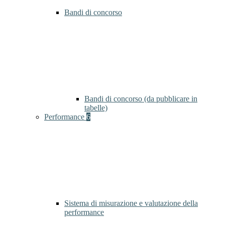
Bandi di concorso
Bandi di concorso (da pubblicare in
tabelle)
Performance
6
Sistema di misurazione e valutazione della
performance