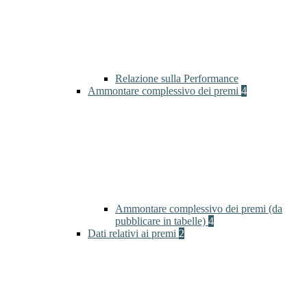
Relazione sulla Performance
Ammontare complessivo dei premi
4
Ammontare complessivo dei premi (da
pubblicare in tabelle)
4
Dati relativi ai premi
2