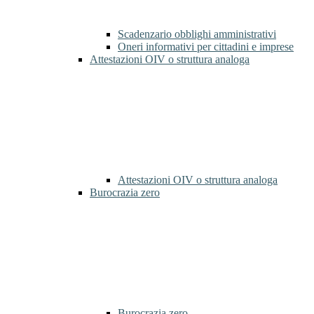
Scadenzario obblighi amministrativi
Oneri informativi per cittadini e imprese
Attestazioni OIV o struttura analoga
Attestazioni OIV o struttura analoga
Burocrazia zero
Burocrazia zero