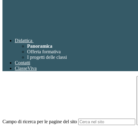
Didattica
Panoramica
Offerta formativa
I progetti delle classi
Contatti
ClasseViva
Campo di ricerca per le pagine del sito