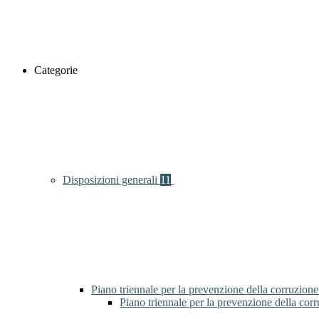
Categorie
Disposizioni generali
11
Piano triennale per la prevenzione della corruzione
Piano triennale per la prevenzione della cor