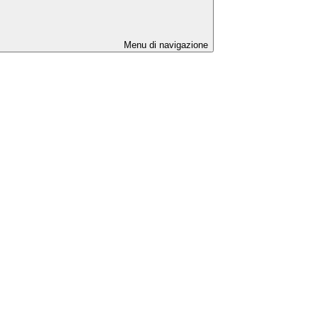
Menu di navigazione