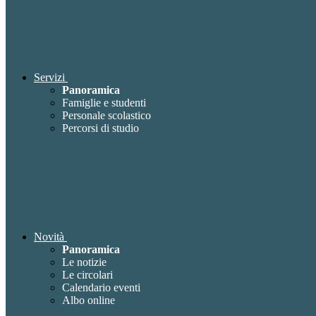
Servizi
Panoramica
Famiglie e studenti
Personale scolastico
Percorsi di studio
Novità
Panoramica
Le notizie
Le circolari
Calendario eventi
Albo online