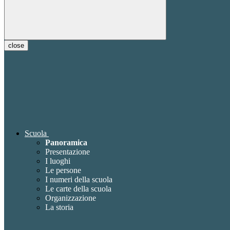
close
Scuola
Panoramica
Presentazione
I luoghi
Le persone
I numeri della scuola
Le carte della scuola
Organizzazione
La storia