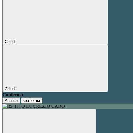
Chiudi
Chiudi
Conferma
Annulla
Conferma