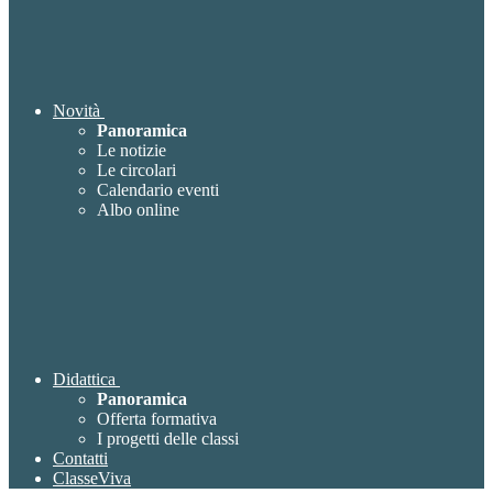
Novità
Panoramica
Le notizie
Le circolari
Calendario eventi
Albo online
Didattica
Panoramica
Offerta formativa
I progetti delle classi
Contatti
ClasseViva