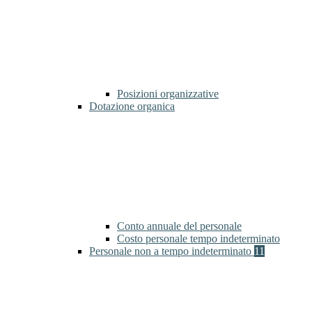
Posizioni organizzative
Dotazione organica
Conto annuale del personale
Costo personale tempo indeterminato
Personale non a tempo indeterminato
11