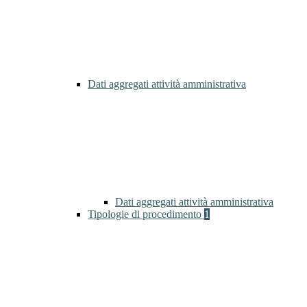
Dati aggregati attività amministrativa
Dati aggregati attività amministrativa
Tipologie di procedimento
1