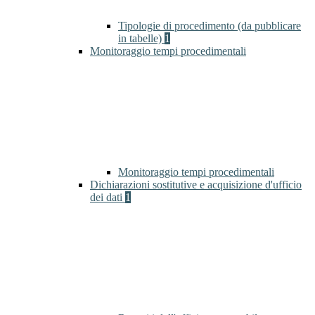
Tipologie di procedimento (da pubblicare
in tabelle)
1
Monitoraggio tempi procedimentali
Monitoraggio tempi procedimentali
Dichiarazioni sostitutive e acquisizione d'ufficio
dei dati
1