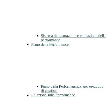
Sistema di misurazione e valutazione della
performance
Piano della Performance
Piano della Performance/Piano esecutivo
di gestione
Relazione sulla Performance