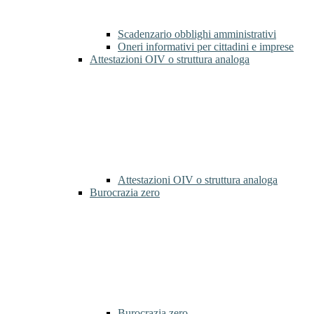
Scadenzario obblighi amministrativi
Oneri informativi per cittadini e imprese
Attestazioni OIV o struttura analoga
Attestazioni OIV o struttura analoga
Burocrazia zero
Burocrazia zero