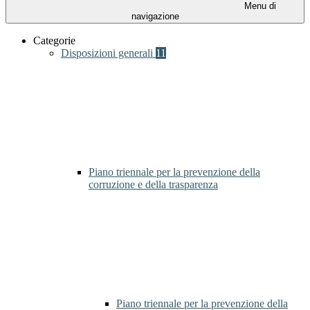
Menu di
navigazione
Categorie
Disposizioni generali
11
Piano triennale per la prevenzione della
corruzione e della trasparenza
Piano triennale per la prevenzione della