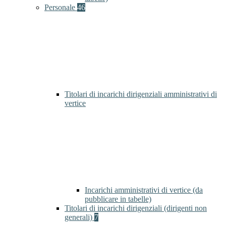
Personale
46
Titolari di incarichi dirigenziali amministrativi di
vertice
Incarichi amministrativi di vertice (da
pubblicare in tabelle)
Titolari di incarichi dirigenziali (dirigenti non
generali)
7