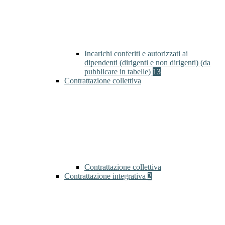
Incarichi conferiti e autorizzati ai
dipendenti (dirigenti e non dirigenti) (da
pubblicare in tabelle)
13
Contrattazione collettiva
Contrattazione collettiva
Contrattazione integrativa
2