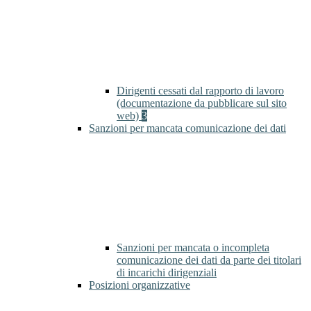
Dirigenti cessati dal rapporto di lavoro
(documentazione da pubblicare sul sito
web)
3
Sanzioni per mancata comunicazione dei dati
Sanzioni per mancata o incompleta
comunicazione dei dati da parte dei titolari
di incarichi dirigenziali
Posizioni organizzative