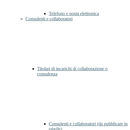
Telefono e posta elettronica
Consulenti e collaboratori
Titolari di incarichi di collaborazione o
consulenza
Consulenti e collaboratori (da pubblicare in
tabelle)