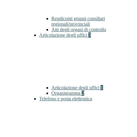
Rendiconti gruppi consiliari
regionali/provinciali
Atti degli organi di controllo
Articolazione degli uffici
3
Articolazione degli uffici
1
Organigramma
2
Telefono e posta elettronica