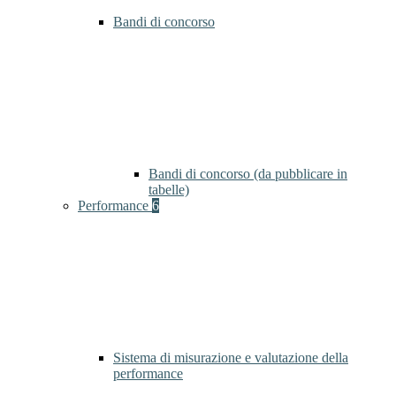
Bandi di concorso
Bandi di concorso (da pubblicare in
tabelle)
Performance
6
Sistema di misurazione e valutazione della
performance