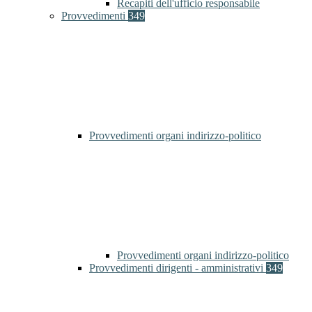
Recapiti dell'ufficio responsabile
Provvedimenti
349
Provvedimenti organi indirizzo-politico
Provvedimenti organi indirizzo-politico
Provvedimenti dirigenti - amministrativi
349