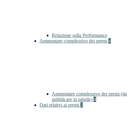
Relazione sulla Performance
Ammontare complessivo dei premi
4
Ammontare complessivo dei premi (da
pubblicare in tabelle)
4
Dati relativi ai premi
2