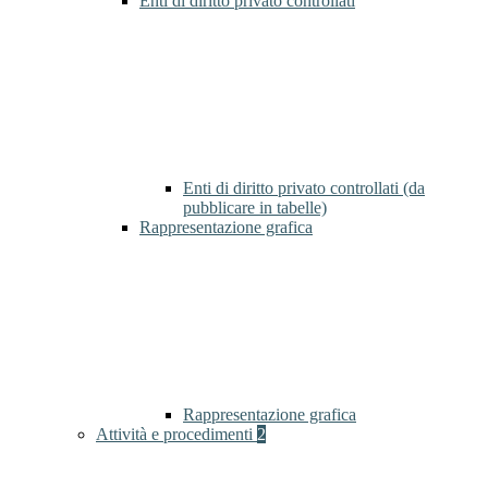
Enti di diritto privato controllati
Enti di diritto privato controllati (da
pubblicare in tabelle)
Rappresentazione grafica
Rappresentazione grafica
Attività e procedimenti
2