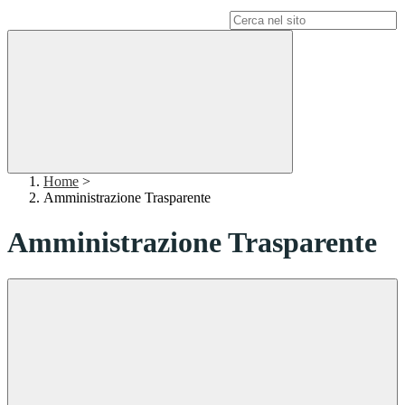
Campo di ricerca per le pagine del sito
Home
>
Amministrazione Trasparente
Amministrazione Trasparente