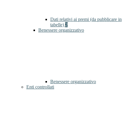
Dati relativi ai premi (da pubblicare in
tabelle)
2
Benessere organizzativo
Benessere organizzativo
Enti controllati