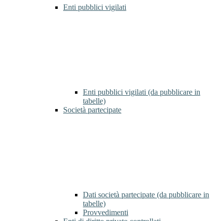
Enti pubblici vigilati
Enti pubblici vigilati (da pubblicare in
tabelle)
Società partecipate
Dati società partecipate (da pubblicare in
tabelle)
Provvedimenti