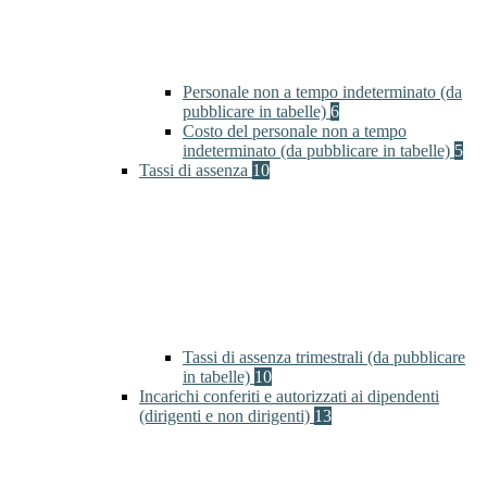
Personale non a tempo indeterminato (da
pubblicare in tabelle)
6
Costo del personale non a tempo
indeterminato (da pubblicare in tabelle)
5
Tassi di assenza
10
Tassi di assenza trimestrali (da pubblicare
in tabelle)
10
Incarichi conferiti e autorizzati ai dipendenti
(dirigenti e non dirigenti)
13