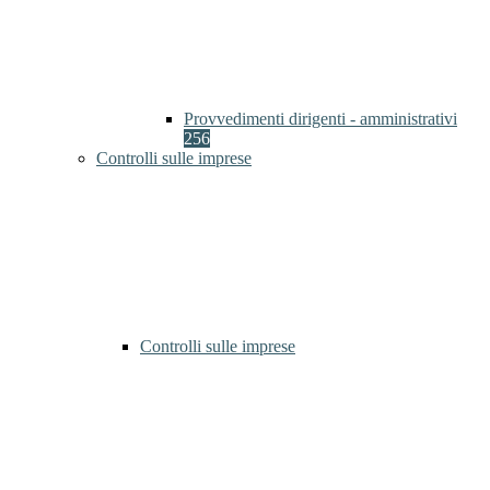
Provvedimenti dirigenti - amministrativi
256
Controlli sulle imprese
Controlli sulle imprese