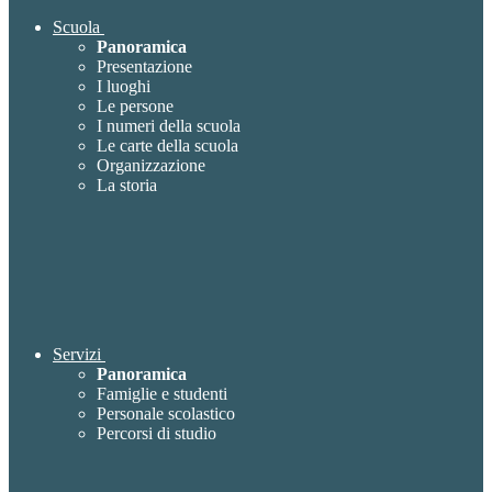
Scuola
Panoramica
Presentazione
I luoghi
Le persone
I numeri della scuola
Le carte della scuola
Organizzazione
La storia
Servizi
Panoramica
Famiglie e studenti
Personale scolastico
Percorsi di studio