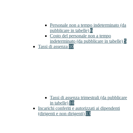
Personale non a tempo indeterminato (da
pubblicare in tabelle)
6
Costo del personale non a tempo
indeterminato (da pubblicare in tabelle)
5
Tassi di assenza
10
Tassi di assenza trimestrali (da pubblicare
in tabelle)
10
Incarichi conferiti e autorizzati ai dipendenti
(dirigenti e non dirigenti)
13