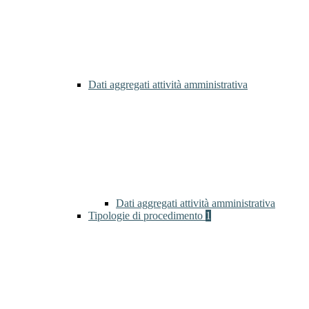
Dati aggregati attività amministrativa
Dati aggregati attività amministrativa
Tipologie di procedimento
1