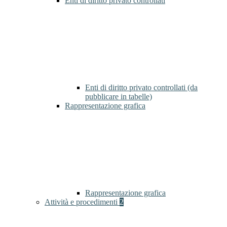
Enti di diritto privato controllati
Enti di diritto privato controllati (da
pubblicare in tabelle)
Rappresentazione grafica
Rappresentazione grafica
Attività e procedimenti
2