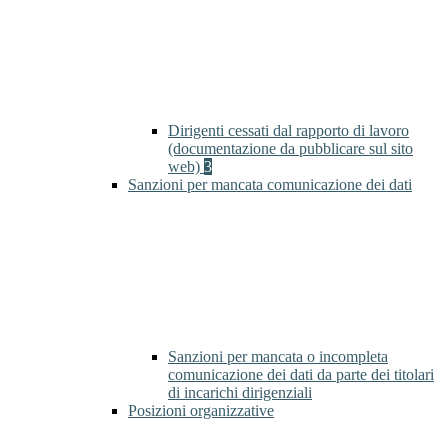
Dirigenti cessati dal rapporto di lavoro
(documentazione da pubblicare sul sito
web)
3
Sanzioni per mancata comunicazione dei dati
Sanzioni per mancata o incompleta
comunicazione dei dati da parte dei titolari
di incarichi dirigenziali
Posizioni organizzative