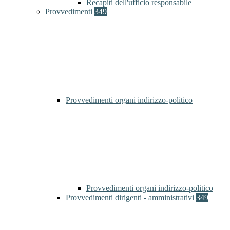
Recapiti dell'ufficio responsabile
Provvedimenti
349
Provvedimenti organi indirizzo-politico
Provvedimenti organi indirizzo-politico
Provvedimenti dirigenti - amministrativi
349