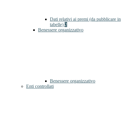
Dati relativi ai premi (da pubblicare in
tabelle)
2
Benessere organizzativo
Benessere organizzativo
Enti controllati