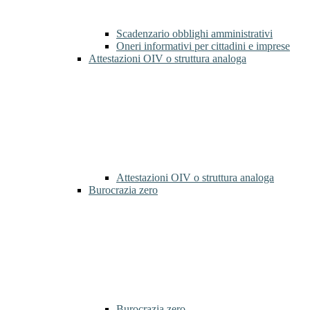
Scadenzario obblighi amministrativi
Oneri informativi per cittadini e imprese
Attestazioni OIV o struttura analoga
Attestazioni OIV o struttura analoga
Burocrazia zero
Burocrazia zero