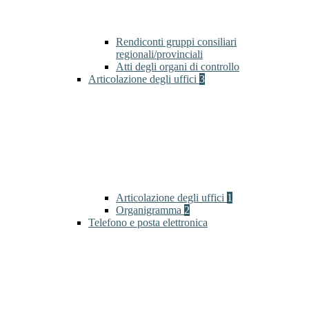
Rendiconti gruppi consiliari
regionali/provinciali
Atti degli organi di controllo
Articolazione degli uffici
3
Articolazione degli uffici
1
Organigramma
2
Telefono e posta elettronica