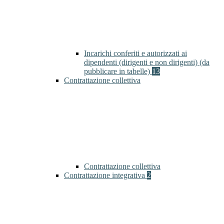
Incarichi conferiti e autorizzati ai
dipendenti (dirigenti e non dirigenti) (da
pubblicare in tabelle)
13
Contrattazione collettiva
Contrattazione collettiva
Contrattazione integrativa
2