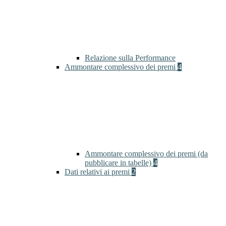
Relazione sulla Performance
Ammontare complessivo dei premi
4
Ammontare complessivo dei premi (da
pubblicare in tabelle)
4
Dati relativi ai premi
2