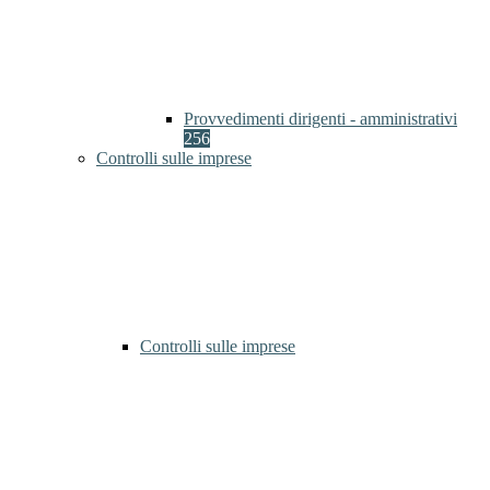
Provvedimenti dirigenti - amministrativi
256
Controlli sulle imprese
Controlli sulle imprese