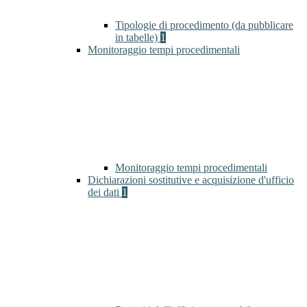
Tipologie di procedimento (da pubblicare
in tabelle)
1
Monitoraggio tempi procedimentali
Monitoraggio tempi procedimentali
Dichiarazioni sostitutive e acquisizione d'ufficio
dei dati
1