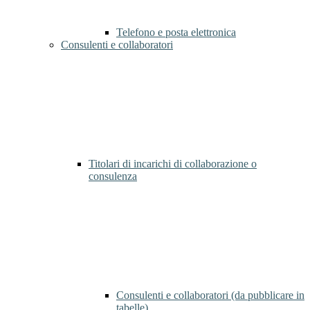
Telefono e posta elettronica
Consulenti e collaboratori
Titolari di incarichi di collaborazione o
consulenza
Consulenti e collaboratori (da pubblicare in
tabelle)