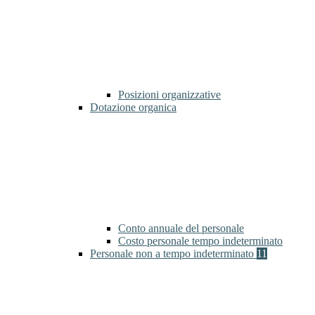
Posizioni organizzative
Dotazione organica
Conto annuale del personale
Costo personale tempo indeterminato
Personale non a tempo indeterminato
11