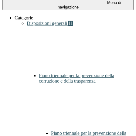
Menu di
navigazione
Categorie
Disposizioni generali
11
Piano triennale per la prevenzione della
corruzione e della trasparenza
Piano triennale per la prevenzione della