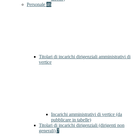
Personale
46
Titolari di incarichi dirigenziali amministrativi di
vertice
Incarichi amministrativi di vertice (da
pubblicare in tabelle)
Titolari di incarichi dirigenziali (dirigenti non
generali)
7