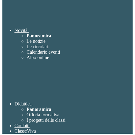
Novità
Panoramica
Le notizie
Le circolari
Calendario eventi
Albo online
Didattica
Panoramica
Offerta formativa
I progetti delle classi
Contatti
ClasseViva