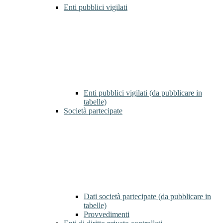
Enti pubblici vigilati
Enti pubblici vigilati (da pubblicare in
tabelle)
Società partecipate
Dati società partecipate (da pubblicare in
tabelle)
Provvedimenti