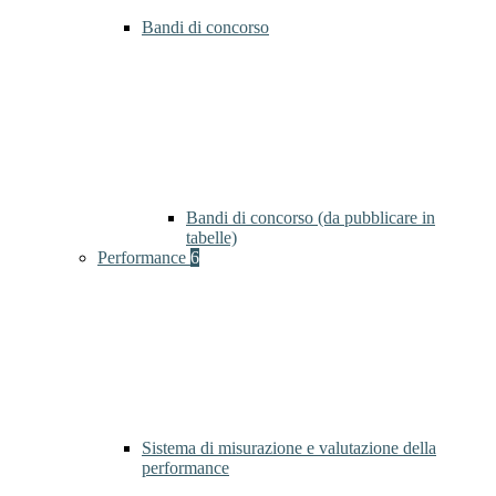
Bandi di concorso
Bandi di concorso (da pubblicare in
tabelle)
Performance
6
Sistema di misurazione e valutazione della
performance