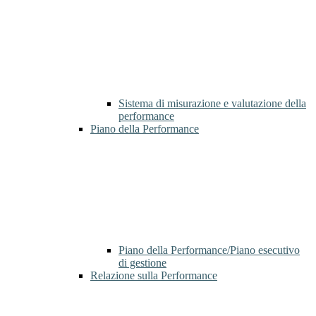
Sistema di misurazione e valutazione della
performance
Piano della Performance
Piano della Performance/Piano esecutivo
di gestione
Relazione sulla Performance