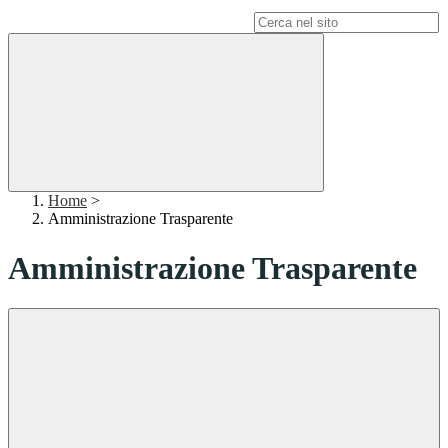
Campo di ricerca per le pagine del sito
Home
>
Amministrazione Trasparente
Amministrazione Trasparente