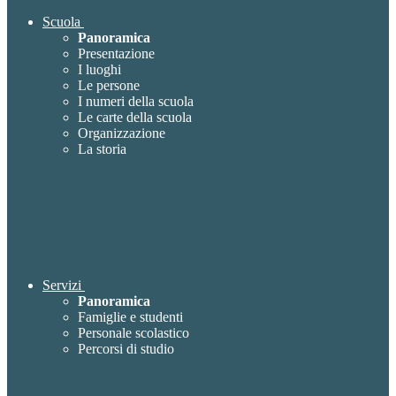
Scuola
Panoramica
Presentazione
I luoghi
Le persone
I numeri della scuola
Le carte della scuola
Organizzazione
La storia
Servizi
Panoramica
Famiglie e studenti
Personale scolastico
Percorsi di studio