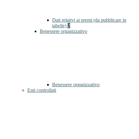
Dati relativi ai premi (da pubblicare in
tabelle)
2
Benessere organizzativo
Benessere organizzativo
Enti controllati