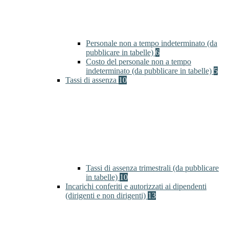
Personale non a tempo indeterminato (da
pubblicare in tabelle)
6
Costo del personale non a tempo
indeterminato (da pubblicare in tabelle)
5
Tassi di assenza
10
Tassi di assenza trimestrali (da pubblicare
in tabelle)
10
Incarichi conferiti e autorizzati ai dipendenti
(dirigenti e non dirigenti)
13