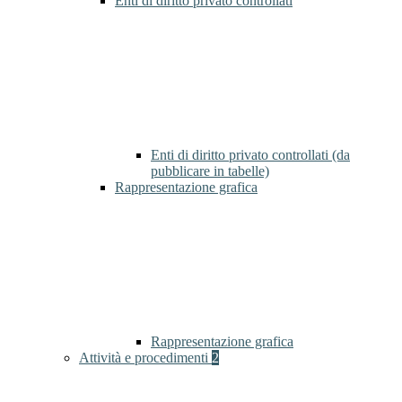
Enti di diritto privato controllati
Enti di diritto privato controllati (da
pubblicare in tabelle)
Rappresentazione grafica
Rappresentazione grafica
Attività e procedimenti
2