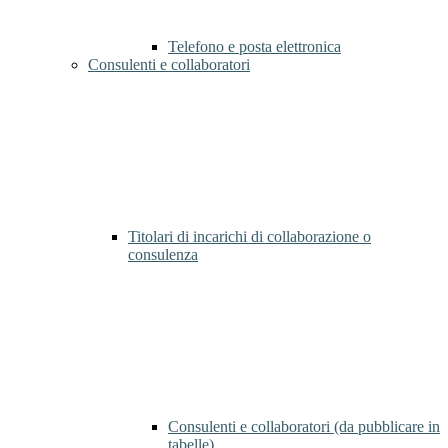
Telefono e posta elettronica
Consulenti e collaboratori
Titolari di incarichi di collaborazione o
consulenza
Consulenti e collaboratori (da pubblicare in
tabelle)