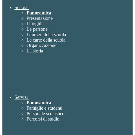
Scuola
Panoramica
Presentazione
I luoghi
Le persone
I numeri della scuola
Le carte della scuola
Organizzazione
La storia
Servizi
Panoramica
Famiglie e studenti
Personale scolastico
Percorsi di studio