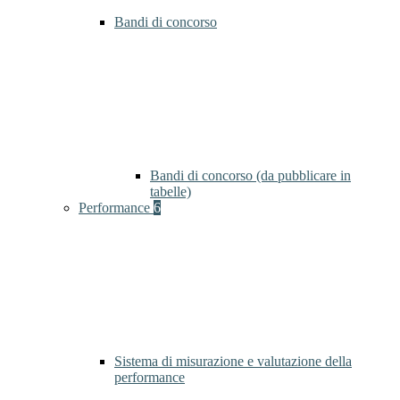
Bandi di concorso
Bandi di concorso (da pubblicare in
tabelle)
Performance
6
Sistema di misurazione e valutazione della
performance