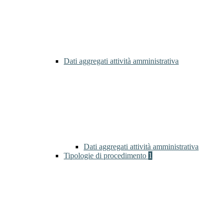
Dati aggregati attività amministrativa
Dati aggregati attività amministrativa
Tipologie di procedimento
1