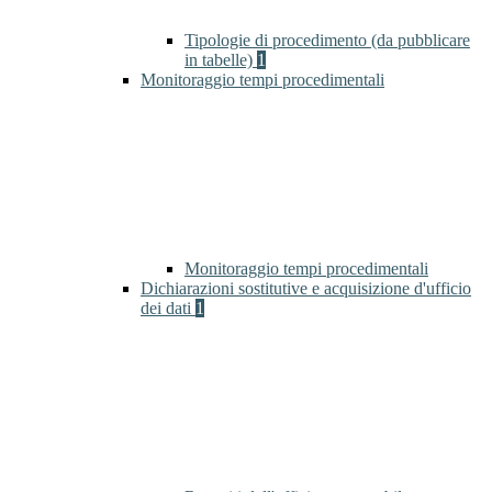
Tipologie di procedimento (da pubblicare
in tabelle)
1
Monitoraggio tempi procedimentali
Monitoraggio tempi procedimentali
Dichiarazioni sostitutive e acquisizione d'ufficio
dei dati
1