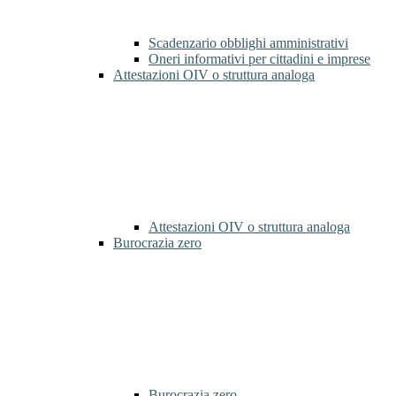
Scadenzario obblighi amministrativi
Oneri informativi per cittadini e imprese
Attestazioni OIV o struttura analoga
Attestazioni OIV o struttura analoga
Burocrazia zero
Burocrazia zero