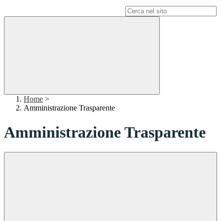
Campo di ricerca per le pagine del sito
Home
>
Amministrazione Trasparente
Amministrazione Trasparente