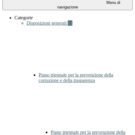
Menu di
navigazione
Categorie
Disposizioni generali
11
Piano triennale per la prevenzione della
corruzione e della trasparenza
Piano triennale per la prevenzione della