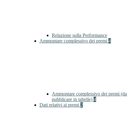
Relazione sulla Performance
Ammontare complessivo dei premi
4
Ammontare complessivo dei premi (da
pubblicare in tabelle)
4
Dati relativi ai premi
2