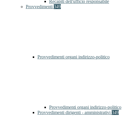
Recapiti dell'ufficio responsabile
Provvedimenti
349
Provvedimenti organi indirizzo-politico
Provvedimenti organi indirizzo-politico
Provvedimenti dirigenti - amministrativi
349