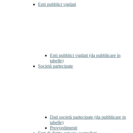
Enti pubblici vigilati
Enti pubblici vigilati (da pubblicare in
tabelle)
Società partecipate
Dati società partecipate (da pubblicare in
tabelle)
Provvedimenti