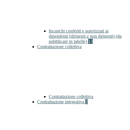
Incarichi conferiti e autorizzati ai
dipendenti (dirigenti e non dirigenti) (da
pubblicare in tabelle)
13
Contrattazione collettiva
Contrattazione collettiva
Contrattazione integrativa
2