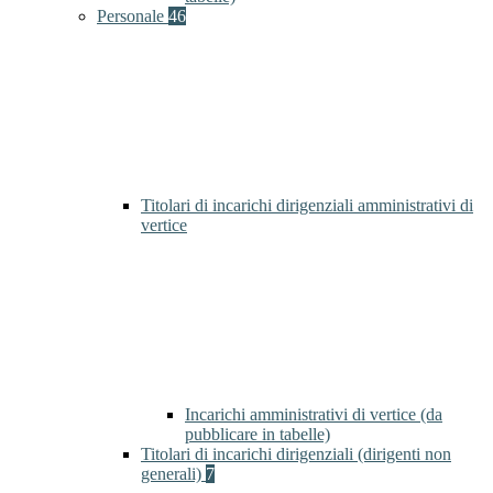
Personale
46
Titolari di incarichi dirigenziali amministrativi di
vertice
Incarichi amministrativi di vertice (da
pubblicare in tabelle)
Titolari di incarichi dirigenziali (dirigenti non
generali)
7