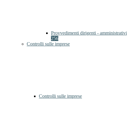
Provvedimenti dirigenti - amministrativi
256
Controlli sulle imprese
Controlli sulle imprese