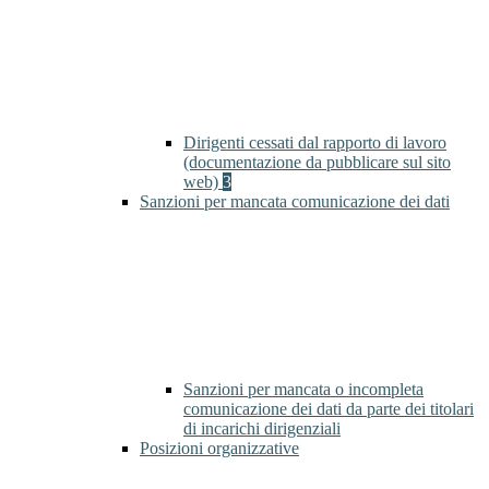
Dirigenti cessati dal rapporto di lavoro
(documentazione da pubblicare sul sito
web)
3
Sanzioni per mancata comunicazione dei dati
Sanzioni per mancata o incompleta
comunicazione dei dati da parte dei titolari
di incarichi dirigenziali
Posizioni organizzative