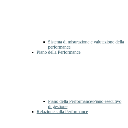
Sistema di misurazione e valutazione della
performance
Piano della Performance
Piano della Performance/Piano esecutivo
di gestione
Relazione sulla Performance