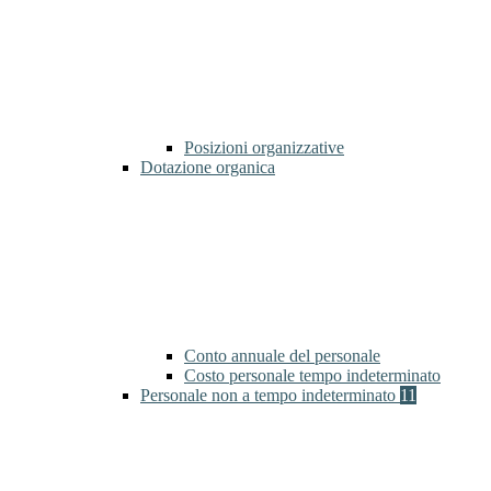
Posizioni organizzative
Dotazione organica
Conto annuale del personale
Costo personale tempo indeterminato
Personale non a tempo indeterminato
11