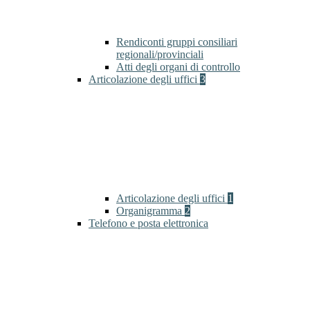
Rendiconti gruppi consiliari
regionali/provinciali
Atti degli organi di controllo
Articolazione degli uffici
3
Articolazione degli uffici
1
Organigramma
2
Telefono e posta elettronica