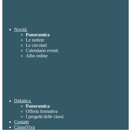
Novità
Panoramica
Le notizie
Le circolari
Calendario eventi
Albo online
Didattica
Panoramica
Offerta formativa
I progetti delle classi
Contatti
ClasseViva