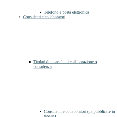
Telefono e posta elettronica
Consulenti e collaboratori
Titolari di incarichi di collaborazione o
consulenza
Consulenti e collaboratori (da pubblicare in
tabelle)