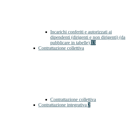
Incarichi conferiti e autorizzati ai
dipendenti (dirigenti e non dirigenti) (da
pubblicare in tabelle)
13
Contrattazione collettiva
Contrattazione collettiva
Contrattazione integrativa
2