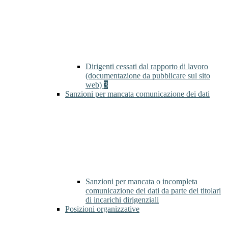
Dirigenti cessati dal rapporto di lavoro
(documentazione da pubblicare sul sito
web)
3
Sanzioni per mancata comunicazione dei dati
Sanzioni per mancata o incompleta
comunicazione dei dati da parte dei titolari
di incarichi dirigenziali
Posizioni organizzative