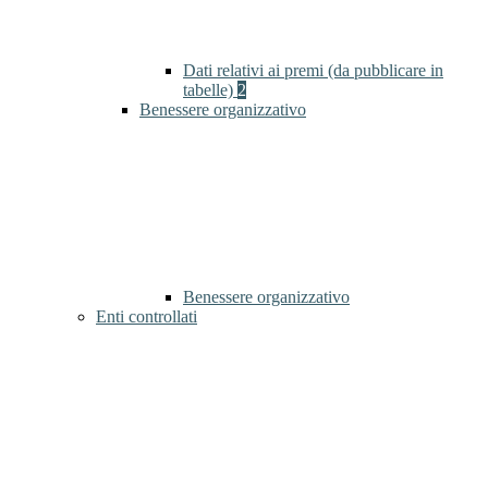
Dati relativi ai premi (da pubblicare in
tabelle)
2
Benessere organizzativo
Benessere organizzativo
Enti controllati