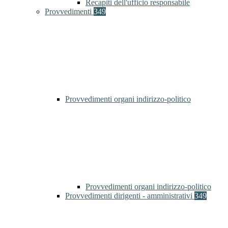
Recapiti dell'ufficio responsabile
Provvedimenti
349
Provvedimenti organi indirizzo-politico
Provvedimenti organi indirizzo-politico
Provvedimenti dirigenti - amministrativi
349