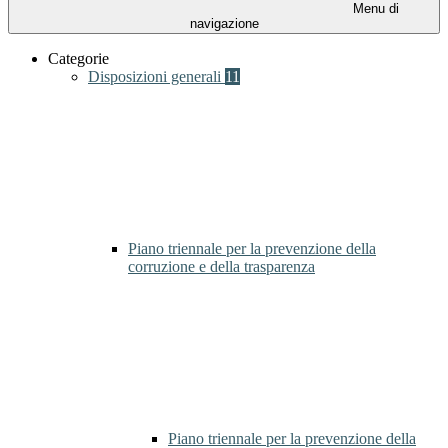
Menu di
navigazione
Categorie
Disposizioni generali
11
Piano triennale per la prevenzione della
corruzione e della trasparenza
Piano triennale per la prevenzione della