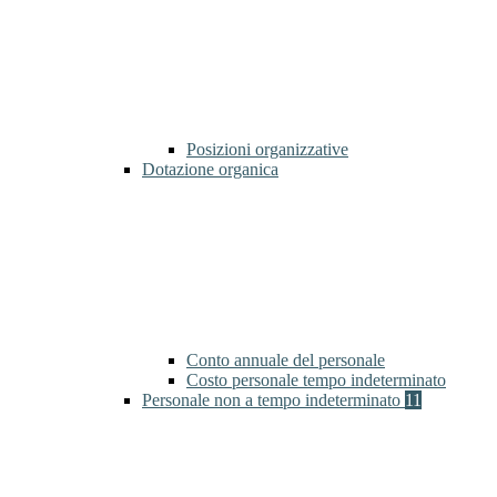
Posizioni organizzative
Dotazione organica
Conto annuale del personale
Costo personale tempo indeterminato
Personale non a tempo indeterminato
11