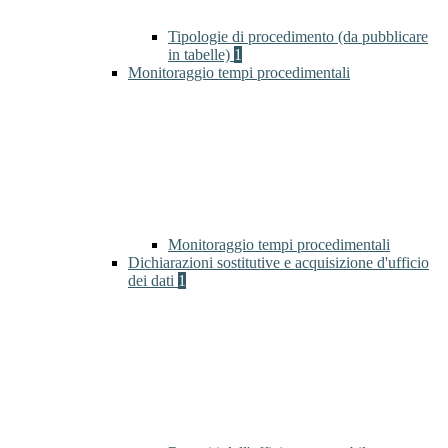
Tipologie di procedimento (da pubblicare
in tabelle)
1
Monitoraggio tempi procedimentali
Monitoraggio tempi procedimentali
Dichiarazioni sostitutive e acquisizione d'ufficio
dei dati
1