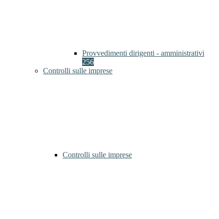
Provvedimenti dirigenti - amministrativi
256
Controlli sulle imprese
Controlli sulle imprese