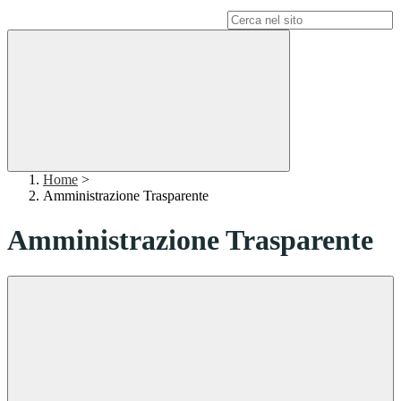
Campo di ricerca per le pagine del sito
Home
>
Amministrazione Trasparente
Amministrazione Trasparente