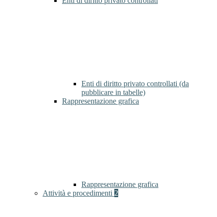
Enti di diritto privato controllati
Enti di diritto privato controllati (da
pubblicare in tabelle)
Rappresentazione grafica
Rappresentazione grafica
Attività e procedimenti
2