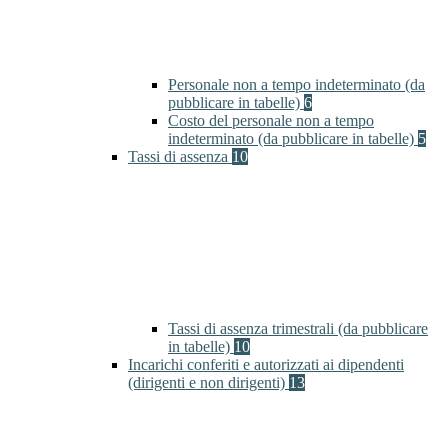
Personale non a tempo indeterminato (da
pubblicare in tabelle)
6
Costo del personale non a tempo
indeterminato (da pubblicare in tabelle)
5
Tassi di assenza
10
Tassi di assenza trimestrali (da pubblicare
in tabelle)
10
Incarichi conferiti e autorizzati ai dipendenti
(dirigenti e non dirigenti)
13