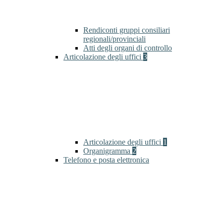
Rendiconti gruppi consiliari
regionali/provinciali
Atti degli organi di controllo
Articolazione degli uffici
3
Articolazione degli uffici
1
Organigramma
2
Telefono e posta elettronica