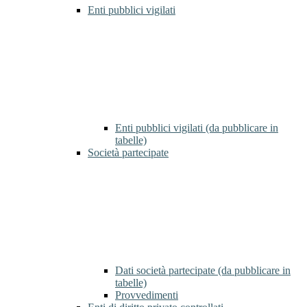
Enti pubblici vigilati
Enti pubblici vigilati (da pubblicare in
tabelle)
Società partecipate
Dati società partecipate (da pubblicare in
tabelle)
Provvedimenti