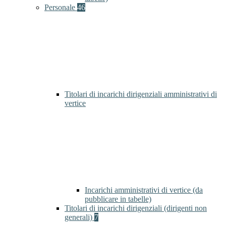
Personale
46
Titolari di incarichi dirigenziali amministrativi di
vertice
Incarichi amministrativi di vertice (da
pubblicare in tabelle)
Titolari di incarichi dirigenziali (dirigenti non
generali)
7