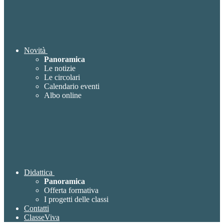
Novità
Panoramica
Le notizie
Le circolari
Calendario eventi
Albo online
Didattica
Panoramica
Offerta formativa
I progetti delle classi
Contatti
ClasseViva