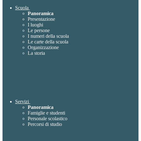
Scuola
Panoramica
Presentazione
I luoghi
Le persone
I numeri della scuola
Le carte della scuola
Organizzazione
La storia
Servizi
Panoramica
Famiglie e studenti
Personale scolastico
Percorsi di studio