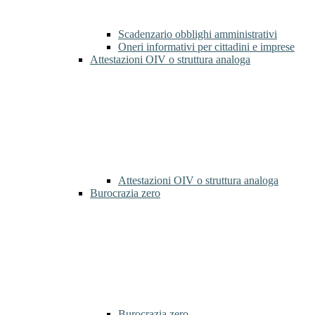
Scadenzario obblighi amministrativi
Oneri informativi per cittadini e imprese
Attestazioni OIV o struttura analoga
Attestazioni OIV o struttura analoga
Burocrazia zero
Burocrazia zero