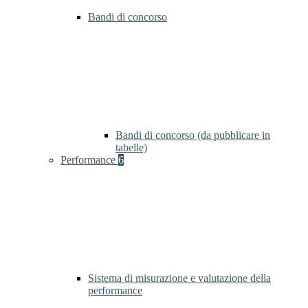
Bandi di concorso
Bandi di concorso (da pubblicare in
tabelle)
Performance
6
Sistema di misurazione e valutazione della
performance