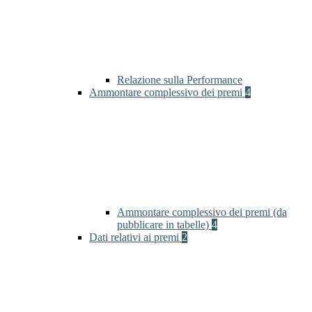
Relazione sulla Performance
Ammontare complessivo dei premi
4
Ammontare complessivo dei premi (da
pubblicare in tabelle)
4
Dati relativi ai premi
2