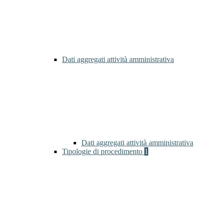
Dati aggregati attività amministrativa
Dati aggregati attività amministrativa
Tipologie di procedimento
1