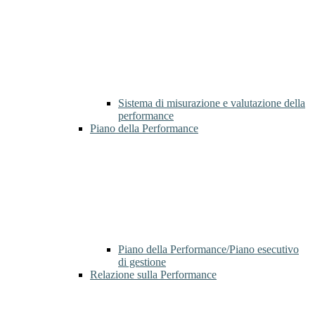
Sistema di misurazione e valutazione della
performance
Piano della Performance
Piano della Performance/Piano esecutivo
di gestione
Relazione sulla Performance