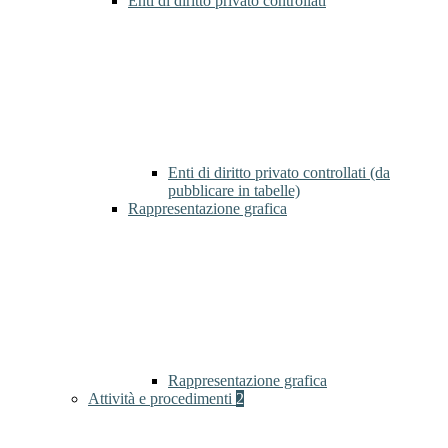
Enti di diritto privato controllati
Enti di diritto privato controllati (da
pubblicare in tabelle)
Rappresentazione grafica
Rappresentazione grafica
Attività e procedimenti
2