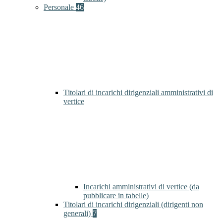
Personale
46
Titolari di incarichi dirigenziali amministrativi di
vertice
Incarichi amministrativi di vertice (da
pubblicare in tabelle)
Titolari di incarichi dirigenziali (dirigenti non
generali)
7