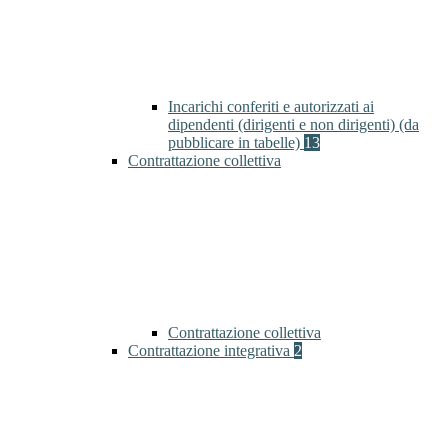
Incarichi conferiti e autorizzati ai
dipendenti (dirigenti e non dirigenti) (da
pubblicare in tabelle)
13
Contrattazione collettiva
Contrattazione collettiva
Contrattazione integrativa
2