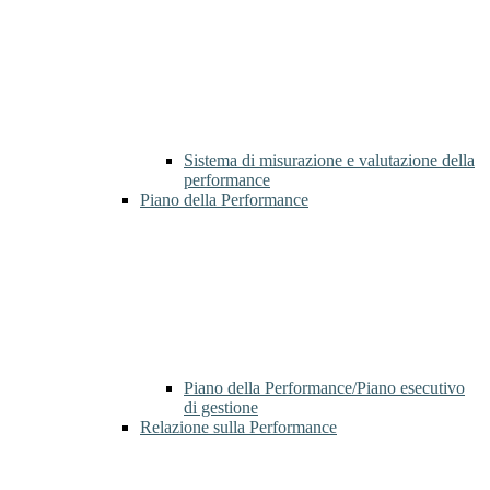
Sistema di misurazione e valutazione della
performance
Piano della Performance
Piano della Performance/Piano esecutivo
di gestione
Relazione sulla Performance