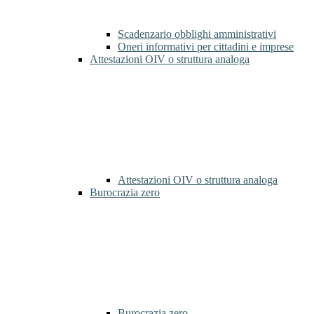
Scadenzario obblighi amministrativi
Oneri informativi per cittadini e imprese
Attestazioni OIV o struttura analoga
Attestazioni OIV o struttura analoga
Burocrazia zero
Burocrazia zero