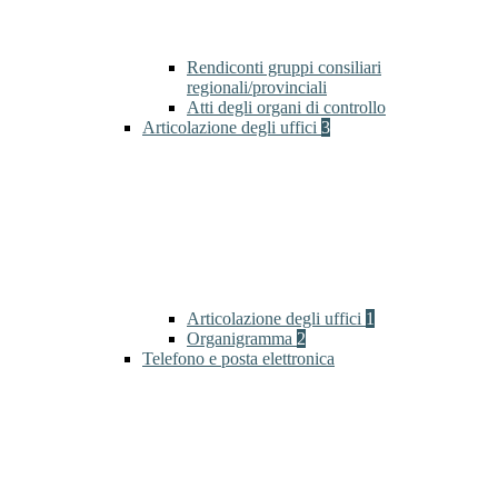
Rendiconti gruppi consiliari
regionali/provinciali
Atti degli organi di controllo
Articolazione degli uffici
3
Articolazione degli uffici
1
Organigramma
2
Telefono e posta elettronica