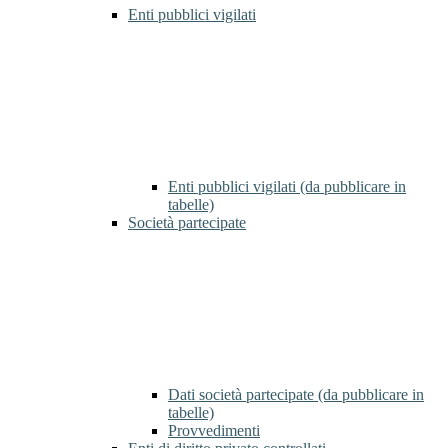
Enti pubblici vigilati
Enti pubblici vigilati (da pubblicare in
tabelle)
Società partecipate
Dati società partecipate (da pubblicare in
tabelle)
Provvedimenti