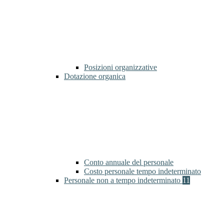
Posizioni organizzative
Dotazione organica
Conto annuale del personale
Costo personale tempo indeterminato
Personale non a tempo indeterminato
11