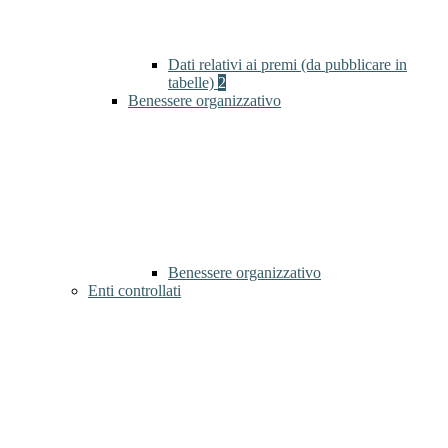
Dati relativi ai premi (da pubblicare in
tabelle)
2
Benessere organizzativo
Benessere organizzativo
Enti controllati