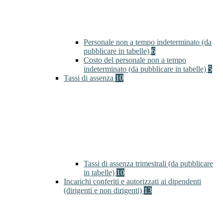
Personale non a tempo indeterminato (da
pubblicare in tabelle)
6
Costo del personale non a tempo
indeterminato (da pubblicare in tabelle)
5
Tassi di assenza
10
Tassi di assenza trimestrali (da pubblicare
in tabelle)
10
Incarichi conferiti e autorizzati ai dipendenti
(dirigenti e non dirigenti)
13