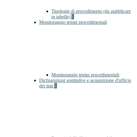
Tipologie di procedimento (da pubblicare
in tabelle)
1
Monitoraggio tempi procedimentali
Monitoraggio tempi procedimentali
Dichiarazioni sostitutive e acquisizione d'ufficio
dei dati
1