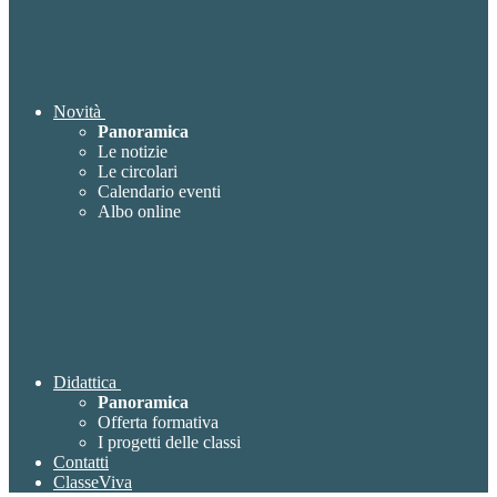
Novità
Panoramica
Le notizie
Le circolari
Calendario eventi
Albo online
Didattica
Panoramica
Offerta formativa
I progetti delle classi
Contatti
ClasseViva