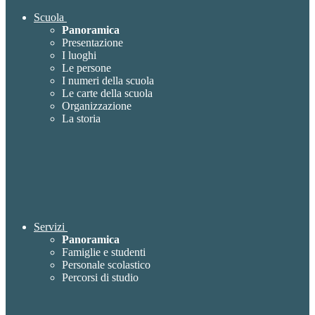
Scuola
Panoramica
Presentazione
I luoghi
Le persone
I numeri della scuola
Le carte della scuola
Organizzazione
La storia
Servizi
Panoramica
Famiglie e studenti
Personale scolastico
Percorsi di studio