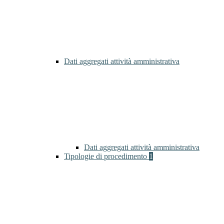
Dati aggregati attività amministrativa
Dati aggregati attività amministrativa
Tipologie di procedimento
1