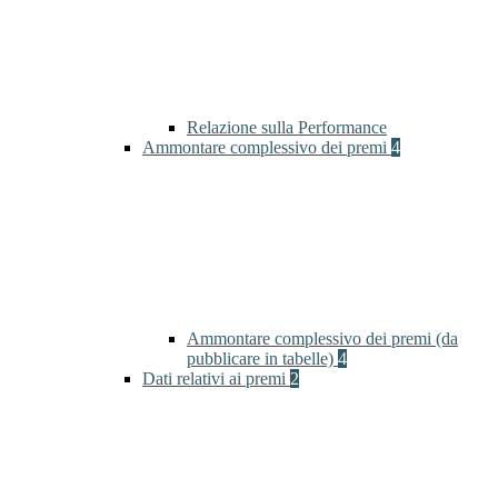
Relazione sulla Performance
Ammontare complessivo dei premi
4
Ammontare complessivo dei premi (da
pubblicare in tabelle)
4
Dati relativi ai premi
2