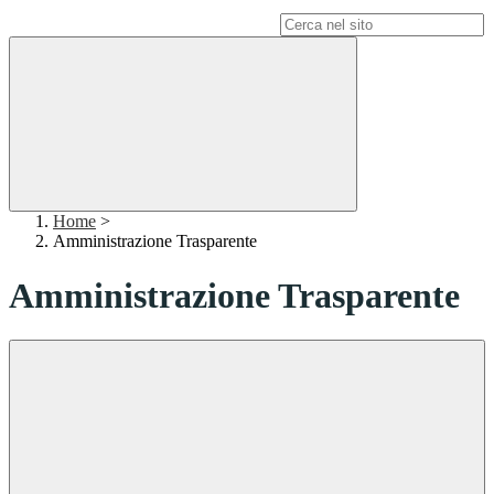
Campo di ricerca per le pagine del sito
Home
>
Amministrazione Trasparente
Amministrazione Trasparente