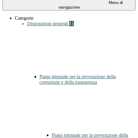
Menu di
navigazione
Categorie
Disposizioni generali
11
Piano triennale per la prevenzione della
corruzione e della trasparenza
Piano triennale per la prevenzione della