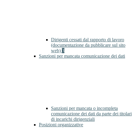
Dirigenti cessati dal rapporto di lavoro
(documentazione da pubblicare sul sito
web)
3
Sanzioni per mancata comunicazione dei dati
Sanzioni per mancata o incompleta
comunicazione dei dati da parte dei titolari
di incarichi dirigenziali
Posizioni organizzative