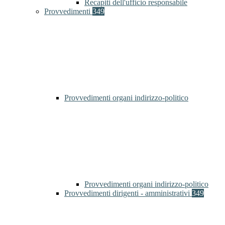
Recapiti dell'ufficio responsabile
Provvedimenti
349
Provvedimenti organi indirizzo-politico
Provvedimenti organi indirizzo-politico
Provvedimenti dirigenti - amministrativi
349