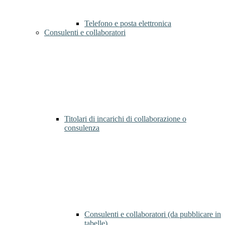
Telefono e posta elettronica
Consulenti e collaboratori
Titolari di incarichi di collaborazione o
consulenza
Consulenti e collaboratori (da pubblicare in
tabelle)