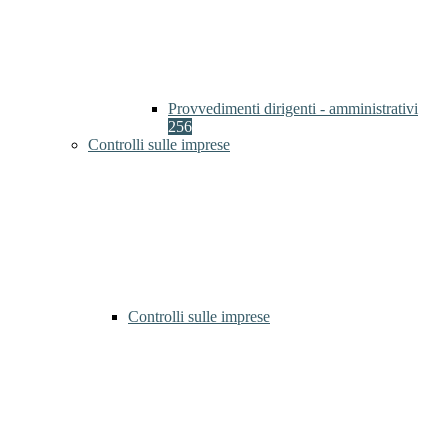
Provvedimenti dirigenti - amministrativi
256
Controlli sulle imprese
Controlli sulle imprese