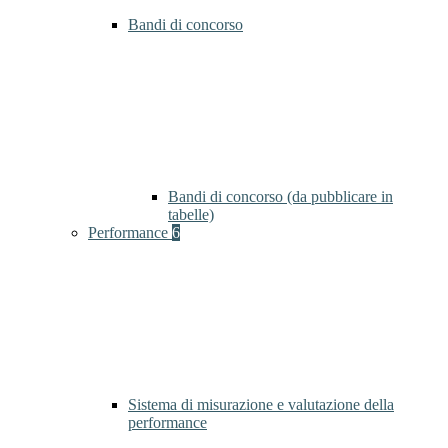
Bandi di concorso
Bandi di concorso (da pubblicare in
tabelle)
Performance
6
Sistema di misurazione e valutazione della
performance