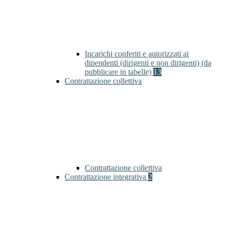
Incarichi conferiti e autorizzati ai
dipendenti (dirigenti e non dirigenti) (da
pubblicare in tabelle)
13
Contrattazione collettiva
Contrattazione collettiva
Contrattazione integrativa
2