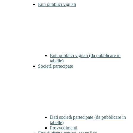
Enti pubblici vigilati
Enti pubblici vigilati (da pubblicare in
tabelle)
Società partecipate
Dati società partecipate (da pubblicare in
tabelle)
Provvedimenti