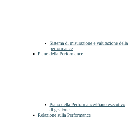
Sistema di misurazione e valutazione della
performance
Piano della Performance
Piano della Performance/Piano esecutivo
di gestione
Relazione sulla Performance