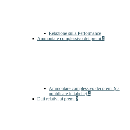
Relazione sulla Performance
Ammontare complessivo dei premi
4
Ammontare complessivo dei premi (da
pubblicare in tabelle)
4
Dati relativi ai premi
2