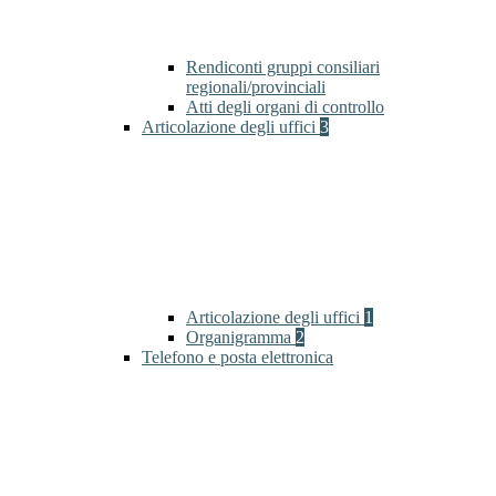
Rendiconti gruppi consiliari
regionali/provinciali
Atti degli organi di controllo
Articolazione degli uffici
3
Articolazione degli uffici
1
Organigramma
2
Telefono e posta elettronica