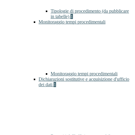
Tipologie di procedimento (da pubblicare
in tabelle)
1
Monitoraggio tempi procedimentali
Monitoraggio tempi procedimentali
Dichiarazioni sostitutive e acquisizione d'ufficio
dei dati
1