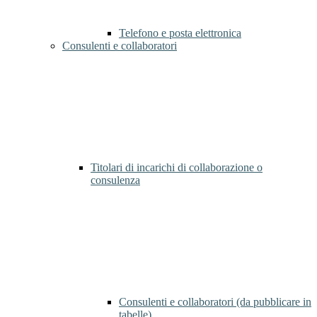
Telefono e posta elettronica
Consulenti e collaboratori
Titolari di incarichi di collaborazione o
consulenza
Consulenti e collaboratori (da pubblicare in
tabelle)