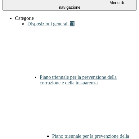
Menu di
navigazione
Categorie
Disposizioni generali
11
Piano triennale per la prevenzione della
corruzione e della trasparenza
Piano triennale per la prevenzione della