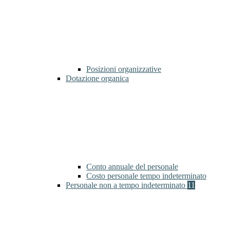
Posizioni organizzative
Dotazione organica
Conto annuale del personale
Costo personale tempo indeterminato
Personale non a tempo indeterminato
11