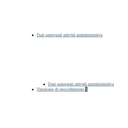
Dati aggregati attività amministrativa
Dati aggregati attività amministrativa
Tipologie di procedimento
1