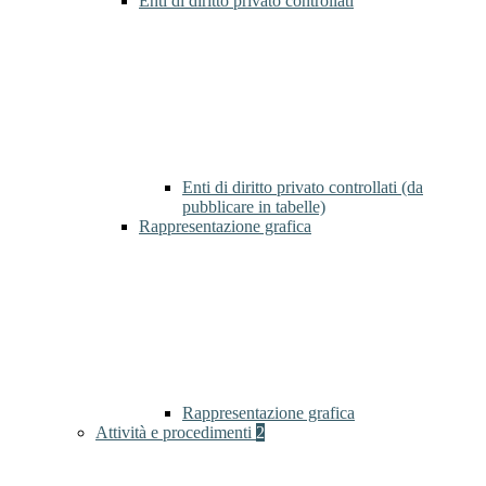
Enti di diritto privato controllati
Enti di diritto privato controllati (da
pubblicare in tabelle)
Rappresentazione grafica
Rappresentazione grafica
Attività e procedimenti
2