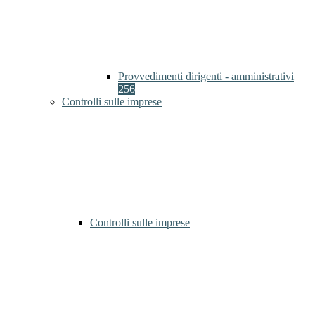
Provvedimenti dirigenti - amministrativi
256
Controlli sulle imprese
Controlli sulle imprese