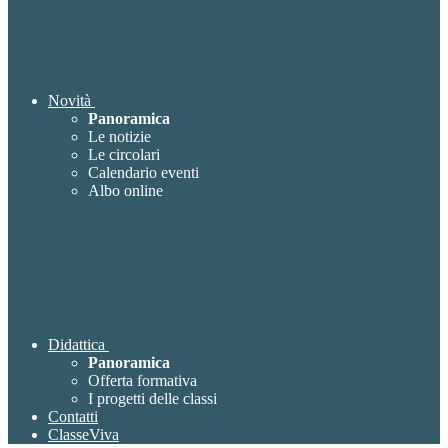
Novità
Panoramica
Le notizie
Le circolari
Calendario eventi
Albo online
Didattica
Panoramica
Offerta formativa
I progetti delle classi
Contatti
ClasseViva