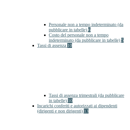
Personale non a tempo indeterminato (da
pubblicare in tabelle)
6
Costo del personale non a tempo
indeterminato (da pubblicare in tabelle)
5
Tassi di assenza
10
Tassi di assenza trimestrali (da pubblicare
in tabelle)
10
Incarichi conferiti e autorizzati ai dipendenti
(dirigenti e non dirigenti)
13