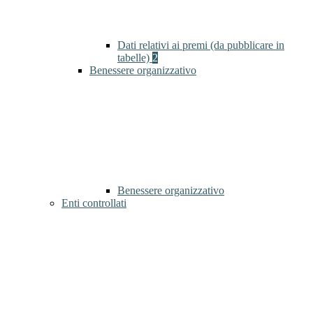
Dati relativi ai premi (da pubblicare in
tabelle)
2
Benessere organizzativo
Benessere organizzativo
Enti controllati