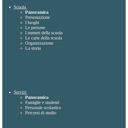
Scuola
Panoramica
Presentazione
I luoghi
Le persone
I numeri della scuola
Le carte della scuola
Organizzazione
La storia
Servizi
Panoramica
Famiglie e studenti
Personale scolastico
Percorsi di studio