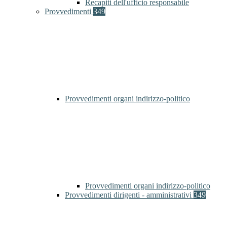
Recapiti dell'ufficio responsabile
Provvedimenti
349
Provvedimenti organi indirizzo-politico
Provvedimenti organi indirizzo-politico
Provvedimenti dirigenti - amministrativi
349