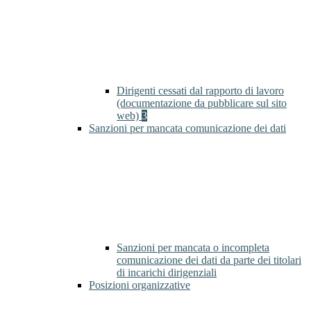
Dirigenti cessati dal rapporto di lavoro
(documentazione da pubblicare sul sito
web)
3
Sanzioni per mancata comunicazione dei dati
Sanzioni per mancata o incompleta
comunicazione dei dati da parte dei titolari
di incarichi dirigenziali
Posizioni organizzative