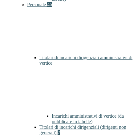
Personale
46
Titolari di incarichi dirigenziali amministrativi di
vertice
Incarichi amministrativi di vertice (da
pubblicare in tabelle)
Titolari di incarichi dirigenziali (dirigenti non
generali)
7