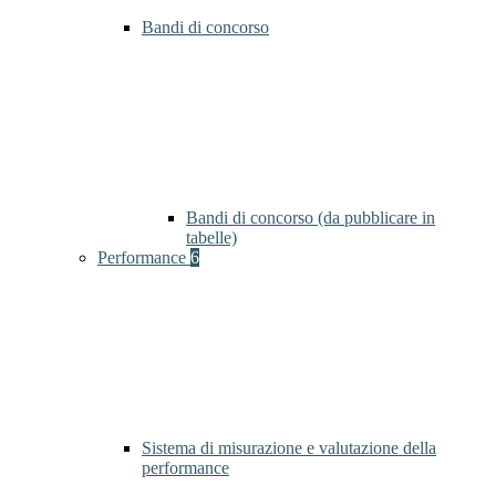
Bandi di concorso
Bandi di concorso (da pubblicare in
tabelle)
Performance
6
Sistema di misurazione e valutazione della
performance