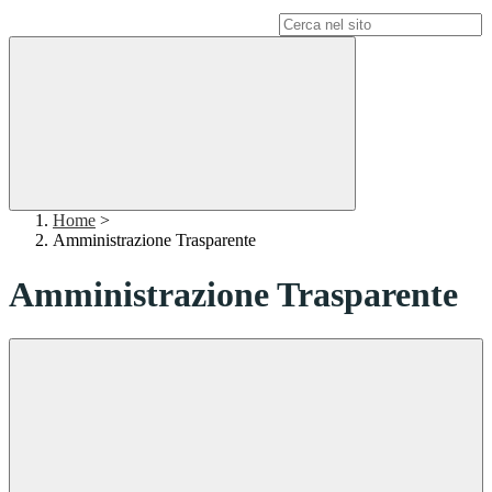
Campo di ricerca per le pagine del sito
Home
>
Amministrazione Trasparente
Amministrazione Trasparente