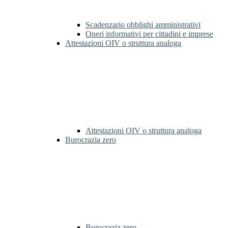
Scadenzario obblighi amministrativi
Oneri informativi per cittadini e imprese
Attestazioni OIV o struttura analoga
Attestazioni OIV o struttura analoga
Burocrazia zero
Burocrazia zero