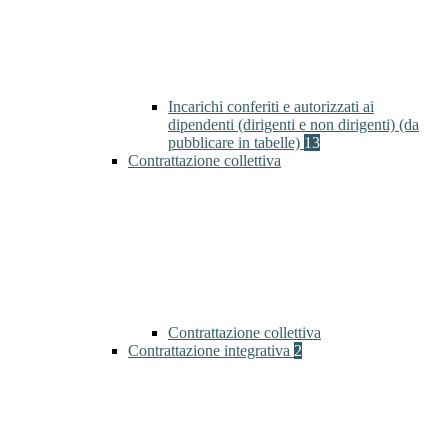
Incarichi conferiti e autorizzati ai
dipendenti (dirigenti e non dirigenti) (da
pubblicare in tabelle)
13
Contrattazione collettiva
Contrattazione collettiva
Contrattazione integrativa
2