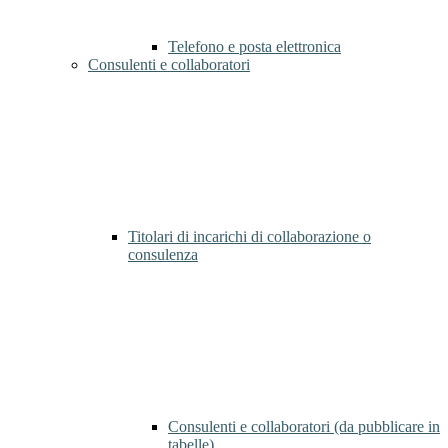
Telefono e posta elettronica
Consulenti e collaboratori
Titolari di incarichi di collaborazione o
consulenza
Consulenti e collaboratori (da pubblicare in
tabelle)