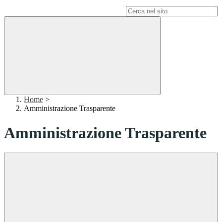
Campo di ricerca per le pagine del sito
Home
>
Amministrazione Trasparente
Amministrazione Trasparente