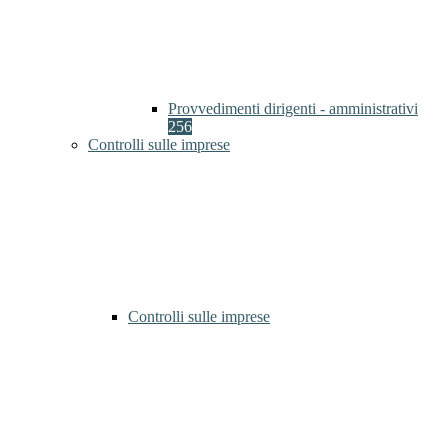
Provvedimenti dirigenti - amministrativi
256
Controlli sulle imprese
Controlli sulle imprese