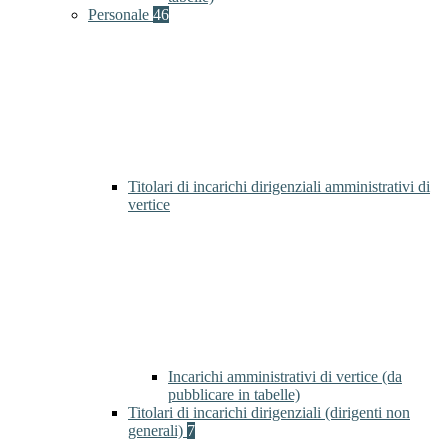
Personale
46
Titolari di incarichi dirigenziali amministrativi di
vertice
Incarichi amministrativi di vertice (da
pubblicare in tabelle)
Titolari di incarichi dirigenziali (dirigenti non
generali)
7