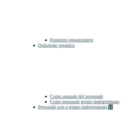
Posizioni organizzative
Dotazione organica
Conto annuale del personale
Costo personale tempo indeterminato
Personale non a tempo indeterminato
11