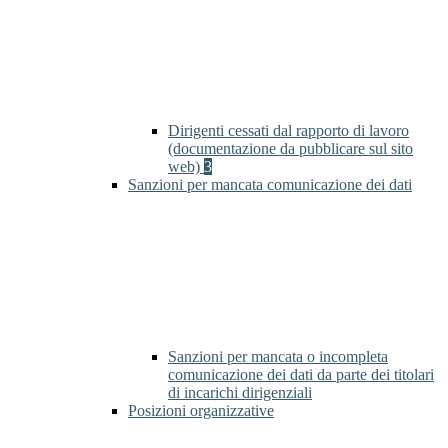
Dirigenti cessati dal rapporto di lavoro
(documentazione da pubblicare sul sito
web)
3
Sanzioni per mancata comunicazione dei dati
Sanzioni per mancata o incompleta
comunicazione dei dati da parte dei titolari
di incarichi dirigenziali
Posizioni organizzative