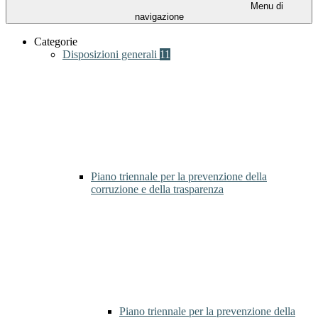
Menu di
navigazione
Categorie
Disposizioni generali
11
Piano triennale per la prevenzione della
corruzione e della trasparenza
Piano triennale per la prevenzione della