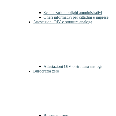
Scadenzario obblighi amministrativi
Oneri informativi per cittadini e imprese
Attestazioni OIV o struttura analoga
Attestazioni OIV o struttura analoga
Burocrazia zero
Burocrazia zero