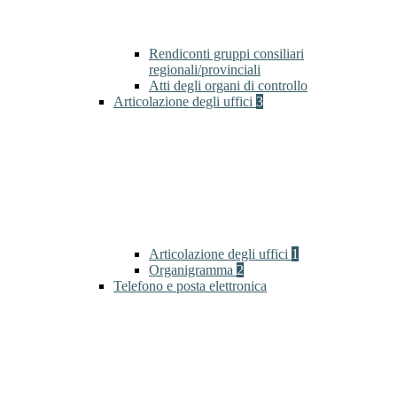
Rendiconti gruppi consiliari
regionali/provinciali
Atti degli organi di controllo
Articolazione degli uffici
3
Articolazione degli uffici
1
Organigramma
2
Telefono e posta elettronica