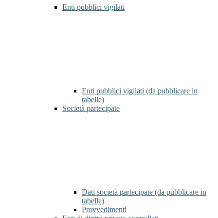
Enti pubblici vigilati
Enti pubblici vigilati (da pubblicare in
tabelle)
Società partecipate
Dati società partecipate (da pubblicare in
tabelle)
Provvedimenti