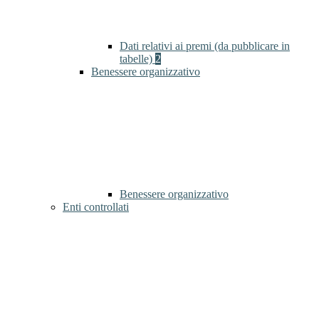
Dati relativi ai premi (da pubblicare in
tabelle)
2
Benessere organizzativo
Benessere organizzativo
Enti controllati