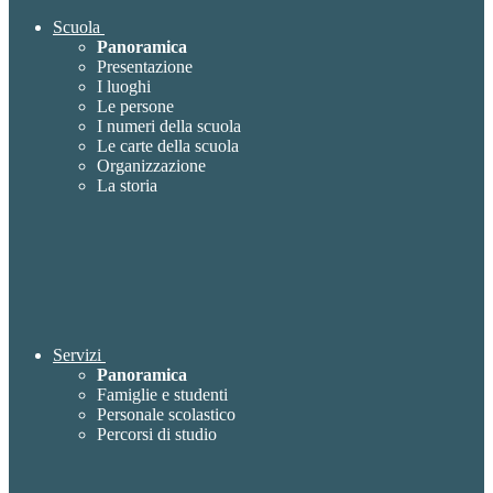
Scuola
Panoramica
Presentazione
I luoghi
Le persone
I numeri della scuola
Le carte della scuola
Organizzazione
La storia
Servizi
Panoramica
Famiglie e studenti
Personale scolastico
Percorsi di studio