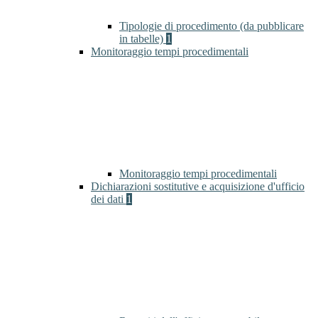
Tipologie di procedimento (da pubblicare
in tabelle)
1
Monitoraggio tempi procedimentali
Monitoraggio tempi procedimentali
Dichiarazioni sostitutive e acquisizione d'ufficio
dei dati
1