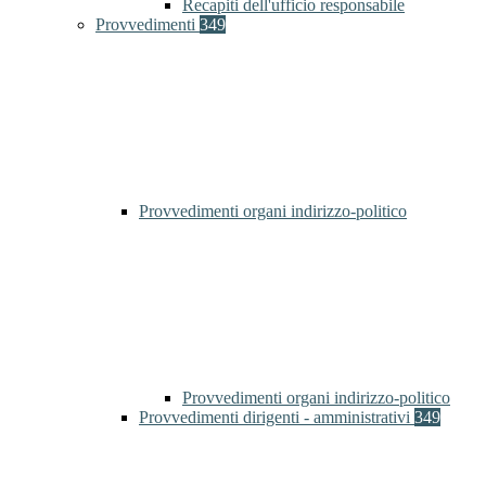
Recapiti dell'ufficio responsabile
Provvedimenti
349
Provvedimenti organi indirizzo-politico
Provvedimenti organi indirizzo-politico
Provvedimenti dirigenti - amministrativi
349