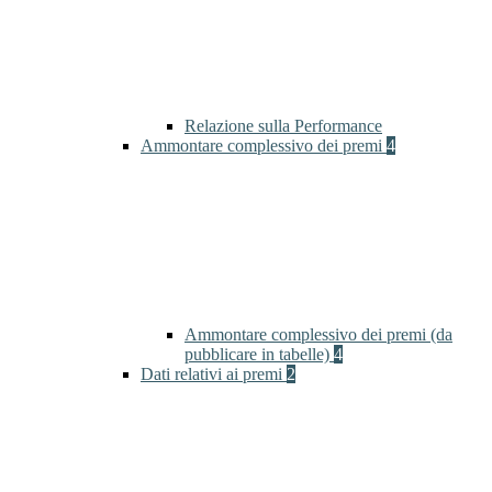
Relazione sulla Performance
Ammontare complessivo dei premi
4
Ammontare complessivo dei premi (da
pubblicare in tabelle)
4
Dati relativi ai premi
2