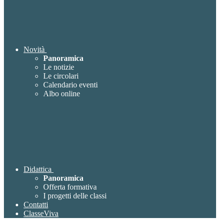
Novità
Panoramica
Le notizie
Le circolari
Calendario eventi
Albo online
Didattica
Panoramica
Offerta formativa
I progetti delle classi
Contatti
ClasseViva