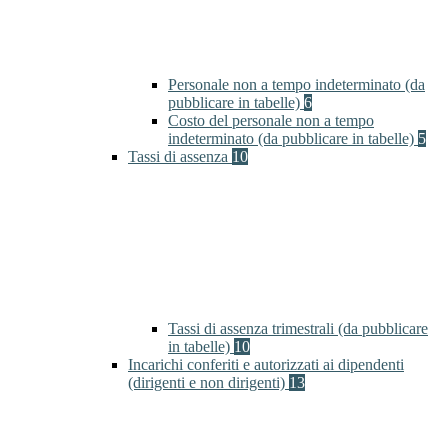
Personale non a tempo indeterminato (da
pubblicare in tabelle)
6
Costo del personale non a tempo
indeterminato (da pubblicare in tabelle)
5
Tassi di assenza
10
Tassi di assenza trimestrali (da pubblicare
in tabelle)
10
Incarichi conferiti e autorizzati ai dipendenti
(dirigenti e non dirigenti)
13