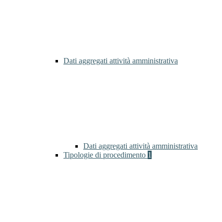
Dati aggregati attività amministrativa
Dati aggregati attività amministrativa
Tipologie di procedimento
1