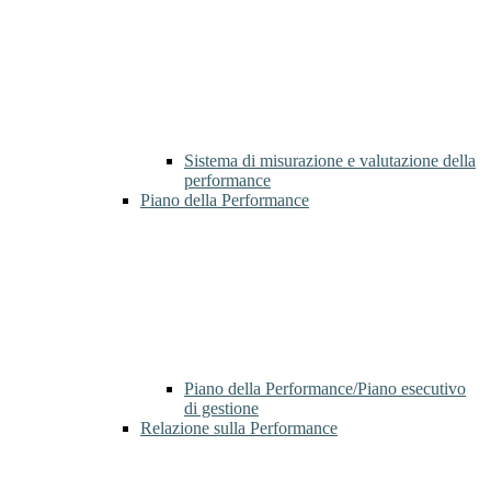
Sistema di misurazione e valutazione della
performance
Piano della Performance
Piano della Performance/Piano esecutivo
di gestione
Relazione sulla Performance