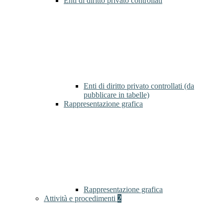
Enti di diritto privato controllati
Enti di diritto privato controllati (da
pubblicare in tabelle)
Rappresentazione grafica
Rappresentazione grafica
Attività e procedimenti
2