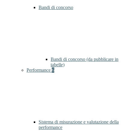
Bandi di concorso
Bandi di concorso (da pubblicare in
tabelle)
Performance
6
Sistema di misurazione e valutazione della
performance