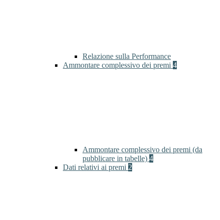
Relazione sulla Performance
Ammontare complessivo dei premi
4
Ammontare complessivo dei premi (da
pubblicare in tabelle)
4
Dati relativi ai premi
2