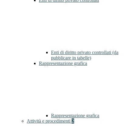
Enti di diritto privato controllati
Enti di diritto privato controllati (da
pubblicare in tabelle)
Rappresentazione grafica
Rappresentazione grafica
Attività e procedimenti
2