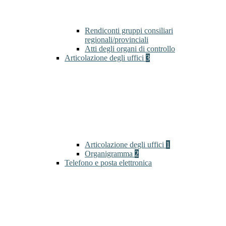
Rendiconti gruppi consiliari
regionali/provinciali
Atti degli organi di controllo
Articolazione degli uffici
3
Articolazione degli uffici
1
Organigramma
2
Telefono e posta elettronica