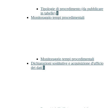
Tipologie di procedimento (da pubblicare
in tabelle)
1
Monitoraggio tempi procedimentali
Monitoraggio tempi procedimentali
Dichiarazioni sostitutive e acquisizione d'ufficio
dei dati
1