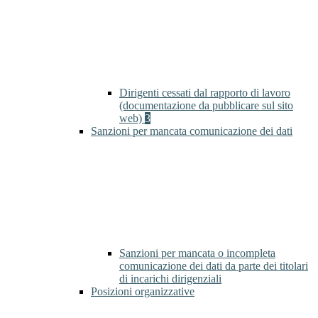
Dirigenti cessati dal rapporto di lavoro
(documentazione da pubblicare sul sito
web)
3
Sanzioni per mancata comunicazione dei dati
Sanzioni per mancata o incompleta
comunicazione dei dati da parte dei titolari
di incarichi dirigenziali
Posizioni organizzative