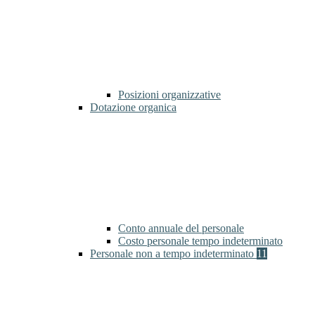
Posizioni organizzative
Dotazione organica
Conto annuale del personale
Costo personale tempo indeterminato
Personale non a tempo indeterminato
11