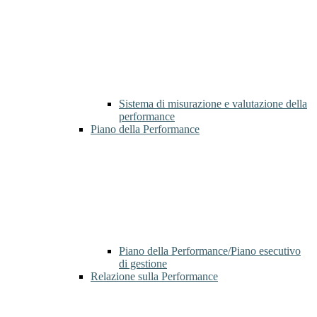
Sistema di misurazione e valutazione della
performance
Piano della Performance
Piano della Performance/Piano esecutivo
di gestione
Relazione sulla Performance