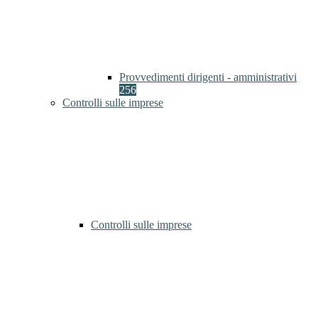
Provvedimenti dirigenti - amministrativi
256
Controlli sulle imprese
Controlli sulle imprese