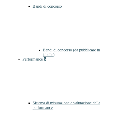
Bandi di concorso
Bandi di concorso (da pubblicare in
tabelle)
Performance
6
Sistema di misurazione e valutazione della
performance