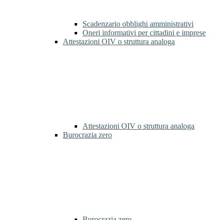
Scadenzario obblighi amministrativi
Oneri informativi per cittadini e imprese
Attestazioni OIV o struttura analoga
Attestazioni OIV o struttura analoga
Burocrazia zero
Burocrazia zero