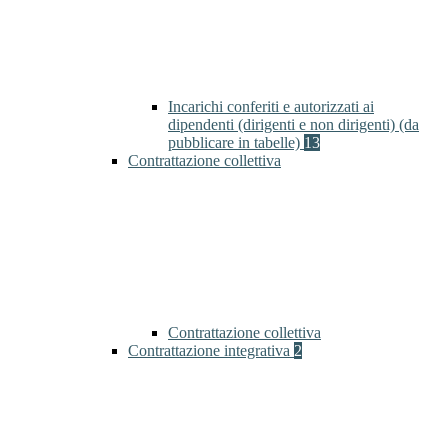
Incarichi conferiti e autorizzati ai
dipendenti (dirigenti e non dirigenti) (da
pubblicare in tabelle)
13
Contrattazione collettiva
Contrattazione collettiva
Contrattazione integrativa
2