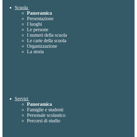
Scuola
Panoramica
Presentazione
I luoghi
Le persone
I numeri della scuola
Le carte della scuola
Organizzazione
La storia
Servizi
Panoramica
Famiglie e studenti
Personale scolastico
Percorsi di studio