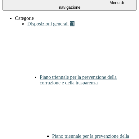
Menu di
navigazione
Categorie
Disposizioni generali
11
Piano triennale per la prevenzione della
corruzione e della trasparenza
Piano triennale per la prevenzione della