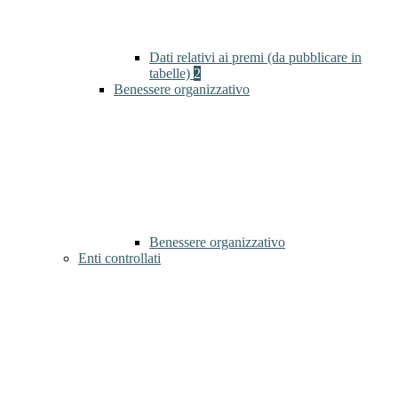
Dati relativi ai premi (da pubblicare in
tabelle)
2
Benessere organizzativo
Benessere organizzativo
Enti controllati