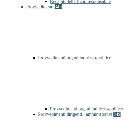
Recapiti dell'ufficio responsabile
Provvedimenti
349
Provvedimenti organi indirizzo-politico
Provvedimenti organi indirizzo-politico
Provvedimenti dirigenti - amministrativi
349