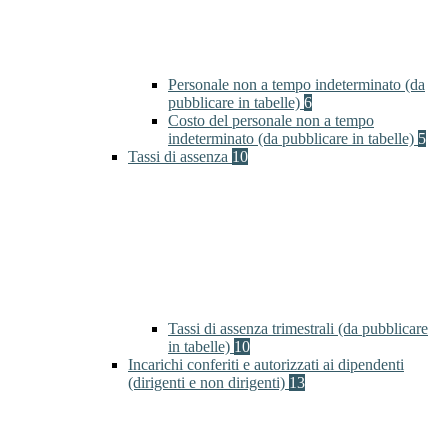
Personale non a tempo indeterminato (da
pubblicare in tabelle)
6
Costo del personale non a tempo
indeterminato (da pubblicare in tabelle)
5
Tassi di assenza
10
Tassi di assenza trimestrali (da pubblicare
in tabelle)
10
Incarichi conferiti e autorizzati ai dipendenti
(dirigenti e non dirigenti)
13