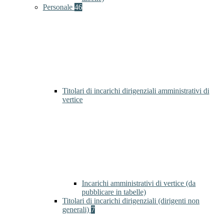
Personale
46
Titolari di incarichi dirigenziali amministrativi di
vertice
Incarichi amministrativi di vertice (da
pubblicare in tabelle)
Titolari di incarichi dirigenziali (dirigenti non
generali)
7