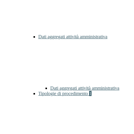
Dati aggregati attività amministrativa
Dati aggregati attività amministrativa
Tipologie di procedimento
1