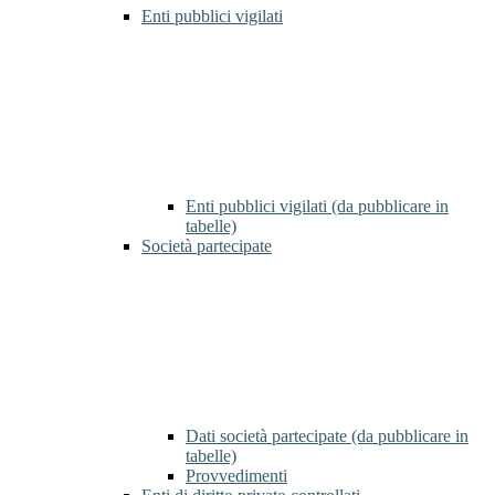
Enti pubblici vigilati
Enti pubblici vigilati (da pubblicare in
tabelle)
Società partecipate
Dati società partecipate (da pubblicare in
tabelle)
Provvedimenti