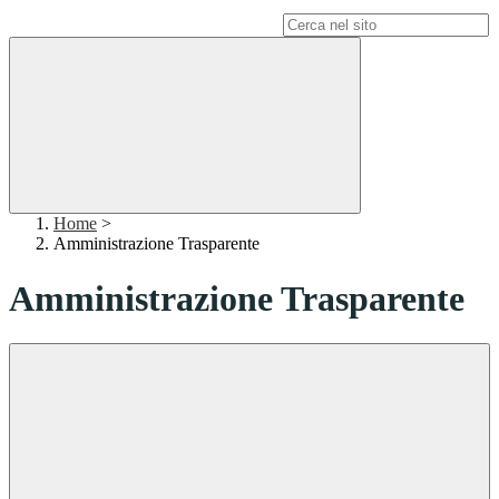
Campo di ricerca per le pagine del sito
Home
>
Amministrazione Trasparente
Amministrazione Trasparente