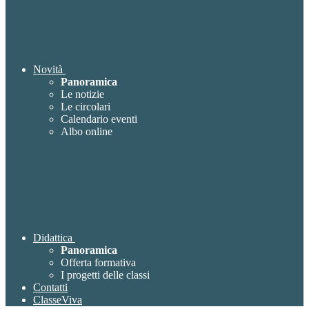
Novità
Panoramica
Le notizie
Le circolari
Calendario eventi
Albo online
Didattica
Panoramica
Offerta formativa
I progetti delle classi
Contatti
ClasseViva