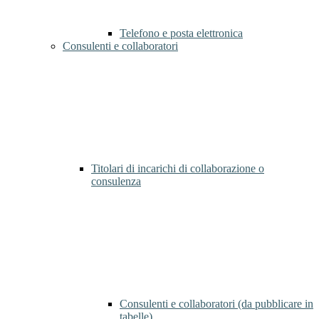
Telefono e posta elettronica
Consulenti e collaboratori
Titolari di incarichi di collaborazione o
consulenza
Consulenti e collaboratori (da pubblicare in
tabelle)