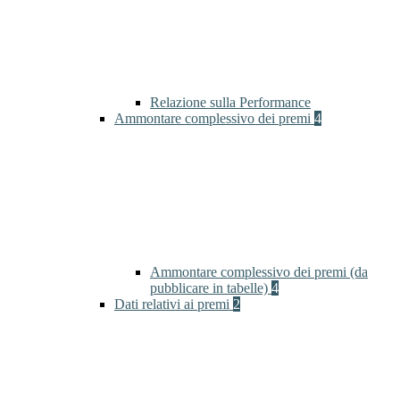
Relazione sulla Performance
Ammontare complessivo dei premi
4
Ammontare complessivo dei premi (da
pubblicare in tabelle)
4
Dati relativi ai premi
2