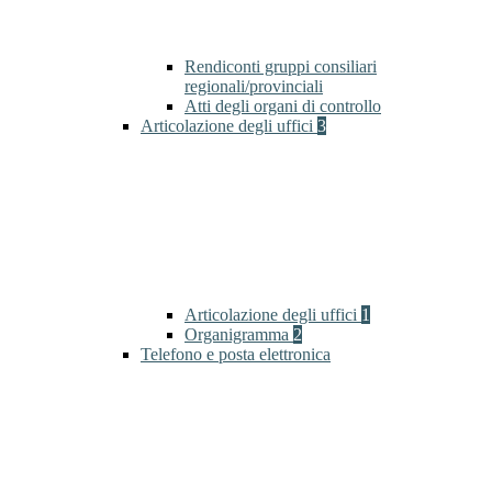
Rendiconti gruppi consiliari
regionali/provinciali
Atti degli organi di controllo
Articolazione degli uffici
3
Articolazione degli uffici
1
Organigramma
2
Telefono e posta elettronica