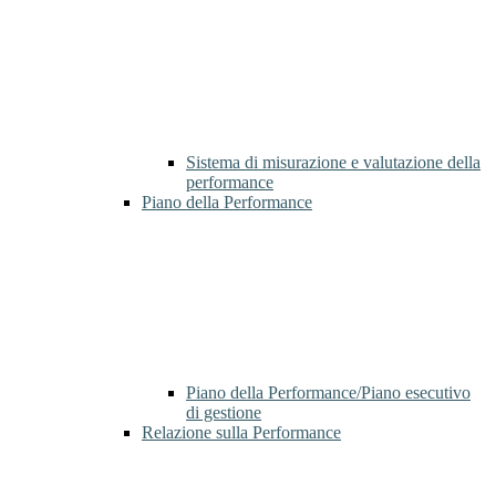
Sistema di misurazione e valutazione della
performance
Piano della Performance
Piano della Performance/Piano esecutivo
di gestione
Relazione sulla Performance