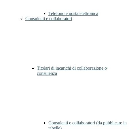
Telefono e posta elettronica
Consulenti e collaboratori
Titolari di incarichi di collaborazione o
consulenza
Consulenti e collaboratori (da pubblicare in
tabelle)