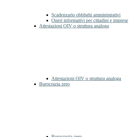
Scadenzario obblighi amministrativi
Oneri informativi per cittadini e imprese
Attestazioni OIV o struttura analoga
Attestazioni OIV o struttura analoga
Burocrazia zero
Burocrazia zero