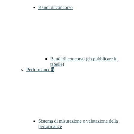
Bandi di concorso
Bandi di concorso (da pubblicare in
tabelle)
Performance
6
Sistema di misurazione e valutazione della
performance