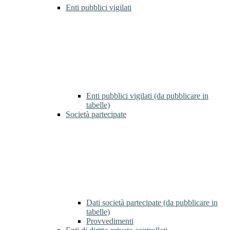
Enti pubblici vigilati
Enti pubblici vigilati (da pubblicare in
tabelle)
Società partecipate
Dati società partecipate (da pubblicare in
tabelle)
Provvedimenti