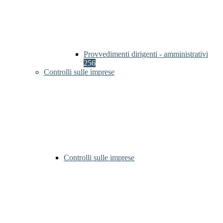
Provvedimenti dirigenti - amministrativi
256
Controlli sulle imprese
Controlli sulle imprese