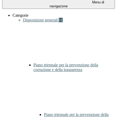
Menu di
navigazione
Categorie
Disposizioni generali
11
Piano triennale per la prevenzione della
corruzione e della trasparenza
Piano triennale per la prevenzione della