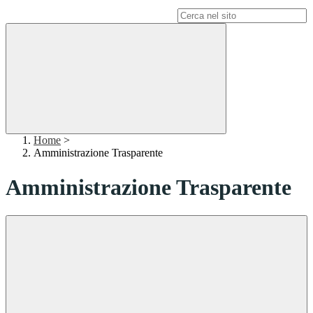
Campo di ricerca per le pagine del sito
Home
>
Amministrazione Trasparente
Amministrazione Trasparente