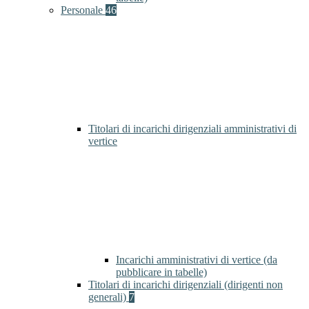
Personale
46
Titolari di incarichi dirigenziali amministrativi di
vertice
Incarichi amministrativi di vertice (da
pubblicare in tabelle)
Titolari di incarichi dirigenziali (dirigenti non
generali)
7