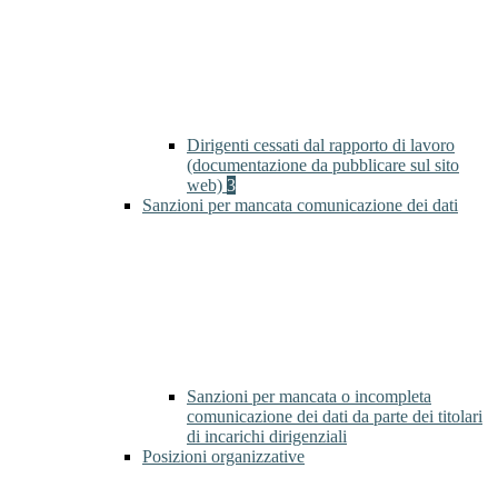
Dirigenti cessati dal rapporto di lavoro
(documentazione da pubblicare sul sito
web)
3
Sanzioni per mancata comunicazione dei dati
Sanzioni per mancata o incompleta
comunicazione dei dati da parte dei titolari
di incarichi dirigenziali
Posizioni organizzative