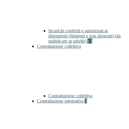
Incarichi conferiti e autorizzati ai
dipendenti (dirigenti e non dirigenti) (da
pubblicare in tabelle)
13
Contrattazione collettiva
Contrattazione collettiva
Contrattazione integrativa
2