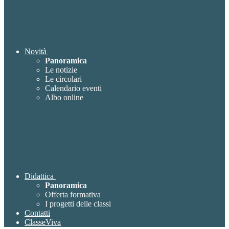
Novità
Panoramica
Le notizie
Le circolari
Calendario eventi
Albo online
Didattica
Panoramica
Offerta formativa
I progetti delle classi
Contatti
ClasseViva