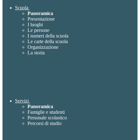
Scuola
Panoramica
Presentazione
I luoghi
Le persone
I numeri della scuola
Le carte della scuola
Organizzazione
La storia
Servizi
Panoramica
Famiglie e studenti
Personale scolastico
Percorsi di studio