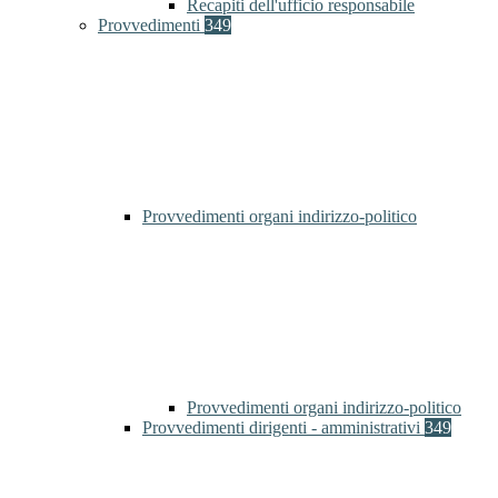
Recapiti dell'ufficio responsabile
Provvedimenti
349
Provvedimenti organi indirizzo-politico
Provvedimenti organi indirizzo-politico
Provvedimenti dirigenti - amministrativi
349