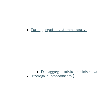
Dati aggregati attività amministrativa
Dati aggregati attività amministrativa
Tipologie di procedimento
1