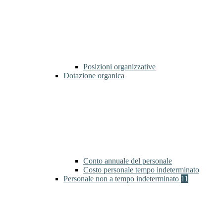
Posizioni organizzative
Dotazione organica
Conto annuale del personale
Costo personale tempo indeterminato
Personale non a tempo indeterminato
11