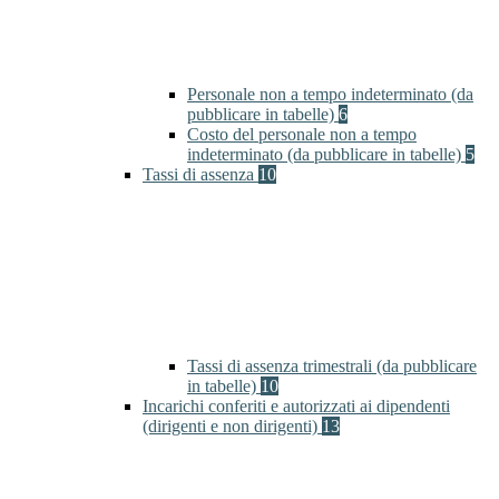
Personale non a tempo indeterminato (da
pubblicare in tabelle)
6
Costo del personale non a tempo
indeterminato (da pubblicare in tabelle)
5
Tassi di assenza
10
Tassi di assenza trimestrali (da pubblicare
in tabelle)
10
Incarichi conferiti e autorizzati ai dipendenti
(dirigenti e non dirigenti)
13