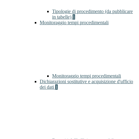
Tipologie di procedimento (da pubblicare
in tabelle)
1
Monitoraggio tempi procedimentali
Monitoraggio tempi procedimentali
Dichiarazioni sostitutive e acquisizione d'ufficio
dei dati
1