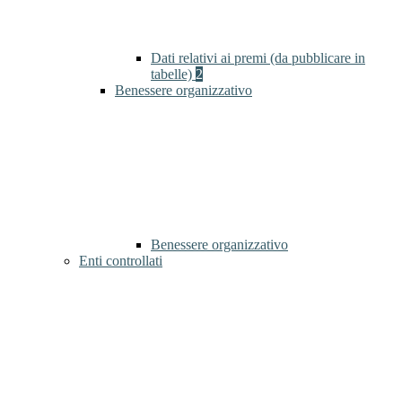
Dati relativi ai premi (da pubblicare in
tabelle)
2
Benessere organizzativo
Benessere organizzativo
Enti controllati