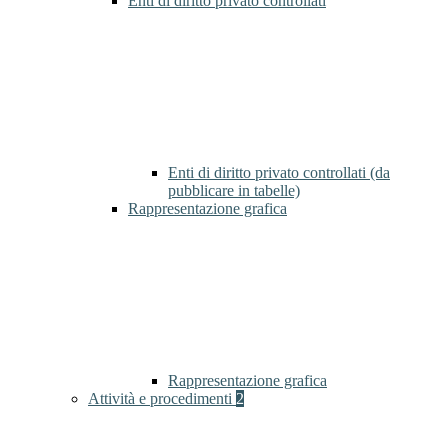
Enti di diritto privato controllati
Enti di diritto privato controllati (da
pubblicare in tabelle)
Rappresentazione grafica
Rappresentazione grafica
Attività e procedimenti
2