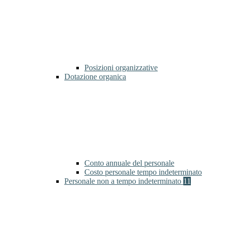
Posizioni organizzative
Dotazione organica
Conto annuale del personale
Costo personale tempo indeterminato
Personale non a tempo indeterminato
11