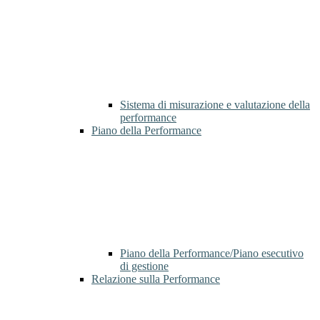
Sistema di misurazione e valutazione della
performance
Piano della Performance
Piano della Performance/Piano esecutivo
di gestione
Relazione sulla Performance