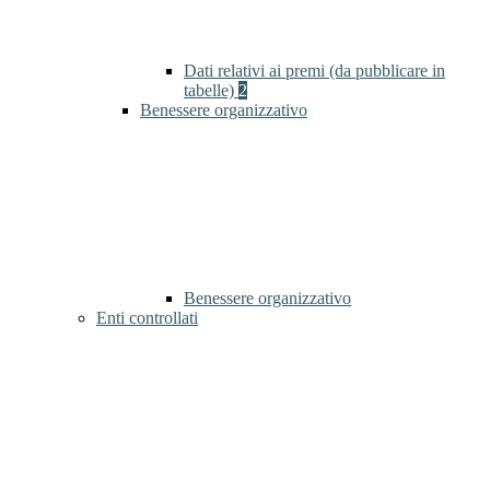
Dati relativi ai premi (da pubblicare in
tabelle)
2
Benessere organizzativo
Benessere organizzativo
Enti controllati