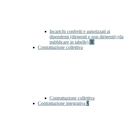
Incarichi conferiti e autorizzati ai
dipendenti (dirigenti e non dirigenti) (da
pubblicare in tabelle)
13
Contrattazione collettiva
Contrattazione collettiva
Contrattazione integrativa
2