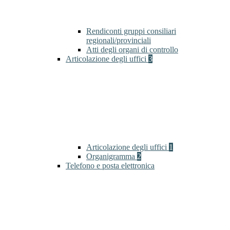
Rendiconti gruppi consiliari
regionali/provinciali
Atti degli organi di controllo
Articolazione degli uffici
3
Articolazione degli uffici
1
Organigramma
2
Telefono e posta elettronica