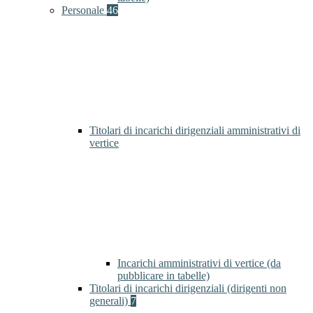
Personale
46
Titolari di incarichi dirigenziali amministrativi di
vertice
Incarichi amministrativi di vertice (da
pubblicare in tabelle)
Titolari di incarichi dirigenziali (dirigenti non
generali)
7