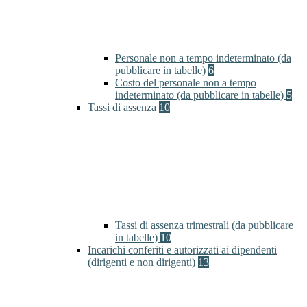
Personale non a tempo indeterminato (da
pubblicare in tabelle)
6
Costo del personale non a tempo
indeterminato (da pubblicare in tabelle)
5
Tassi di assenza
10
Tassi di assenza trimestrali (da pubblicare
in tabelle)
10
Incarichi conferiti e autorizzati ai dipendenti
(dirigenti e non dirigenti)
13