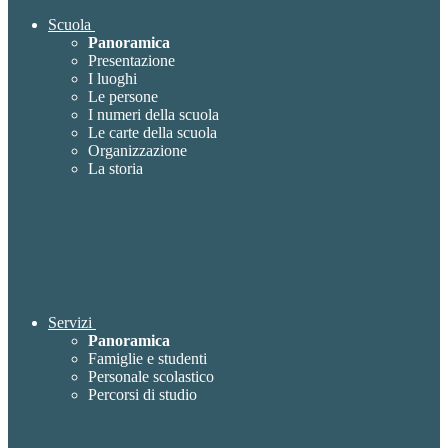
Scuola
Panoramica
Presentazione
I luoghi
Le persone
I numeri della scuola
Le carte della scuola
Organizzazione
La storia
Servizi
Panoramica
Famiglie e studenti
Personale scolastico
Percorsi di studio