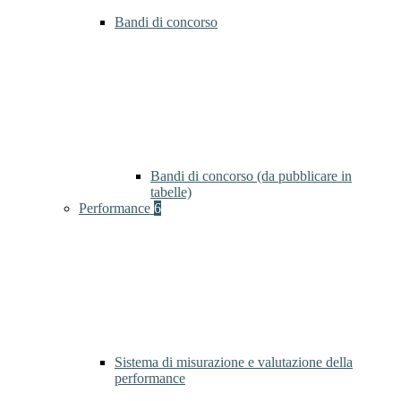
Bandi di concorso
Bandi di concorso (da pubblicare in
tabelle)
Performance
6
Sistema di misurazione e valutazione della
performance