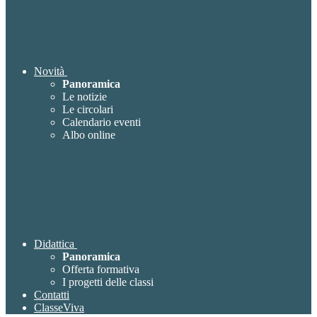
Novità
Panoramica
Le notizie
Le circolari
Calendario eventi
Albo online
Didattica
Panoramica
Offerta formativa
I progetti delle classi
Contatti
ClasseViva