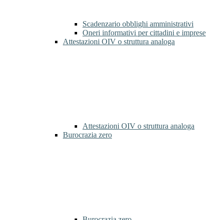
Scadenzario obblighi amministrativi
Oneri informativi per cittadini e imprese
Attestazioni OIV o struttura analoga
Attestazioni OIV o struttura analoga
Burocrazia zero
Burocrazia zero