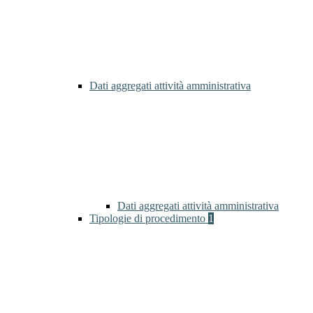
Dati aggregati attività amministrativa
Dati aggregati attività amministrativa
Tipologie di procedimento
1