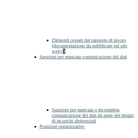
Dirigenti cessati dal rapporto di lavoro
(documentazione da pubblicare sul sito
web)
3
Sanzioni per mancata comunicazione dei dati
Sanzioni per mancata o incompleta
comunicazione dei dati da parte dei titolari
di incarichi dirigenziali
Posizioni organizzative