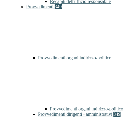
Recapiti dell'ufficio responsabile
Provvedimenti
349
Provvedimenti organi indirizzo-politico
Provvedimenti organi indirizzo-politico
Provvedimenti dirigenti - amministrativi
349