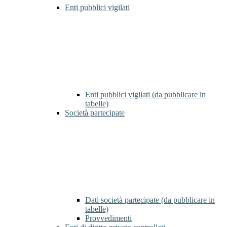
Enti pubblici vigilati
Enti pubblici vigilati (da pubblicare in
tabelle)
Società partecipate
Dati società partecipate (da pubblicare in
tabelle)
Provvedimenti