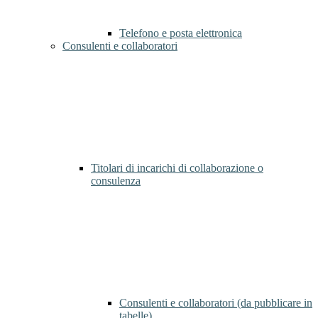
Telefono e posta elettronica
Consulenti e collaboratori
Titolari di incarichi di collaborazione o
consulenza
Consulenti e collaboratori (da pubblicare in
tabelle)