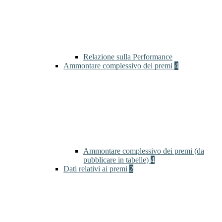
Relazione sulla Performance
Ammontare complessivo dei premi
4
Ammontare complessivo dei premi (da
pubblicare in tabelle)
4
Dati relativi ai premi
2