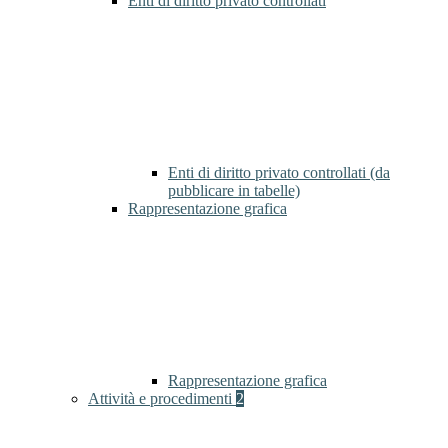
Enti di diritto privato controllati
Enti di diritto privato controllati (da
pubblicare in tabelle)
Rappresentazione grafica
Rappresentazione grafica
Attività e procedimenti
2