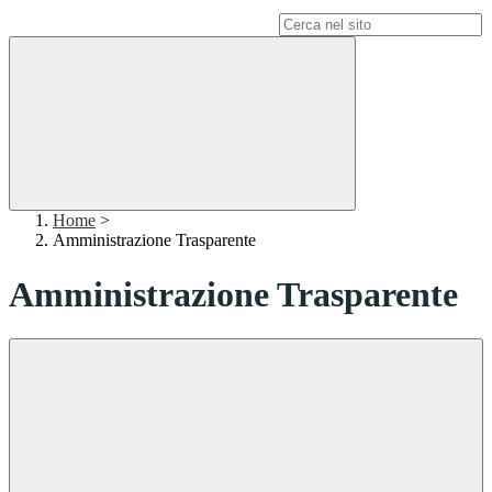
Campo di ricerca per le pagine del sito
Home
>
Amministrazione Trasparente
Amministrazione Trasparente