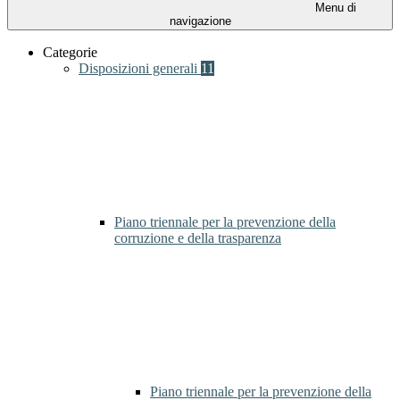
Menu di
navigazione
Categorie
Disposizioni generali
11
Piano triennale per la prevenzione della
corruzione e della trasparenza
Piano triennale per la prevenzione della