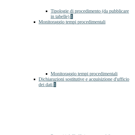
Tipologie di procedimento (da pubblicare
in tabelle)
1
Monitoraggio tempi procedimentali
Monitoraggio tempi procedimentali
Dichiarazioni sostitutive e acquisizione d'ufficio
dei dati
1