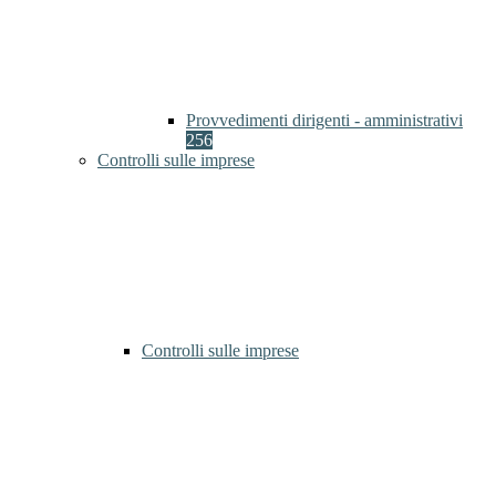
Provvedimenti dirigenti - amministrativi
256
Controlli sulle imprese
Controlli sulle imprese