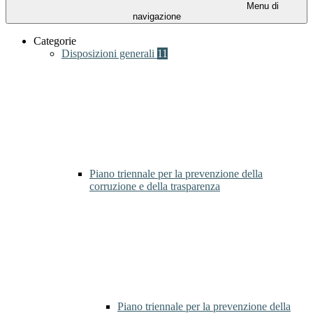
Menu di
navigazione
Categorie
Disposizioni generali
11
Piano triennale per la prevenzione della
corruzione e della trasparenza
Piano triennale per la prevenzione della