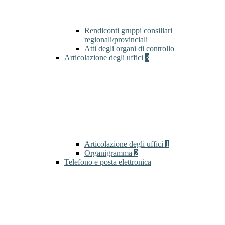
Rendiconti gruppi consiliari
regionali/provinciali
Atti degli organi di controllo
Articolazione degli uffici
3
Articolazione degli uffici
1
Organigramma
2
Telefono e posta elettronica