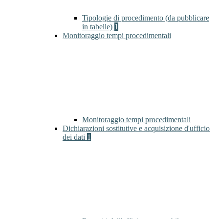
Tipologie di procedimento (da pubblicare
in tabelle)
1
Monitoraggio tempi procedimentali
Monitoraggio tempi procedimentali
Dichiarazioni sostitutive e acquisizione d'ufficio
dei dati
1