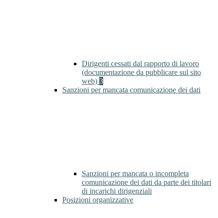
Dirigenti cessati dal rapporto di lavoro
(documentazione da pubblicare sul sito
web)
3
Sanzioni per mancata comunicazione dei dati
Sanzioni per mancata o incompleta
comunicazione dei dati da parte dei titolari
di incarichi dirigenziali
Posizioni organizzative