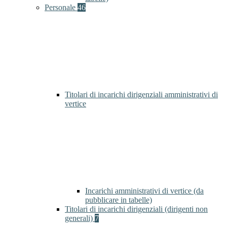
Personale
46
Titolari di incarichi dirigenziali amministrativi di
vertice
Incarichi amministrativi di vertice (da
pubblicare in tabelle)
Titolari di incarichi dirigenziali (dirigenti non
generali)
7