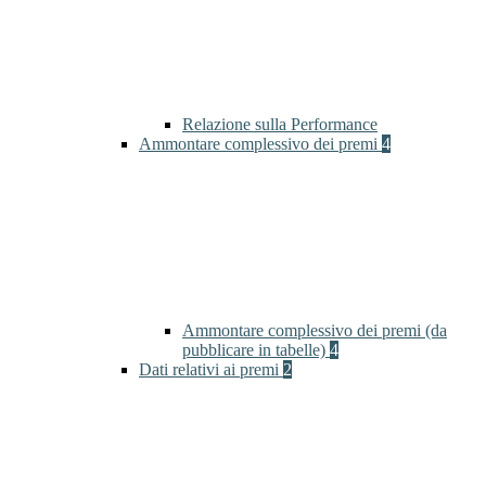
Relazione sulla Performance
Ammontare complessivo dei premi
4
Ammontare complessivo dei premi (da
pubblicare in tabelle)
4
Dati relativi ai premi
2