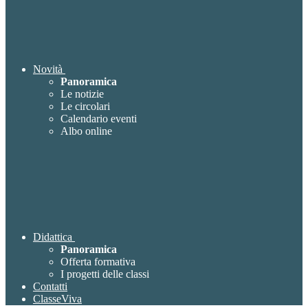
Novità
Panoramica
Le notizie
Le circolari
Calendario eventi
Albo online
Didattica
Panoramica
Offerta formativa
I progetti delle classi
Contatti
ClasseViva