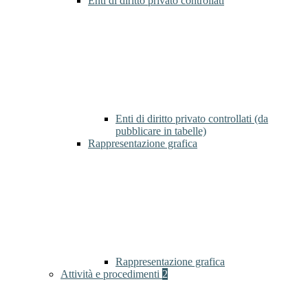
Enti di diritto privato controllati
Enti di diritto privato controllati (da
pubblicare in tabelle)
Rappresentazione grafica
Rappresentazione grafica
Attività e procedimenti
2