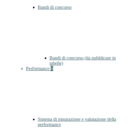
Bandi di concorso
Bandi di concorso (da pubblicare in
tabelle)
Performance
6
Sistema di misurazione e valutazione della
performance