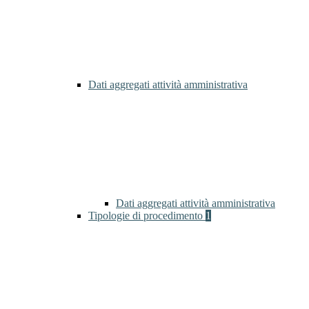
Dati aggregati attività amministrativa
Dati aggregati attività amministrativa
Tipologie di procedimento
1