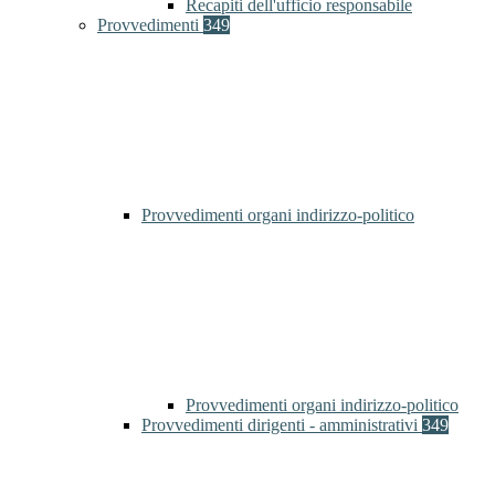
Recapiti dell'ufficio responsabile
Provvedimenti
349
Provvedimenti organi indirizzo-politico
Provvedimenti organi indirizzo-politico
Provvedimenti dirigenti - amministrativi
349