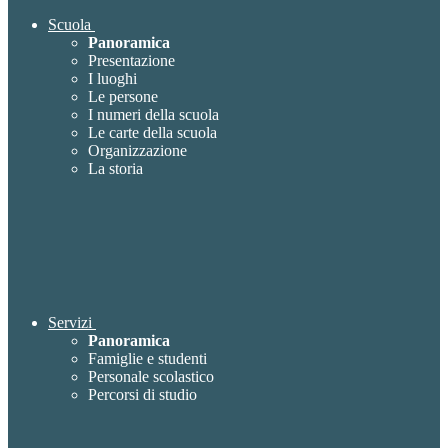
Scuola
Panoramica
Presentazione
I luoghi
Le persone
I numeri della scuola
Le carte della scuola
Organizzazione
La storia
Servizi
Panoramica
Famiglie e studenti
Personale scolastico
Percorsi di studio