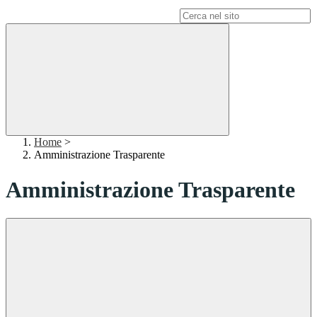
Campo di ricerca per le pagine del sito
Home
>
Amministrazione Trasparente
Amministrazione Trasparente