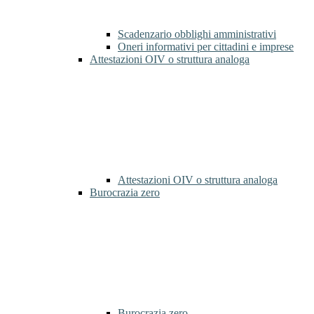
Scadenzario obblighi amministrativi
Oneri informativi per cittadini e imprese
Attestazioni OIV o struttura analoga
Attestazioni OIV o struttura analoga
Burocrazia zero
Burocrazia zero