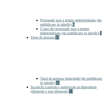
Personale non a tempo indeterminato (da
pubblicare in tabelle)
6
Costo del personale non a tempo
indeterminato (da pubblicare in tabelle)
5
Tassi di assenza
10
Tassi di assenza trimestrali (da pubblicare
in tabelle)
10
Incarichi conferiti e autorizzati ai dipendenti
(dirigenti e non dirigenti)
13