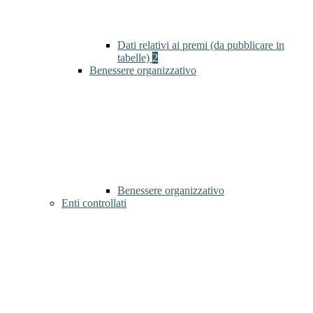
Dati relativi ai premi (da pubblicare in
tabelle)
2
Benessere organizzativo
Benessere organizzativo
Enti controllati