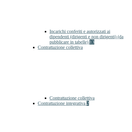
Incarichi conferiti e autorizzati ai
dipendenti (dirigenti e non dirigenti) (da
pubblicare in tabelle)
13
Contrattazione collettiva
Contrattazione collettiva
Contrattazione integrativa
2