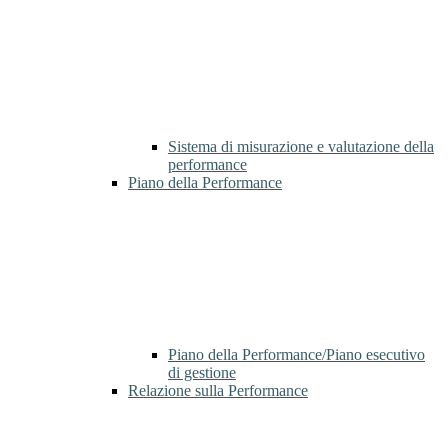
Sistema di misurazione e valutazione della
performance
Piano della Performance
Piano della Performance/Piano esecutivo
di gestione
Relazione sulla Performance