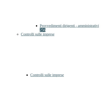
Provvedimenti dirigenti - amministrativi
256
Controlli sulle imprese
Controlli sulle imprese