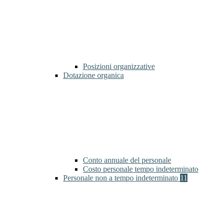
Posizioni organizzative
Dotazione organica
Conto annuale del personale
Costo personale tempo indeterminato
Personale non a tempo indeterminato
11