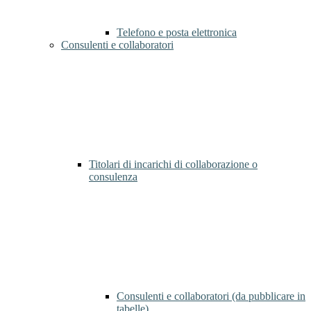
Telefono e posta elettronica
Consulenti e collaboratori
Titolari di incarichi di collaborazione o
consulenza
Consulenti e collaboratori (da pubblicare in
tabelle)