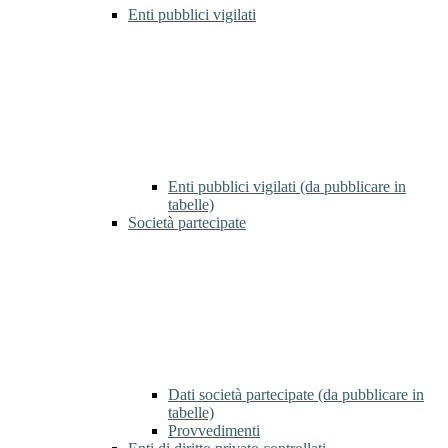
Enti pubblici vigilati
Enti pubblici vigilati (da pubblicare in
tabelle)
Società partecipate
Dati società partecipate (da pubblicare in
tabelle)
Provvedimenti